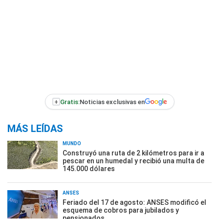
+
Gratis:
Noticias exclusivas en
MÁS LEÍDAS
MUNDO
Construyó una ruta de 2 kilómetros para ir a
pescar en un humedal y recibió una multa de
145.000 dólares
ANSES
Feriado del 17 de agosto: ANSES modificó el
esquema de cobros para jubilados y
pensionados