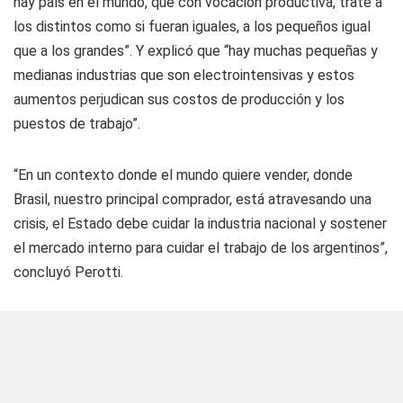
hay país en el mundo, que con vocación productiva, trate a
los distintos como si fueran iguales, a los pequeños igual
que a los grandes”. Y explicó que “hay muchas pequeñas y
medianas industrias que son electrointensivas y estos
aumentos perjudican sus costos de producción y los
puestos de trabajo”.
“En un contexto donde el mundo quiere vender, donde
Brasil, nuestro principal comprador, está atravesando una
crisis, el Estado debe cuidar la industria nacional y sostener
el mercado interno para cuidar el trabajo de los argentinos”,
concluyó Perotti.