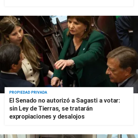
PROPIEDAD PRIVADA
El Senado no autorizó a Sagasti a votar:
sin Ley de Tierras, se tratarán
expropiaciones y desalojos