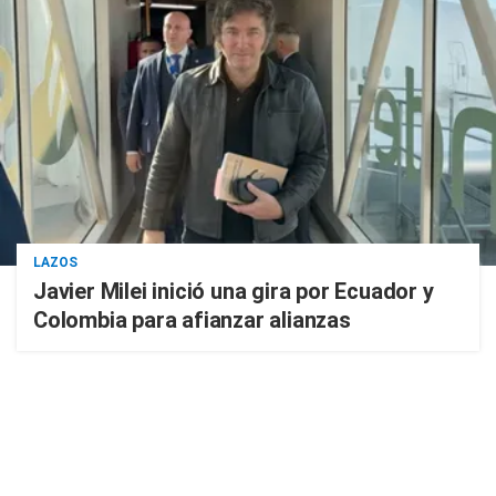
LAZOS
Javier Milei inició una gira por Ecuador y
Colombia para afianzar alianzas