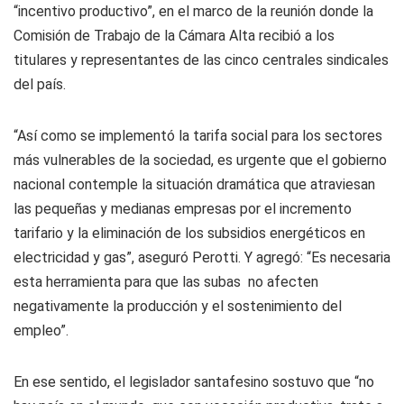
“incentivo productivo”, en el marco de la reunión donde la
Comisión de Trabajo de la Cámara Alta recibió a los
titulares y representantes de las cinco centrales sindicales
del país.
“Así como se implementó la tarifa social para los sectores
más vulnerables de la sociedad, es urgente que el gobierno
nacional contemple la situación dramática que atraviesan
las pequeñas y medianas empresas por el incremento
tarifario y la eliminación de los subsidios energéticos en
electricidad y gas”, aseguró Perotti. Y agregó: “Es necesaria
esta herramienta para que las subas no afecten
negativamente la producción y el sostenimiento del
empleo”.
En ese sentido, el legislador santafesino sostuvo que “no