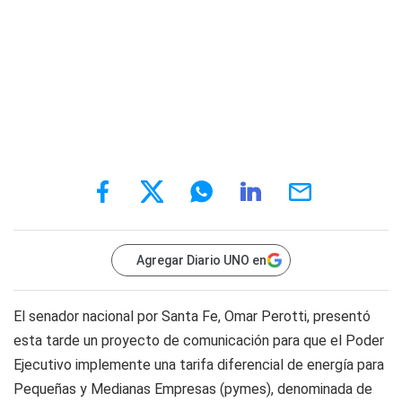
Agregar Diario UNO en
El senador nacional por Santa Fe, Omar Perotti, presentó
esta tarde un proyecto de comunicación para que el Poder
Ejecutivo implemente una tarifa diferencial de energía para
Pequeñas y Medianas Empresas (pymes), denominada de