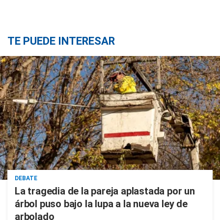
TE PUEDE INTERESAR
DEBATE
La tragedia de la pareja aplastada por un
árbol puso bajo la lupa a la nueva ley de
arbolado