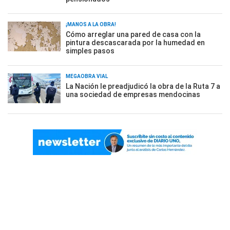
¡MANOS A LA OBRA!
Cómo arreglar una pared de casa con la
pintura descascarada por la humedad en
simples pasos
MEGAOBRA VIAL
La Nación le preadjudicó la obra de la Ruta 7 a
una sociedad de empresas mendocinas