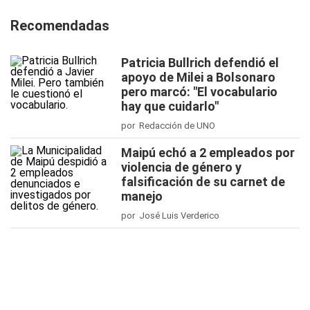
Recomendadas
Patricia Bullrich defendió el
apoyo de Milei a Bolsonaro
pero marcó: "El vocabulario
hay que cuidarlo"
por Redacción de UNO
Maipú echó a 2 empleados por
violencia de género y
falsificación de su carnet de
manejo
por José Luis Verderico