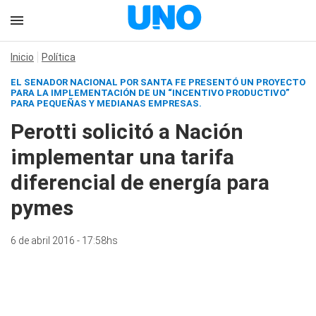
Inicio
Política
EL SENADOR NACIONAL POR SANTA FE PRESENTÓ UN PROYECTO
PARA LA IMPLEMENTACIÓN DE UN “INCENTIVO PRODUCTIVO”
PARA PEQUEÑAS Y MEDIANAS EMPRESAS.
Perotti solicitó a Nación
implementar una tarifa
diferencial de energía para
pymes
6 de abril 2016 - 17:58hs