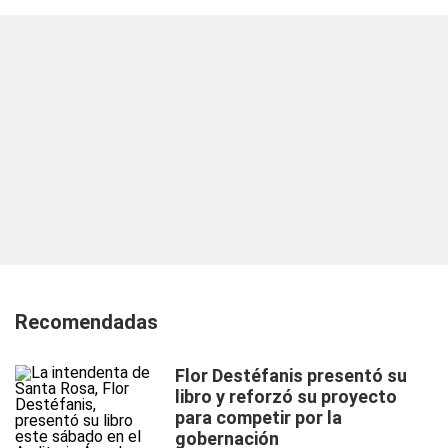
Recomendadas
Flor Destéfanis presentó su
libro y reforzó su proyecto
para competir por la
gobernación