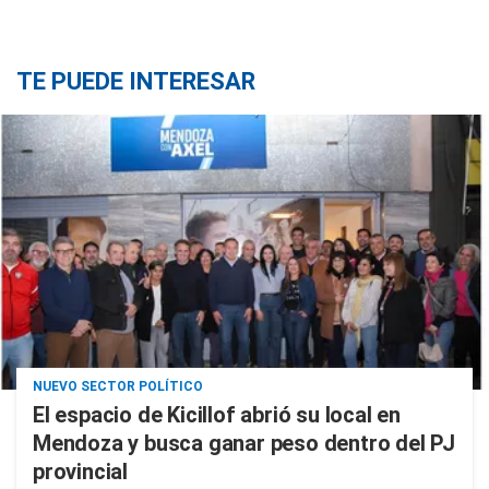
TE PUEDE INTERESAR
NUEVO SECTOR POLÍTICO
El espacio de Kicillof abrió su local en
Mendoza y busca ganar peso dentro del PJ
provincial