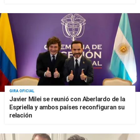
GIRA OFICIAL
Javier Milei se reunió con Aberlardo de la
Espriella y ambos países reconfiguran su
relación