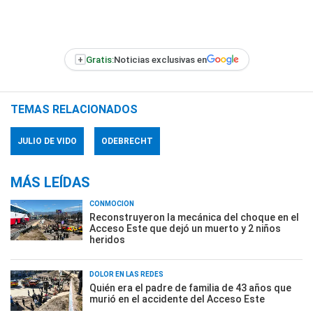
+
Gratis:
Noticias exclusivas en
TEMAS RELACIONADOS
JULIO DE VIDO
ODEBRECHT
MÁS LEÍDAS
CONMOCIÓN
Reconstruyeron la mecánica del choque en el
Acceso Este que dejó un muerto y 2 niños
heridos
DOLOR EN LAS REDES
Quién era el padre de familia de 43 años que
murió en el accidente del Acceso Este