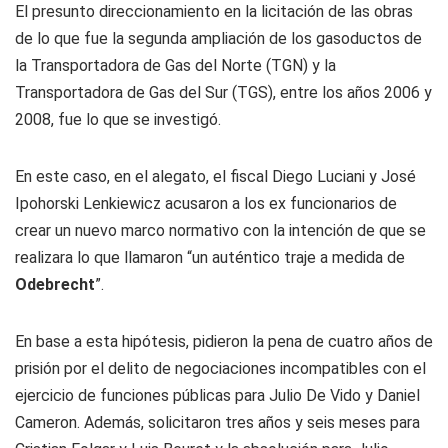
El presunto direccionamiento en la licitación de las obras
de lo que fue la segunda ampliación de los gasoductos de
la Transportadora de Gas del Norte (TGN) y la
Transportadora de Gas del Sur (TGS), entre los años 2006 y
2008, fue lo que se investigó.
En este caso, en el alegato, el fiscal Diego Luciani y José
Ipohorski Lenkiewicz acusaron a los ex funcionarios de
crear un nuevo marco normativo con la intención de que se
realizara lo que llamaron “un auténtico traje a medida de
Odebrecht
”.
En base a esta hipótesis, pidieron la pena de cuatro años de
prisión por el delito de negociaciones incompatibles con el
ejercicio de funciones públicas para Julio De Vido y Daniel
Cameron. Además, solicitaron tres años y seis meses para