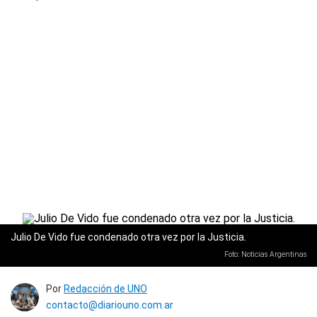
Julio De Vido fue condenado otra vez por la Justicia.
Foto: Noticias Argentinas
Por
Redacción de UNO
contacto@diariouno.com.ar