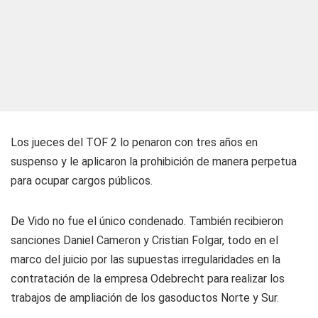
Los jueces del TOF 2 lo penaron con tres años en
suspenso y le aplicaron la prohibición de manera perpetua
para ocupar cargos públicos.
De Vido no fue el único condenado. También recibieron
sanciones Daniel Cameron y Cristian Folgar, todo en el
marco del juicio por las supuestas irregularidades en la
contratación de la empresa Odebrecht para realizar los
trabajos de ampliación de los gasoductos Norte y Sur.