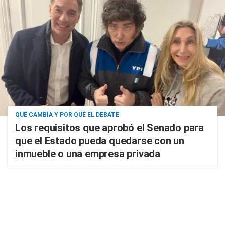
QUÉ CAMBIA Y POR QUÉ EL DEBATE
Los requisitos que aprobó el Senado para
que el Estado pueda quedarse con un
inmueble o una empresa privada