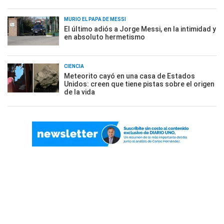
MURIÓ EL PAPÁ DE MESSI
El último adiós a Jorge Messi, en la intimidad y
en absoluto hermetismo
CIENCIA
Meteorito cayó en una casa de Estados
Unidos: creen que tiene pistas sobre el origen
de la vida