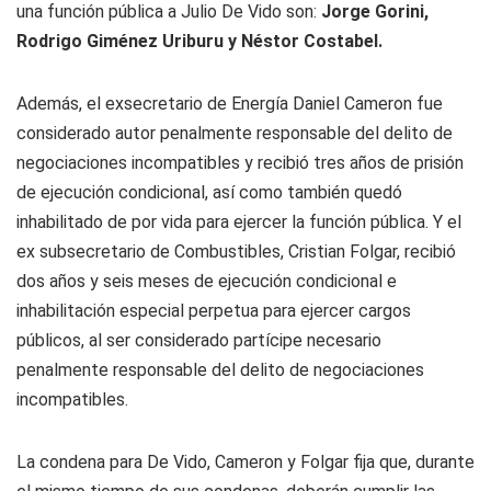
una función pública a Julio De Vido son:
Jorge Gorini,
Rodrigo Giménez Uriburu y Néstor Costabel.
Además, el exsecretario de Energía Daniel Cameron fue
considerado autor penalmente responsable del delito de
negociaciones incompatibles y recibió tres años de prisión
de ejecución condicional, así como también quedó
inhabilitado de por vida para ejercer la función pública. Y el
ex subsecretario de Combustibles, Cristian Folgar, recibió
dos años y seis meses de ejecución condicional e
inhabilitación especial perpetua para ejercer cargos
públicos, al ser considerado partícipe necesario
penalmente responsable del delito de negociaciones
incompatibles.
La condena para De Vido, Cameron y Folgar fija que, durante