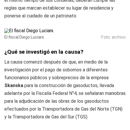
el mismo tiempo de sus condenas, deberán cumplir las
reglas que marcan establecer su lugar de residencia y
ponerse al cuidado de un patronato.
El fiscal Diego Luciani.
Foto: archivo
¿Qué se investigó en la causa?
La causa comenzó después de que, en medio de la
investigación por el pago de sobornos a diferentes
funcionarios públicos y sobreprecios de la empresa
Skanska
para la construcción de gasoductos, llevada
adelante por la Fiscalía Federal N°4, se señalaran maniobras
para la adjudicación de las obras de los gasoductos
efectuados por la Transportadora de Gas del Norte (TGN)
y la Transportadora de Gas del Sur (TGS).