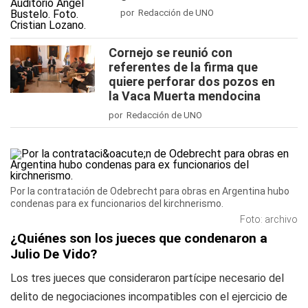
por Redacción de UNO
Cornejo se reunió con
referentes de la firma que
quiere perforar dos pozos en
la Vaca Muerta mendocina
por Redacción de UNO
Por la contratación de Odebrecht para obras en Argentina hubo
condenas para ex funcionarios del kirchnerismo.
Foto: archivo
¿Quiénes son los jueces que condenaron a
Julio De Vido?
Los tres jueces que consideraron partícipe necesario del
delito de negociaciones incompatibles con el ejercicio de