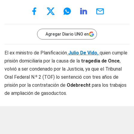
Agregar Diario UNO en
El ex ministro de Planificación
Julio De Vido,
quien cumple
prisión domiciliaria por la causa de la
tragedia de Once
,
volvió a ser condenado por la Justicia, ya que el Tribunal
Oral Federal N.º 2 (TOF) lo sentenció con tres años de
prisión por la contratación de
Odebrecht
para los trabajos
de ampliación de gasoductos.