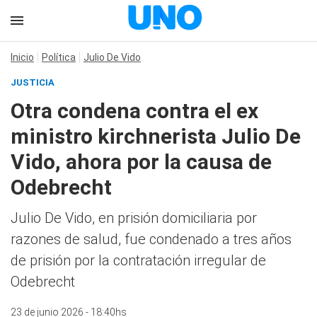
Inicio
Política
Julio De Vido
JUSTICIA
Otra condena contra el ex
ministro kirchnerista Julio De
Vido, ahora por la causa de
Odebrecht
Julio De Vido, en prisión domiciliaria por
razones de salud, fue condenado a tres años
de prisión por la contratación irregular de
Odebrecht
23 de junio 2026 - 18:40hs