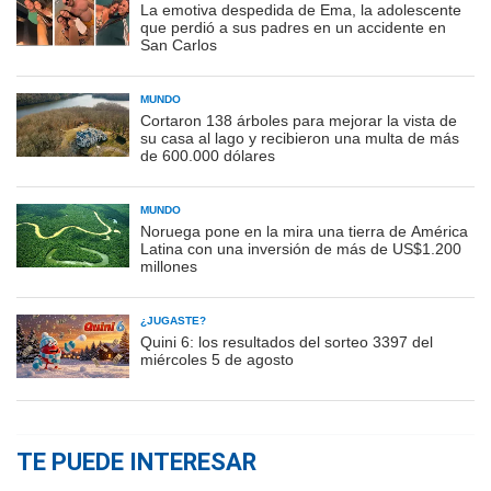
La emotiva despedida de Ema, la adolescente
que perdió a sus padres en un accidente en
San Carlos
MUNDO
Cortaron 138 árboles para mejorar la vista de
su casa al lago y recibieron una multa de más
de 600.000 dólares
MUNDO
Noruega pone en la mira una tierra de América
Latina con una inversión de más de US$1.200
millones
¿JUGASTE?
Quini 6: los resultados del sorteo 3397 del
miércoles 5 de agosto
TE PUEDE INTERESAR