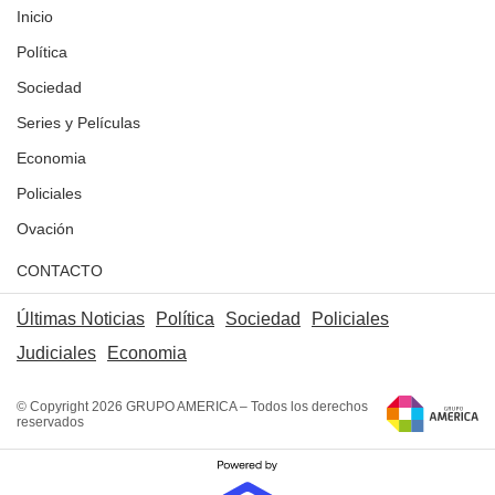
Inicio
Política
Sociedad
Series y Películas
Economia
Policiales
Ovación
CONTACTO
Últimas Noticias
Política
Sociedad
Policiales
Judiciales
Economia
© Copyright 2026 GRUPO AMERICA – Todos los derechos
reservados