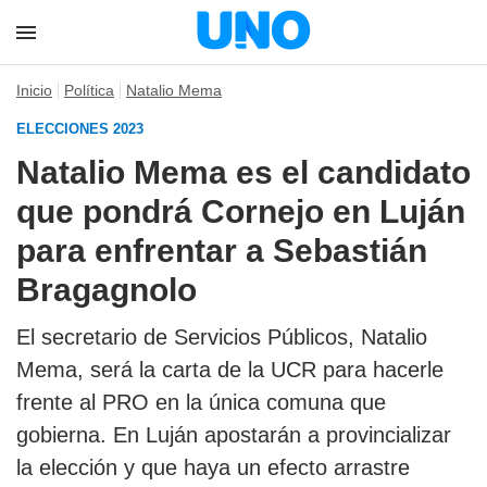
Inicio
Política
Natalio Mema
ELECCIONES 2023
Natalio Mema es el candidato
que pondrá Cornejo en Luján
para enfrentar a Sebastián
Bragagnolo
El secretario de Servicios Públicos, Natalio
Mema, será la carta de la UCR para hacerle
frente al PRO en la única comuna que
gobierna. En Luján apostarán a provincializar
la elección y que haya un efecto arrastre