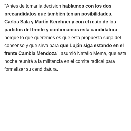
"Antes de tomar la decisión
hablamos con los dos
precandidatos que también tenían posibilidades,
Carlos Sala y Martín Kerchner y con el resto de los
partidos del frente y confirmamos esta candidatura
,
porque lo que queremos es que esta propuesta surja del
consenso y que sirva para
que Luján siga estando en el
frente Cambia Mendoza
", asumió Natalio Mema, que esta
noche reunirá a la militancia en el comité radical para
formalizar su candidatura.