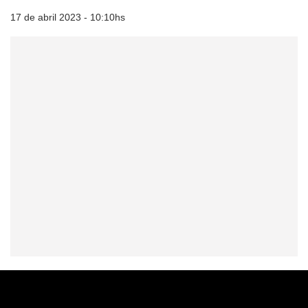
17 de abril 2023 - 10:10hs