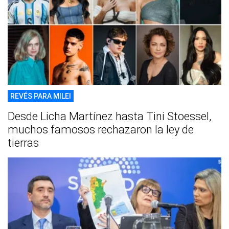
REVÉS PARA MILEI
Desde Licha Martínez hasta Tini Stoessel,
muchos famosos rechazaron la ley de
tierras