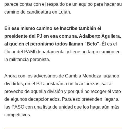
parece contar con el respaldo de un equipo para hacer su
camino de candidatura en Luján.
En ese mismo camino se inscribe también el
presidente del PJ en esa comuna, Adalberto Aguilera,
al que en el peronismo todos llaman "Beto"
. Él es el
titular del PAMI departamental y tiene un largo camino en
la militancia peronista.
Ahora con los adversarios de Cambia Mendoza jugando
divididos, en el PJ apostarán a unificar fuerzas, sacar
provecho de aquella división y por qué no recoger el voto
de algunos decepcionados. Para eso pretenden llegar a
las PASO con una lista de unidad que los haga aún más
competitivos.