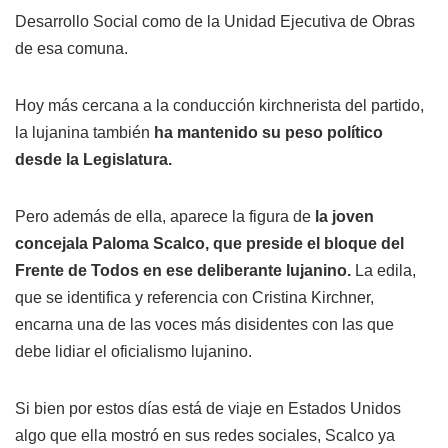
Desarrollo Social como de la Unidad Ejecutiva de Obras
de esa comuna.
Hoy más cercana a la conducción kirchnerista del partido,
la lujanina también
ha mantenido su peso político
desde la Legislatura.
Pero además de ella, aparece la figura de
la joven
concejala Paloma Scalco, que preside el bloque del
Frente de Todos en ese deliberante lujanino.
La edila,
que se identifica y referencia con Cristina Kirchner,
encarna una de las voces más disidentes con las que
debe lidiar el oficialismo lujanino.
Si bien por estos días está de viaje en Estados Unidos
algo que ella mostró en sus redes sociales, Scalco ya