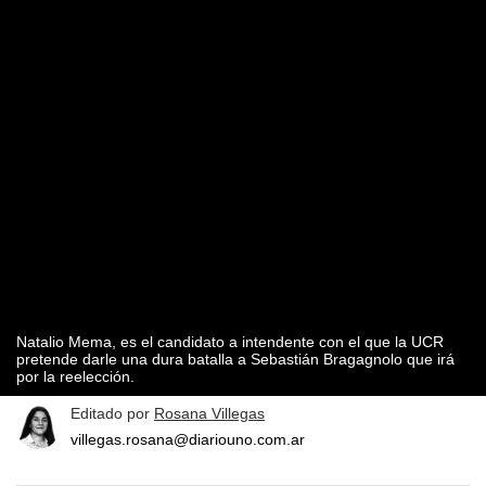
Natalio Mema, es el candidato a intendente con el que la UCR
pretende darle una dura batalla a Sebastián Bragagnolo que irá
por la reelección.
Editado por
Rosana Villegas
villegas.rosana@diariouno.com.ar