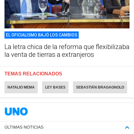
EL OFICIALISMO BAJÓ LOS CAMBIOS
La letra chica de la reforma que flexibilizaba
la venta de tierras a extranjeros
TEMAS RELACIONADOS
NATALIO MEMA
LEY BASES
SEBASTIÁN BRAGAGNOLO
ÚLTIMAS NOTICIAS