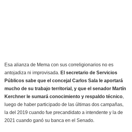
Esa alianza de Mema con sus correligionarios no es
antojadiza ni improvisada.
El secretario de Servicios
Públicos sabe que el concejal Carlos Sala le aportará
mucho de su trabajo territorial, y que el senador Martín
Kerchner le sumará conocimiento y respaldo técnico
,
luego de haber participado de las últimas dos campañas,
la del 2019 cuando fue precandidato a intendente y la de
2021 cuando ganó su banca en el Senado.