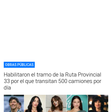
OBRAS PÚBLICAS
Habilitaron el tramo de la Ruta Provincial
33 por el que transitan 500 camiones por
día