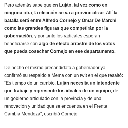
Pero además sabe que
en Luján, tal vez como en
ninguna otra, la elección se va a provincializar
. Allí
la
batalla será entre Alfredo Cornejo y Omar De Marchi
como las grandes figuras que competirán por la
gobernación
, y por tanto los radicales esperan
beneficiarse con
algo de efecto arrastre de los votos
que pueda cosechar Cornejo en ese departamento.
De hecho el mismo precandidato a gobernador ya
confirmó su respaldo a Mema con un twit en el que resaltó:
“Es tiempo de un cambio.
Luján necesita un intendente
que trabaje y represente los ideales de un equipo
, de
un gobierno articulado con la provincia y de una
renovación y unidad que se encuentra en el Frente
Cambia Mendoza”, escribió Cornejo.