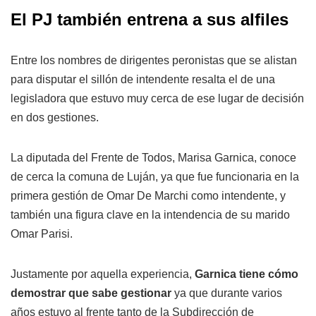
El PJ también entrena a sus alfiles
Entre los nombres de dirigentes peronistas que se alistan
para disputar el sillón de intendente resalta el de una
legisladora que estuvo muy cerca de ese lugar de decisión
en dos gestiones.
La diputada del Frente de Todos, Marisa Garnica, conoce
de cerca la comuna de Luján, ya que fue funcionaria en la
primera gestión de Omar De Marchi como intendente, y
también una figura clave en la intendencia de su marido
Omar Parisi.
Justamente por aquella experiencia,
Garnica tiene cómo
demostrar que sabe gestionar
ya que durante varios
años estuvo al frente tanto de la Subdirección de