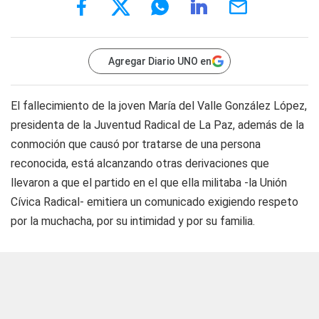
Agregar Diario UNO en
El fallecimiento de la joven María del Valle González López,
presidenta de la Juventud Radical de La Paz, además de la
conmoción que causó por tratarse de una persona
reconocida, está alcanzando otras derivaciones que
llevaron a que el partido en el que ella militaba -la Unión
Cívica Radical- emitiera un comunicado exigiendo respeto
por la muchacha, por su intimidad y por su familia.