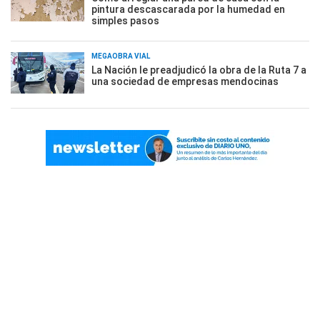
pintura descascarada por la humedad en
simples pasos
MEGAOBRA VIAL
La Nación le preadjudicó la obra de la Ruta 7 a
una sociedad de empresas mendocinas