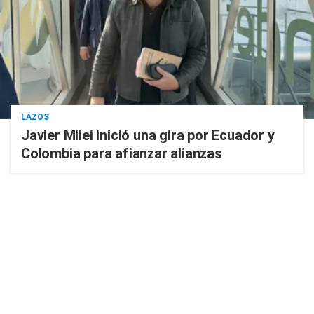
LAZOS
Javier Milei inició una gira por Ecuador y
Colombia para afianzar alianzas