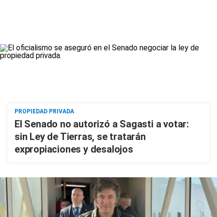
PROPIEDAD PRIVADA
El Senado no autorizó a Sagasti a votar:
sin Ley de Tierras, se tratarán
expropiaciones y desalojos