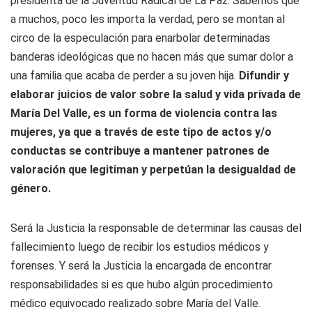
presidenta de la Juventud Radical de La Paz. Sabemos que
a muchos, poco les importa la verdad, pero se montan al
circo de la especulación para enarbolar determinadas
banderas ideológicas que no hacen más que sumar dolor a
una familia que acaba de perder a su joven hija.
Difundir y
elaborar juicios de valor sobre la salud y vida privada de
María Del Valle, es un forma de violencia contra las
mujeres, ya que a través de este tipo de actos y/o
conductas se contribuye a mantener patrones de
valoración que legitiman y perpetúan la desigualdad de
género.
Será la Justicia la responsable de determinar las causas del
fallecimiento luego de recibir los estudios médicos y
forenses. Y será la Justicia la encargada de encontrar
responsabilidades si es que hubo algún procedimiento
médico equivocado realizado sobre María del Valle.