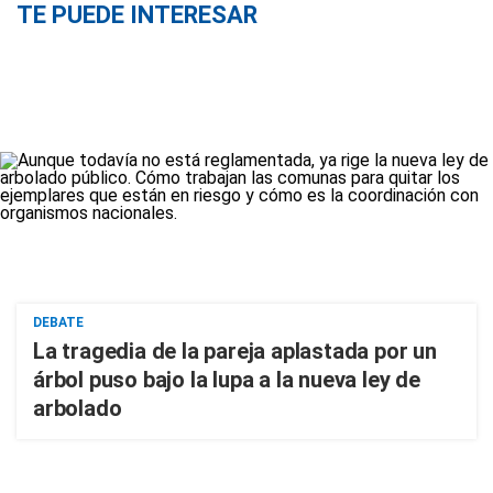
TE PUEDE INTERESAR
DEBATE
La tragedia de la pareja aplastada por un
árbol puso bajo la lupa a la nueva ley de
arbolado