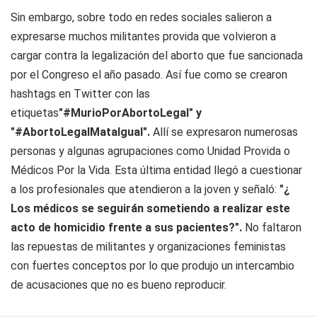
Sin embargo, sobre todo en redes sociales salieron a
expresarse muchos militantes provida que volvieron a
cargar contra la legalización del aborto que fue sancionada
por el Congreso el año pasado. Así fue como se crearon
hashtags en Twitter con las
etiquetas
"#MurioPorAbortoLegal" y
"#AbortoLegalMataIgual".
Allí se expresaron numerosas
personas y algunas agrupaciones como Unidad Provida o
Médicos Por la Vida. Esta última entidad llegó a cuestionar
a los profesionales que atendieron a la joven y señaló:
"¿
Los médicos se seguirán sometiendo a realizar este
acto de homicidio frente a sus pacientes?".
No faltaron
las repuestas de militantes y organizaciones feministas
con fuertes conceptos por lo que produjo un intercambio
de acusaciones que no es bueno reproducir.