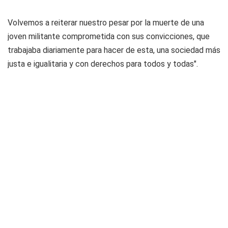
Volvemos a reiterar nuestro pesar por la muerte de una
joven militante comprometida con sus convicciones, que
trabajaba diariamente para hacer de esta, una sociedad más
justa e igualitaria y con derechos para todos y todas".