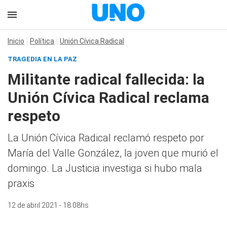
Inicio
Política
Unión Cívica Radical
TRAGEDIA EN LA PAZ
Militante radical fallecida: la
Unión Cívica Radical reclama
respeto
La Unión Cívica Radical reclamó respeto por
María del Valle González, la joven que murió el
domingo. La Justicia investiga si hubo mala
praxis
12 de abril 2021 - 18:08hs