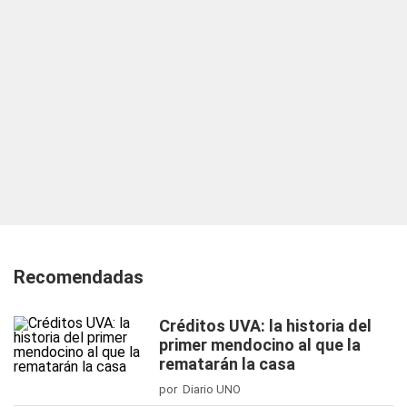
Recomendadas
Créditos UVA: la historia del
primer mendocino al que la
rematarán la casa
por Diario UNO