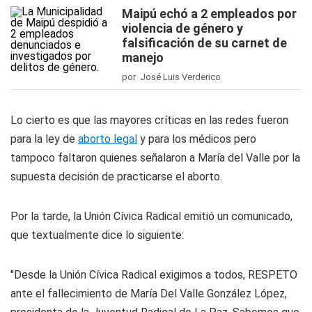
Maipú echó a 2 empleados por
violencia de género y
falsificación de su carnet de
manejo
por José Luis Verderico
Lo cierto es que las mayores críticas en las redes fueron
para la ley de
aborto legal
y para los médicos pero
tampoco faltaron quienes señalaron a María del Valle por la
supuesta decisión de practicarse el aborto.
Por la tarde, la Unión Cívica Radical emitió un comunicado,
que textualmente dice lo siguiente:
"Desde la Unión Cívica Radical exigimos a todos, RESPETO
ante el fallecimiento de María Del Valle González López,