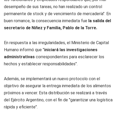
desempeño de sus tareas, no han realizado un control
permanente de stock y de vencimiento de mercadería". En
buen romance, la consecuencia inmediata fue
la salida del
secretario de Niñez y Familia, Pablo de la Torre.
En respuesta a las irregularidades, el Ministerio de Capital
Humano informó que "
iniciará las investigaciones
administrativas
correspondientes para esclarecer los
hechos y establecer responsabilidades".
Además, se implementará un nuevo protocolo con el
objetivo de asegurar la entrega inmediata de los alimentos
próximos a vencer. Esta distribución se realizará a través
del Ejército Argentino, con el fin de "garantizar una logística
rápida y eficiente".