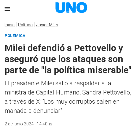
Inicio
Política
Javier Milei
POLÉMICA
Milei defendió a Pettovello y
aseguró que los ataques son
parte de "la política miserable"
El presidente Milei salió a respaldar a la
ministra de Capital Humano, Sandra Pettovello,
a través de X: "Los muy corruptos salen en
manada a denunciar"
2 de junio 2024 - 14:40hs