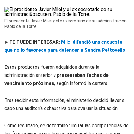
El presidente Javier Milei y el ex secretario de su administración,
Pablo de la Torre.
►TE PUEDE INTERESAR:
Milei difundió una encuesta
que no lo favorece para defender a Sandra Pettovello
Estos productos fueron adquiridos durante la
administración anterior y
presentaban fechas de
vencimiento próximas
, según informó la cartera.
Tras recibir esta información, el ministerio decidió llevar a
cabo una auditoría exhaustiva para evaluar la situación.
Como resultado, se determinó "limitar las competencias de
los funcionarios y empleados responsables que, por mal