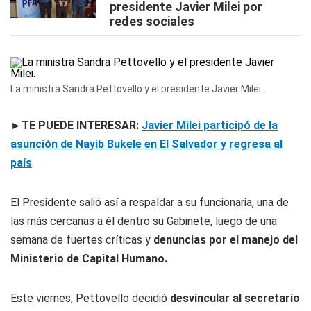
presidente Javier Milei por
redes sociales
La ministra Sandra Pettovello y el presidente Javier Milei.
►TE PUEDE INTERESAR:
Javier Milei participó de la
asunción de Nayib Bukele en El Salvador y regresa al
país
El Presidente salió así a respaldar a su funcionaria, una de
las más cercanas a él dentro su Gabinete, luego de una
semana de fuertes críticas y
denuncias por el manejo del
Ministerio de Capital Humano.
Este viernes, Pettovello decidió
desvincular al secretario