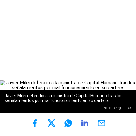
Javier Milei defendió a la ministra de Capital Humano tras los
señalamientos por mal funcionamiento en su cartera.
Noticias Argentinas