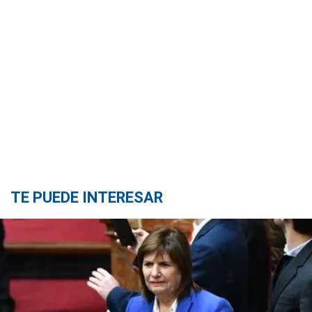
TE PUEDE INTERESAR