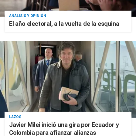
ANÁLISIS Y OPINIÓN
El año electoral, a la vuelta de la esquina
LAZOS
Javier Milei inició una gira por Ecuador y
Colombia para afianzar alianzas