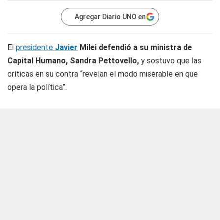
Agregar Diario UNO en
El
presidente
Javier
Milei defendió a su ministra de
Capital Humano, Sandra Pettovello,
y sostuvo que las
críticas en su contra “revelan el modo miserable en que
opera la política”.