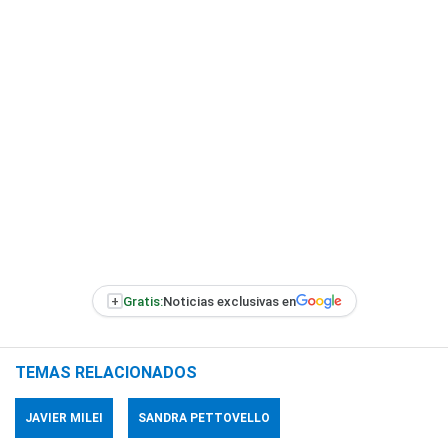
+
Gratis:
Noticias exclusivas en
TEMAS RELACIONADOS
JAVIER MILEI
SANDRA PETTOVELLO