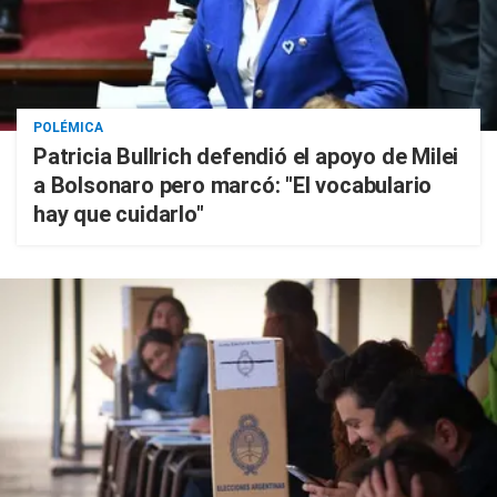
POLÉMICA
Patricia Bullrich defendió el apoyo de Milei
a Bolsonaro pero marcó: "El vocabulario
hay que cuidarlo"