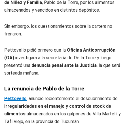
de Niñez y Familia
, Pablo de la Torre, por los alimentos
almacenados y vencidos en distintos depósitos.
Sin embargo, los cuestionamientos sobre la cartera no
frenaron.
Pettovello pidió primero que la
Oficina Anticorrupción
(OA)
investigara a la secretaría de De la Torre y luego
presentó una
denuncia penal ante la Justicia
, la que será
sorteada mañana.
La renuncia de Pablo de la Torre
Pettovello
, anunció recientemente el descubrimiento de
irregularidades en el manejo y control de stock de
alimentos
almacenados en los galpones de Villa Martelli y
Tafí Viejo, en la provincia de Tucumán.