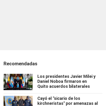
Recomendadas
Los presidentes Javier Milei y
Daniel Noboa firmaron en
Quito acuerdos bilaterales
Cayó el "sicario de los
kirchneristas" por amenazas al