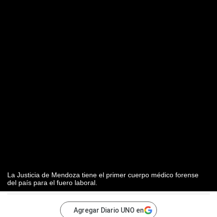
La Justicia de Mendoza tiene el primer cuerpo médico forense
del país para el fuero laboral.
Agregar Diario UNO en