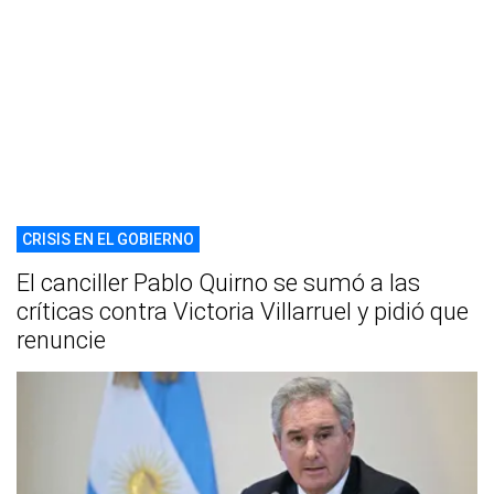
CRISIS EN EL GOBIERNO
El canciller Pablo Quirno se sumó a las
críticas contra Victoria Villarruel y pidió que
renuncie