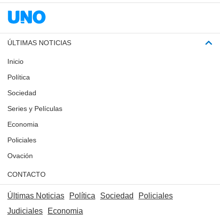
ÚLTIMAS NOTICIAS
Inicio
Política
Sociedad
Series y Películas
Economia
Policiales
Ovación
CONTACTO
Últimas Noticias
Política
Sociedad
Policiales
Judiciales
Economia