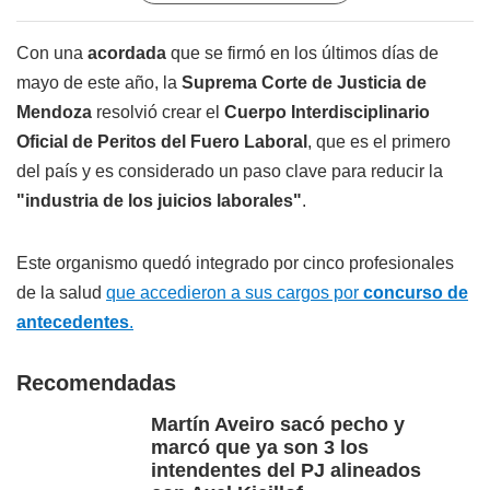
Con una
acordada
que se firmó en los últimos días de
mayo de este año, la
Suprema Corte de Justicia de
Mendoza
resolvió crear el
Cuerpo Interdisciplinario
Oficial de Peritos del Fuero Laboral
, que es el primero
del país y es considerado un paso clave para reducir la
"industria de los juicios laborales"
.
Este organismo quedó integrado por cinco profesionales
de la salud
que accedieron a sus cargos por
concurso de
antecedentes
.
Recomendadas
Martín Aveiro sacó pecho y
marcó que ya son 3 los
intendentes del PJ alineados