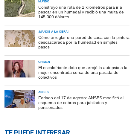
MUNDO
Construyó una ruta de 2 kilómetros para ir a
pescar en un humedal y recibió una multa de
145.000 dólares
¡MANOS A LA OBRA!
Cómo arreglar una pared de casa con la pintura
descascarada por la humedad en simples
pasos
CRIMEN
El escalofriante dato que arrojó la autopsia a la
mujer encontrada cerca de una parada de
colectivos
ANSES
Feriado del 17 de agosto: ANSES modificó el
esquema de cobros para jubilados y
pensionados
TE PUEDE INTERESAR