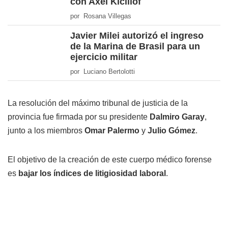
con Axel Kicillof
por Rosana Villegas
Javier Milei autorizó el ingreso
de la Marina de Brasil para un
ejercicio militar
por Luciano Bertolotti
La resolución del máximo tribunal de justicia de la
provincia fue firmada por su presidente
Dalmiro Garay
,
junto a los miembros
Omar Palermo
y
Julio Gómez
.
El objetivo de la creación de este cuerpo médico forense
es
bajar los índices de litigiosidad laboral
.