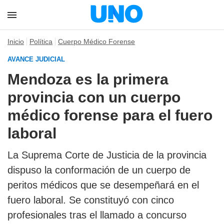
Inicio
Política
Cuerpo Médico Forense
AVANCE JUDICIAL
Mendoza es la primera
provincia con un cuerpo
médico forense para el fuero
laboral
La Suprema Corte de Justicia de la provincia
dispuso la conformación de un cuerpo de
peritos médicos que se desempeñará en el
fuero laboral. Se constituyó con cinco
profesionales tras el llamado a concurso