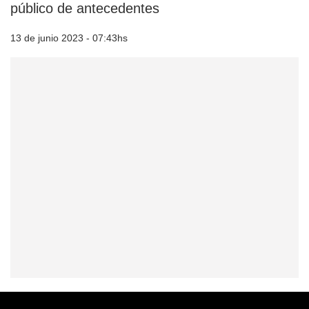
público de antecedentes
13 de junio 2023 - 07:43hs