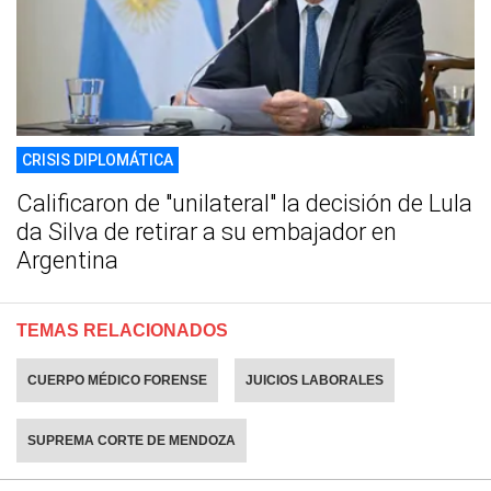
CRISIS DIPLOMÁTICA
Calificaron de "unilateral" la decisión de Lula
da Silva de retirar a su embajador en
Argentina
TEMAS RELACIONADOS
CUERPO MÉDICO FORENSE
JUICIOS LABORALES
SUPREMA CORTE DE MENDOZA