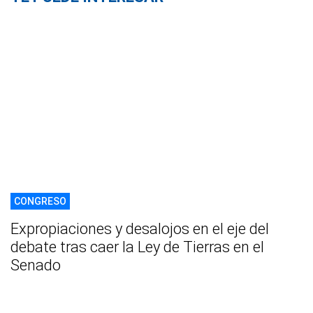
CONGRESO
Expropiaciones y desalojos en el eje del
debate tras caer la Ley de Tierras en el
Senado