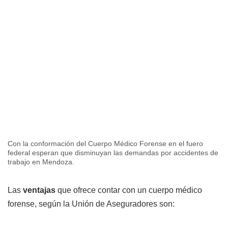
Con la conformación del Cuerpo Médico Forense en el fuero
federal esperan que disminuyan las demandas por accidentes de
trabajo en Mendoza.
Las
ventajas
que ofrece contar con un cuerpo médico
forense, según la Unión de Aseguradores son: