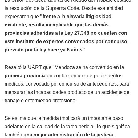
la resolución de la Suprema Corte. Desde esa entidad
expresaron que
"frente a la elevada litigiosidad
existente, resulta inexplicable que las demás
provincias adheridas a la Ley 27.348 no cuenten con
este instituto de expertos convocados por concurso,
previsto por la ley hace ya 6 años".
Resaltó la UART que "Mendoza se ha convertido en la
primera provincia
en contar con un cuerpo de peritos
médicos, convocado por concurso de antecedentes, para
mensurar las incapacidades producto de un accidente de
trabajo o enfermedad profesional".
Se estima que la medida implicará un importante paso
adelante en la calidad de la tarea pericial, lo que significa
también
una mejor administración de la justicia
.