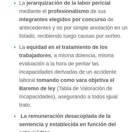
La
jerarquización de la labor pericial
mediante el
profesionalismo
de sus
integrantes elegidos por concurso
de
antecedentes y no por simple anotación en un
listado, recibiendo luego causas por sorteo.
La
equidad en el tratamiento de los
trabajadores
, a misma dolencia, misma
evaluación a la hora de peritar las
incapacidades derivadas de un accidente
laboral
tomando como vara objetiva el
Baremo de ley
(Tabla de Valoración de
Incapacidades), asegurando a todos igual
trato.
La remuneración desacoplada de la
sentencia y establecida en función del