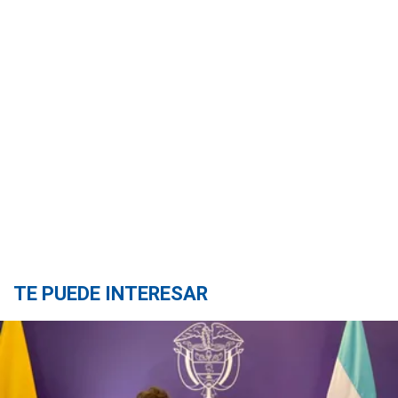
TE PUEDE INTERESAR