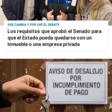
QUÉ CAMBIA Y POR QUÉ EL DEBATE
Los requisitos que aprobó el Senado para
que el Estado pueda quedarse con un
inmueble o una empresa privada