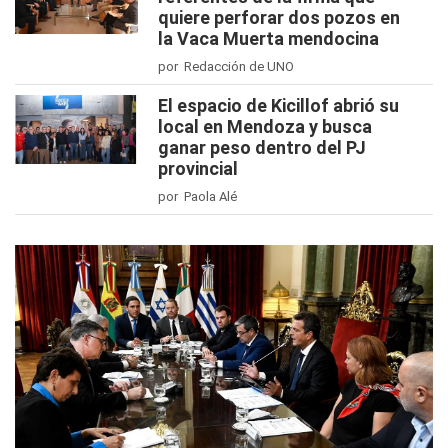
quiere perforar dos pozos en
la Vaca Muerta mendocina
por Redacción de UNO
El espacio de Kicillof abrió su
local en Mendoza y busca
ganar peso dentro del PJ
provincial
por Paola Alé