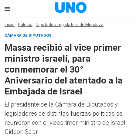
Inicio
Política
Diputados Legislatura de Mendoza
CÁMARA DE DIPUTADOS
Massa recibió al vice primer
ministro israelí, para
conmemorar el 30°
Aniversario del atentado a la
Embajada de Israel
El presidente de la Cámara de Diputados y
legisladores de distintas fuerzas políticas se
reunieron con el viceprimer ministro de Israel,
Gideon Sa'ar