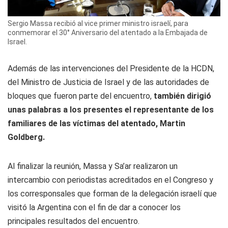
Sergio Massa recibió al vice primer ministro israelí, para
conmemorar el 30° Aniversario del atentado a la Embajada de
Israel.
Además de las intervenciones del Presidente de la HCDN,
del Ministro de Justicia de Israel y de las autoridades de
bloques que fueron parte del encuentro,
también dirigió
unas palabras a los presentes el representante de los
familiares de las víctimas del atentado, Martin
Goldberg.
Al finalizar la reunión, Massa y Sa’ar realizaron un
intercambio con periodistas acreditados en el Congreso y
los corresponsales que forman de la delegación israelí que
visitó la Argentina con el fin de dar a conocer los
principales resultados del encuentro.