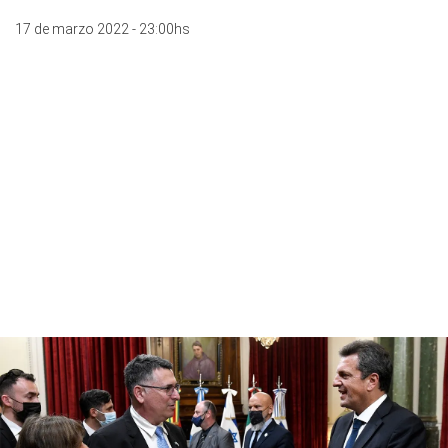
17 de marzo 2022 - 23:00hs