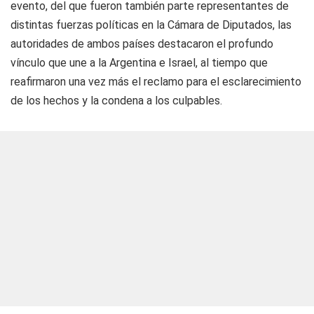
evento, del que fueron también parte representantes de
distintas fuerzas políticas en la Cámara de Diputados, las
autoridades de ambos países destacaron el profundo
vínculo que une a la Argentina e Israel, al tiempo que
reafirmaron una vez más el reclamo para el esclarecimiento
de los hechos y la condena a los culpables.