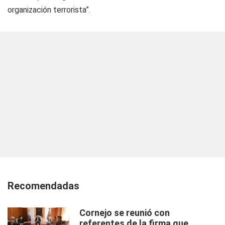
organización terrorista”.
Recomendadas
Cornejo se reunió con
referentes de la firma que