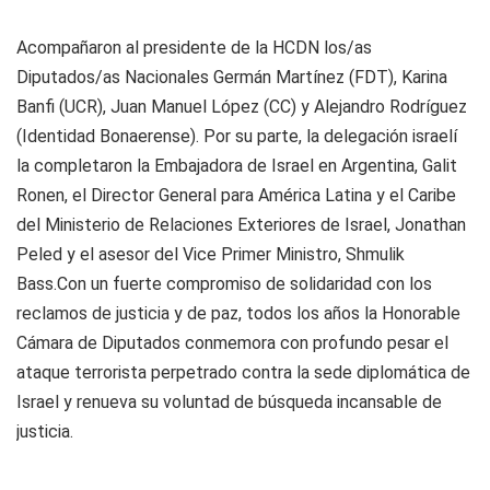
Acompañaron al presidente de la HCDN los/as
Diputados/as Nacionales Germán Martínez (FDT), Karina
Banfi (UCR), Juan Manuel López (CC) y Alejandro Rodríguez
(Identidad Bonaerense). Por su parte, la delegación israelí
la completaron la Embajadora de Israel en Argentina, Galit
Ronen, el Director General para América Latina y el Caribe
del Ministerio de Relaciones Exteriores de Israel, Jonathan
Peled y el asesor del Vice Primer Ministro, Shmulik
Bass.Con un fuerte compromiso de solidaridad con los
reclamos de justicia y de paz, todos los años la Honorable
Cámara de Diputados conmemora con profundo pesar el
ataque terrorista perpetrado contra la sede diplomática de
Israel y renueva su voluntad de búsqueda incansable de
justicia.