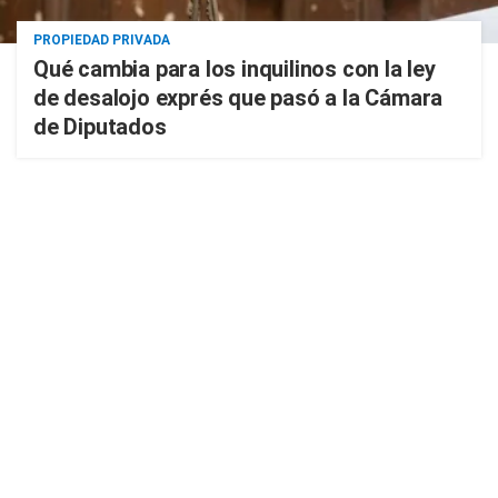
PROPIEDAD PRIVADA
Qué cambia para los inquilinos con la ley
de desalojo exprés que pasó a la Cámara
de Diputados