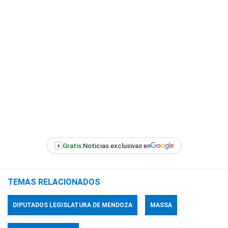
+
Gratis:
Noticias exclusivas en
TEMAS RELACIONADOS
DIPUTADOS LEGISLATURA DE MENDOZA
MASSA