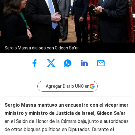
Sergio Massa dialoga con Gideon Sa'ar.
Agregar Diario UNO en
Sergio Massa mantuvo un encuentro con el viceprimer
ministro y ministro de Justicia de Israel, Gideon Sa'ar
en el Salón de Honor de la Cámara baja, junto a autoridades
de otros bloques políticos en Diputados. Durante el