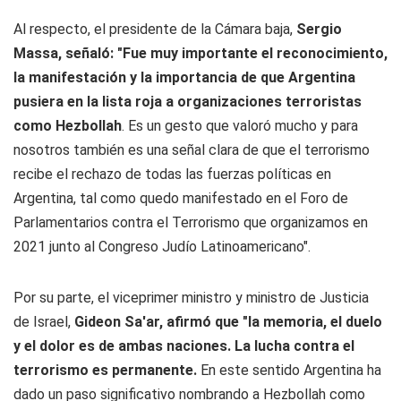
Al respecto, el presidente de la Cámara baja,
Sergio
Massa, señaló: "Fue muy importante el reconocimiento,
la manifestación y la importancia de que Argentina
pusiera en la lista roja a organizaciones terroristas
como Hezbollah
. Es un gesto que valoró mucho y para
nosotros también es una señal clara de que el terrorismo
recibe el rechazo de todas las fuerzas políticas en
Argentina, tal como quedo manifestado en el Foro de
Parlamentarios contra el Terrorismo que organizamos en
2021 junto al Congreso Judío Latinoamericano".
Por su parte, el viceprimer ministro y ministro de Justicia
de Israel,
Gideon Sa'ar, afirmó que "la memoria, el duelo
y el dolor es de ambas naciones. La lucha contra el
terrorismo es permanente.
En este sentido Argentina ha
dado un paso significativo nombrando a Hezbollah como