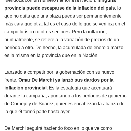
Mendoza con un número menor a la Nación,
ninguna
provincia puede escaparse de la inflación del país
, lo
que no quita que una plaza pueda ser permanentemente
más cara que otra, tal es el caso de lo que se verifica en el
campo turístico u otros sectores. Pero la inflación,
puntualmente, se refiere a la variación de precios de un
período a otro. De hecho, la acumulada de enero a marzo,
es la misma en la provincia que en la Nación.
Lanzado a competir por la gobernación con su nuevo
frente,
Omar De Marchi ya lanzó sus dardos por la
inflación provincial.
Es la estrategia que acentuará
durante la campaña, apuntando a los períodos de gobierno
de Cornejo y de Suarez, quienes encabezan la alianza de
la que él formó parte hasta ayer.
De Marchi seguirá haciendo foco en lo que ve como