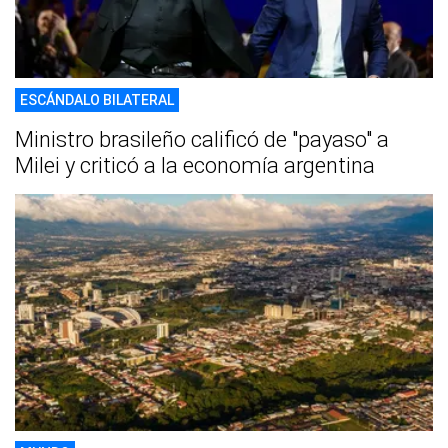
ESCÁNDALO BILATERAL
Ministro brasileño calificó de "payaso" a
Milei y criticó a la economía argentina