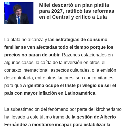
Milei descartó un plan platita
para 2027, ratificó las reformas
en el Central y criticó a Lula
La plata no alcanza y
las estrategias de consumo
familiar se ven afectadas todo el tiempo porque los
precios no paran de subir
. Razones estacionales en
algunos casos, la caída de la inversión en otros, el
contexto internacional, aspectos culturales, o la emisión
descontrolada, entre otros factores, son concomitantes
para que
Argentina ocupe el triste privilegio de ser el
país con mayor inflación en Latinoamérica.
La subestimación del fenómeno por parte del kirchnerismo
ha llevado a este último tramo de
la gestión de Alberto
Fernández a mostrarse incapaz para estabilizar la