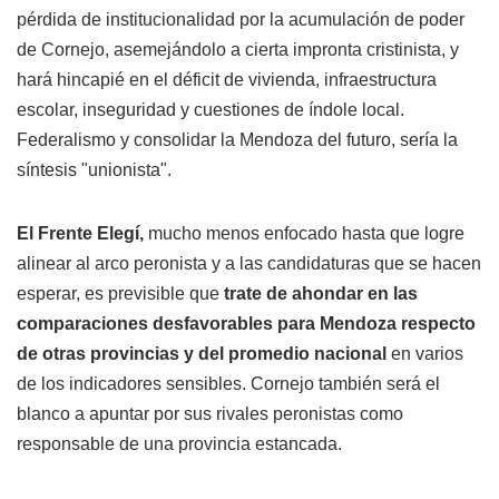
pérdida de institucionalidad por la acumulación de poder
de Cornejo, asemejándolo a cierta impronta cristinista, y
hará hincapié en el déficit de vivienda, infraestructura
escolar, inseguridad y cuestiones de índole local.
Federalismo y consolidar la Mendoza del futuro, sería la
síntesis "unionista".
El Frente Elegí,
mucho menos enfocado hasta que logre
alinear al arco peronista y a las candidaturas que se hacen
esperar, es previsible que
trate de ahondar en las
comparaciones desfavorables para Mendoza respecto
de otras provincias y del promedio nacional
en varios
de los indicadores sensibles. Cornejo también será el
blanco a apuntar por sus rivales peronistas como
responsable de una provincia estancada.