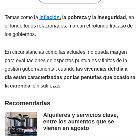
Temas como la
inflación
, la pobreza y la inseguridad
, en
el fondo todos relacionados, marcan el rotundo fracaso de
los gobiernos.
En circunstancias como las actuales, no queda margen
para evaluaciones de aspectos puntuales y finitos de la
gestión gubernamental, cuando
las vivencias del día a
día están caracterizadas por las penurias que ocasiona
la carencia
, sin sutilezas.
Recomendadas
Alquileres y servicios clave,
entre los aumentos que se
vienen en agosto