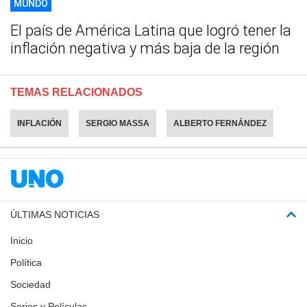
MUNDO
El país de América Latina que logró tener la
inflación negativa y más baja de la región
TEMAS RELACIONADOS
INFLACIÓN
SERGIO MASSA
ALBERTO FERNÁNDEZ
ÚLTIMAS NOTICIAS
Inicio
Política
Sociedad
Series y Películas