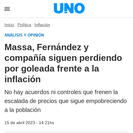
Inicio
Política
Inflación
ANÁLISIS Y OPINIÓN
Massa, Fernández y
compañía siguen perdiendo
por goleada frente a la
inflación
No hay acuerdos ni controles que frenen la
escalada de precios que sigue empobreciendo
a la población
15 de abril 2023 - 14:21hs