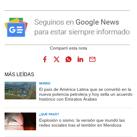
MÁS LEÍDAS
MUNDO
El país de América Latina que se convirtió en la
nueva potencia petrolera y hoy sella un acuerdo
histórico con Emiratos Árabes
¿QUÉ PASÓ?
Explosión o sismo: la versión que inundó las
redes sociales tras el temblor en Mendoza