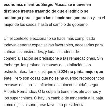
economía, mientras Sergio Massa se mueve en
distintos frentes tratando de que el edificio se
sostenga para llegar a las elecciones generales
y, en el
mejor de los casos, hasta el cambio de gobierno.
En el contexto eleccionario se hace más complicado
todavía generar expectativas favorables, necesarias para
calmar las ansiedades, y toda la cadena de
comercialización se predispone a las remarcaciones. Sin
embargo, las profundas causas de la inflación son
estructurales. Tan es así que
el 2024 no pinta mejor que
éste
. Pero son cosas que no se ha querido reconocer con
excusas del tipo "la inflación es autoconstruida", según
Alberto Fernández. O la culpa la tienen los almacenes y
los super chinos. O hay un cambio de tendencia a la baja,
como dijo sin sonrojarse la vocera presidencial.