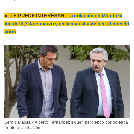
► TE PUEDE INTERESAR:
La inflación en Mendoza
fue del 8,3% en marzo y es la más alta de los últimos 30
años
Sergio Massa y Alberto Fernández siguen perdiendo por goleada
frente a la inflación.