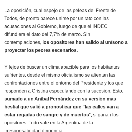
La oposición, cual espejo de las peleas del Frente de
Todos, de pronto parece unirse por un rato con las
acusaciones al Gobierno, luego de que el INDEC
difundiera el dato del 7,7% de marzo. Sin
contemplaciones,
los opositores han salido al unísono a
proyectar los peores escenarios.
Y lejos de buscar un clima apacible para los habitantes
sufrientes, desde el mismo oficialismo se alientan las
confrontaciones entre el entorno del Presidente y los que
responden a Cristina especulando con la sucesión. Esto,
sumado a un Aníbal Fernández en su versión más
bestial que salió a pronosticar que "las calles van a
estar regadas de sangre y de muertos
", si ganan los
opositores. Todo vale en la Argentina de la
irresponsabilidad dirigencial.