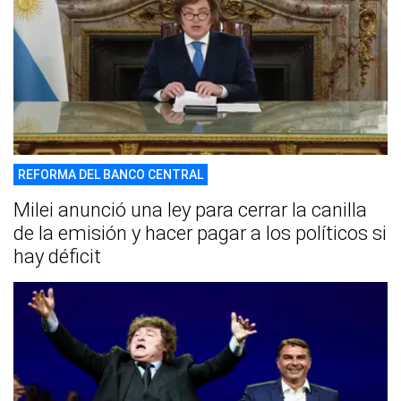
REFORMA DEL BANCO CENTRAL
Milei anunció una ley para cerrar la canilla
de la emisión y hacer pagar a los políticos si
hay déficit