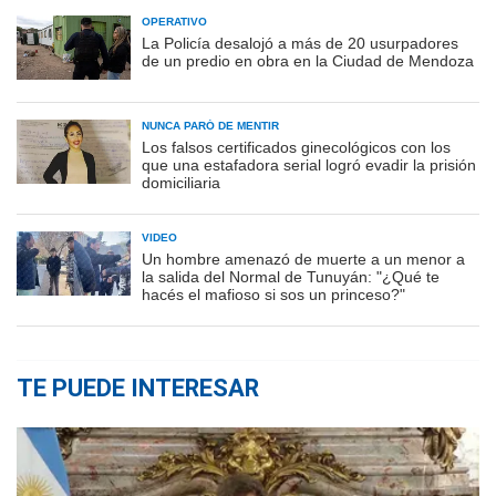
OPERATIVO
La Policía desalojó a más de 20 usurpadores
de un predio en obra en la Ciudad de Mendoza
NUNCA PARÓ DE MENTIR
Los falsos certificados ginecológicos con los
que una estafadora serial logró evadir la prisión
domiciliaria
VIDEO
Un hombre amenazó de muerte a un menor a
la salida del Normal de Tunuyán: "¿Qué te
hacés el mafioso si sos un princeso?"
TE PUEDE INTERESAR