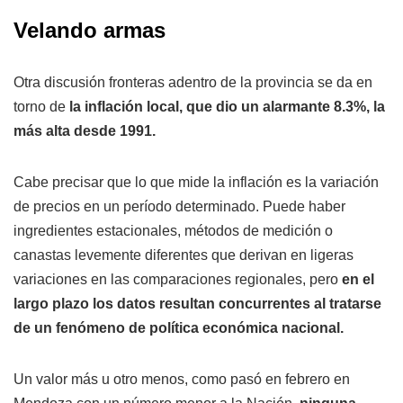
Velando armas
Otra discusión fronteras adentro de la provincia se da en
torno de
la inflación local, que dio un alarmante 8.3%, la
más alta desde 1991.
Cabe precisar que lo que mide la inflación es la variación
de precios en un período determinado. Puede haber
ingredientes estacionales, métodos de medición o
canastas levemente diferentes que derivan en ligeras
variaciones en las comparaciones regionales, pero
en el
largo plazo los datos resultan concurrentes al tratarse
de un fenómeno de política económica nacional.
Un valor más u otro menos, como pasó en febrero en