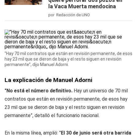
la Vaca Muerta mendocina
por Redacción de UNO
"Hay 70 mil contratos que están en revisión permanente, de esos
hay 23 mil que se dieron de baja y el resto siguen en revisión
permanente”, dijo Manuel Adorni.
La explicación de Manuel Adorni
"No está el número definitivo.
Hay un universo de 70 mil
contratos que están en revisión permanente, de esos hay
23 mil que se dieron de baja y el resto siguen en revisión
permanente”, detalló el funcionario nacional.
En la misma línea, amplió: "
El 30 de junio será otra barrida