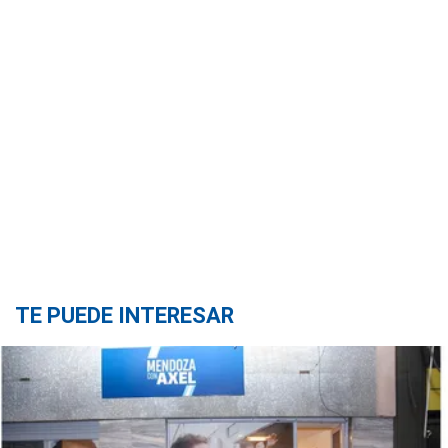
TE PUEDE INTERESAR