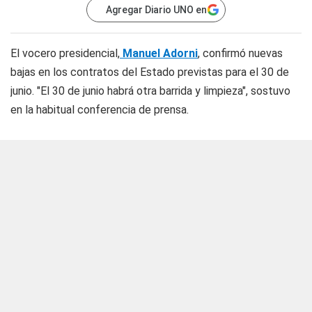
Agregar Diario UNO en
El vocero presidencial,
Manuel Adorni
, confirmó nuevas
bajas en los contratos del Estado previstas para el 30 de
junio. "El 30 de junio habrá otra barrida y limpieza", sostuvo
en la habitual conferencia de prensa.