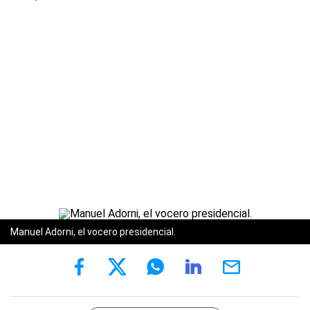
Manuel Adorni, el vocero presidencial.