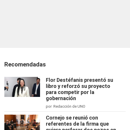
Recomendadas
Flor Destéfanis presentó su
libro y reforzó su proyecto
para competir por la
gobernación
por Redacción de UNO
Cornejo se reunió con
referentes de la firma que
quiere perforar dos pozos en