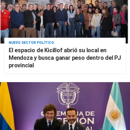
NUEVO SECTOR POLÍTICO
El espacio de Kicillof abrió su local en
Mendoza y busca ganar peso dentro del PJ
provincial