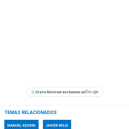
+
Gratis:
Noticias exclusivas en
TEMAS RELACIONADOS
MANUEL ADORNI
JAVIER MILEI