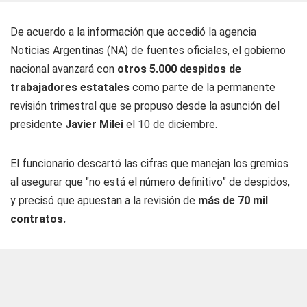
De acuerdo a la información que accedió la agencia
Noticias Argentinas (NA) de fuentes oficiales, el gobierno
nacional avanzará con
otros 5.000 despidos de
trabajadores estatales
como parte de la permanente
revisión trimestral que se propuso desde la asunción del
presidente
Javier Milei
el 10 de diciembre.
El funcionario descartó las cifras que manejan los gremios
al asegurar que "no está el número definitivo” de despidos,
y precisó que apuestan a la revisión de
más de 70 mil
contratos.