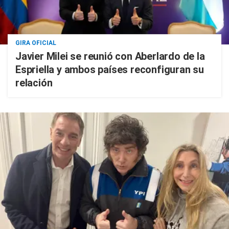
GIRA OFICIAL
Javier Milei se reunió con Aberlardo de la
Espriella y ambos países reconfiguran su
relación