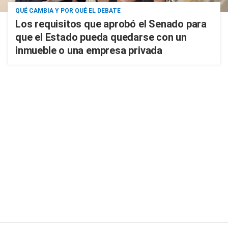
QUÉ CAMBIA Y POR QUÉ EL DEBATE
Los requisitos que aprobó el Senado para
que el Estado pueda quedarse con un
inmueble o una empresa privada