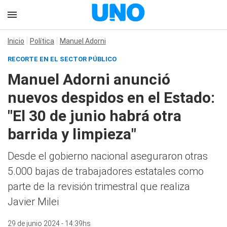
Inicio
Política
Manuel Adorni
RECORTE EN EL SECTOR PÚBLICO
Manuel Adorni anunció
nuevos despidos en el Estado:
"El 30 de junio habrá otra
barrida y limpieza"
Desde el gobierno nacional aseguraron otras
5.000 bajas de trabajadores estatales como
parte de la revisión trimestral que realiza
Javier Milei
29 de junio 2024 - 14:39hs