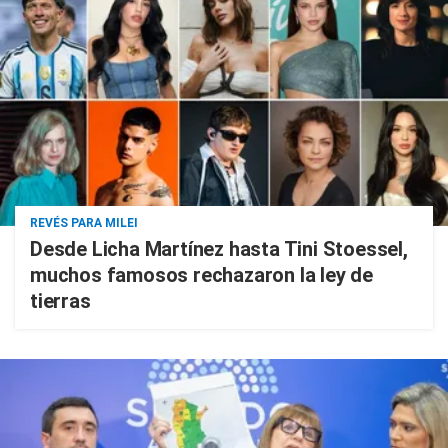
REVÉS PARA MILEI
Desde Licha Martínez hasta Tini Stoessel,
muchos famosos rechazaron la ley de
tierras