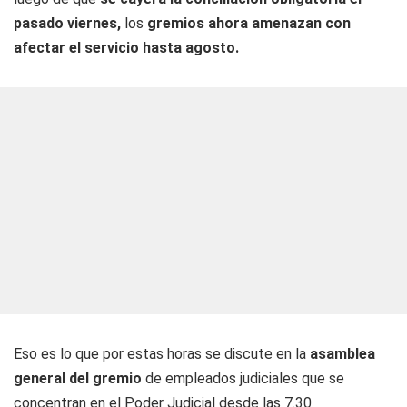
pasado viernes,
los
gremios ahora amenazan con
afectar el servicio hasta agosto.
Eso es lo que por estas horas se discute en la
asamblea
general del gremio
de empleados judiciales que se
concentran en el Poder Judicial desde las 7.30.