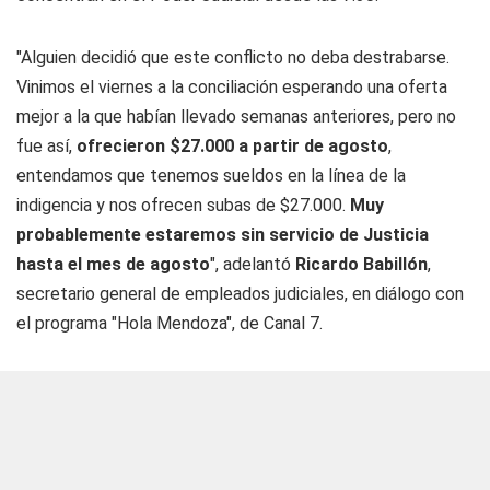
"Alguien decidió que este conflicto no deba destrabarse.
Vinimos el viernes a la conciliación esperando una oferta
mejor a la que habían llevado semanas anteriores, pero no
fue así,
ofrecieron $27.000 a partir de agosto
,
entendamos que tenemos sueldos en la línea de la
indigencia y nos ofrecen subas de $27.000.
Muy
probablemente estaremos sin servicio de Justicia
hasta el mes de agosto
", adelantó
Ricardo Babillón
,
secretario general de empleados judiciales, en diálogo con
el programa "Hola Mendoza", de Canal 7.