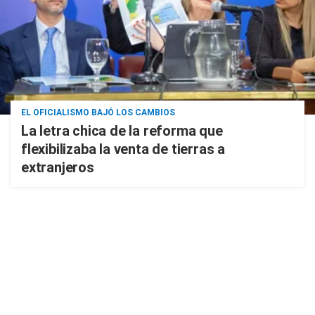
EL OFICIALISMO BAJÓ LOS CAMBIOS
La letra chica de la reforma que
flexibilizaba la venta de tierras a
extranjeros