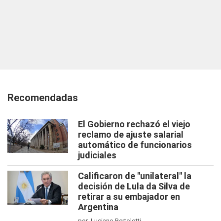
Recomendadas
El Gobierno rechazó el viejo
reclamo de ajuste salarial
automático de funcionarios
judiciales
Calificaron de "unilateral" la
decisión de Lula da Silva de
retirar a su embajador en
Argentina
por Luciano Bertolotti