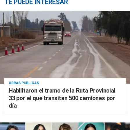
TE PUEDE INTERESAR
OBRAS PÚBLICAS
Habilitaron el tramo de la Ruta Provincial
33 por el que transitan 500 camiones por
día