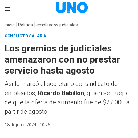
Inicio
Política
empleados judiciales
CONFLICTO SALARIAL
Los gremios de judiciales
amenazaron con no prestar
servicio hasta agosto
Así lo marcó el secretario del sindicato de
empleados,
Ricardo Babillón
, quien se quejó
de que la oferta de aumento fue de $27.000 a
partir de agosto
18 de junio 2024 - 10:26hs