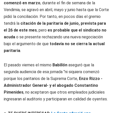
comenzó en marzo
, durante el fin de semana de la
Vendimia, se agravó en abril, mayo y junio hasta que la Corte
pidió la conciliación. Por tanto, en pocos días el gremio
tendrá la
citación de la paritaria de junio, prevista para
el 26 de este mes
, pero
es probable que el sindicato no
acuda
o se presente rechazando una nueva negociación
bajo el argumento de que
todavía no se cierra la actual
paritaria
.
El pasado viernes el mismo
Babillón
aseguró que la
segunda audiencia de esa jornada "ni siquiera comenzó
porque los paritarios de la Suprema Corte,
Enzo Rizzo -
Administrador General- y el abogado Constantino
Pimenides
, no aceptaron que otros empleados judiciales
ingresaran al auditorio y participaran en calidad de oyentes.