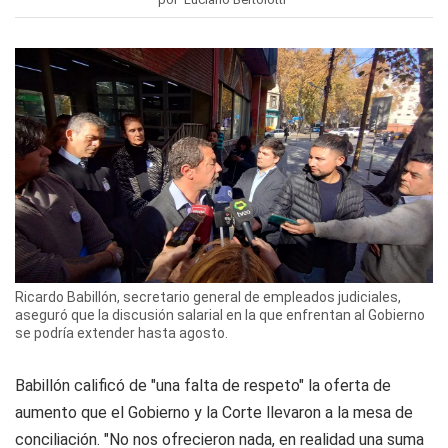
Ricardo Babillón, secretario general de empleados judiciales,
aseguró que la discusión salarial en la que enfrentan al Gobierno
se podría extender hasta agosto.
Babillón calificó de "una falta de respeto" la oferta de
aumento que el Gobierno y la Corte llevaron a la mesa de
conciliación. "No nos ofrecieron nada, en realidad una suma