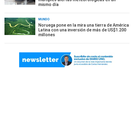
mismo día
MUNDO
Noruega pone en la mira una tierra de América
Latina con una inversión de más de US$1.200
millones