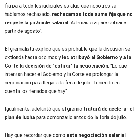
fija para todo los judiciales es algo que nosotros ya
habíamos rechazado,
rechazamos toda suma fija que no
respete la pirámide salarial
. Además era para cobrar a
partir de agosto".
El gremialista explicó que es probable que la discusión se
extienda hasta ese mes y
les atribuyó al Gobierno y a la
Corte la decisión de "estirar" la negociación
. "Lo que
intentan hacer el Gobierno y la Corte es prolongar la
negociación para llegar a la feria de julio, teniendo en
cuenta los feriados que hay".
Igualmente, adelantó que el gremio
tratará de acelerar el
plan de lucha
para comenzarlo antes de la feria de julio.
Hay que recordar que como
esta negociación salarial