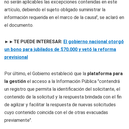
no serán aplicables las excepciones contenidas en este
artículo, debiendo el sujeto obligado suministrar la
información requerida en el marco de la causa", se aclaró en
el documento.
►►TE PUEDE INTERESAR:
El gobierno nacional otorgó
un bono para jubilados de $70.000 y vetó la reforma
previsional
Por último, el Gobierno estableció que la
plataforma para
la gestión
el acceso a la Información Pública "contendrá
un registro que permita la identificación del solicitante, el
contenido de la solicitud y la respuesta brindada con el fin
de agilizar y facilitar la respuesta de nuevas solicitudes
cuyo contenido coincida con el de otras evacuadas
previamente".