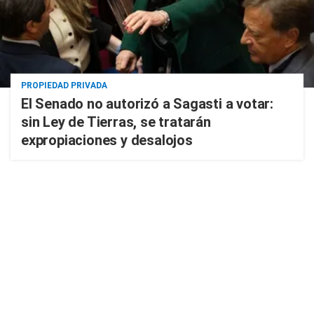
PROPIEDAD PRIVADA
El Senado no autorizó a Sagasti a votar:
sin Ley de Tierras, se tratarán
expropiaciones y desalojos