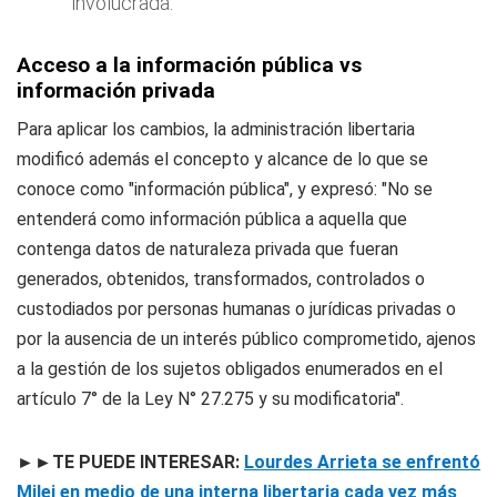
involucrada.
Acceso a la información pública
vs
información privada
Para aplicar los cambios, la administración libertaria
modificó además el concepto y alcance de lo que se
conoce como "información pública", y expresó: "No se
entenderá como información pública a aquella que
contenga datos de naturaleza privada que fueran
generados, obtenidos, transformados, controlados o
custodiados por personas humanas o jurídicas privadas o
por la ausencia de un interés público comprometido, ajenos
a la gestión de los sujetos obligados enumerados en el
artículo 7° de la Ley N° 27.275 y su modificatoria".
►►TE PUEDE INTERESAR:
Lourdes Arrieta se enfrentó
Milei en medio de una interna libertaria cada vez más