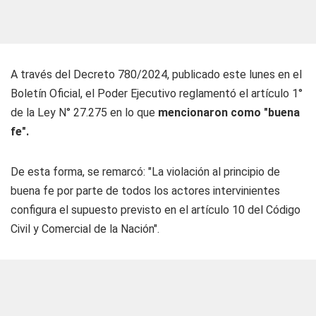
A través del Decreto 780/2024, publicado este lunes en el
Boletín Oficial, el Poder Ejecutivo reglamentó el artículo 1°
de la Ley N° 27.275 en lo que
mencionaron como "buena
fe".
De esta forma, se remarcó: "La violación al principio de
buena fe por parte de todos los actores intervinientes
configura el supuesto previsto en el artículo 10 del Código
Civil y Comercial de la Nación".