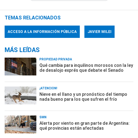
TEMAS RELACIONADOS
ACCESO A LA INFORMACIÓN PÚBLICA
JAVIER MILEI
MÁS LEÍDAS
PROPIEDAD PRIVADA
Qué cambia para inquilinos morosos con la ley
de desalojo exprés que debate el Senado
¡ATENCIÓN!
Nieve en el llano y un pronóstico del tiempo
nada bueno para los que sufren el frío
SMN
Alerta por viento en gran parte de Argentina:
qué provincias están afectadas