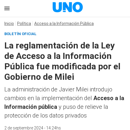
Inicio
Política
Acceso a la Información Pública
BOLETÍN OFICIAL
La reglamentación de la Ley
de Acceso a la Información
Pública fue modificada por el
Gobierno de Milei
La administración de Javier Milei introdujo
cambios en la implementación del
Acceso a la
Información pública
y puso de relieve la
protección de los datos privados
2 de septiembre 2024 - 14:24hs