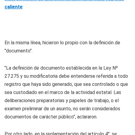
caliente
En la misma línea, hicieron lo propio con la definición de
"documento".
"La definición de documento establecida en la Ley Nº
27.275 y su modificatoria debe entenderse referida a todo
registro que haya sido generado, que sea controlado o que
sea custodiado en el marco de la actividad estatal. Las
deliberaciones preparatorias y papeles de trabajo, o el
examen preliminar de un asunto, no serán considerados
documentos de carácter público", aclararon.
Por otro lado, en la reglamentación del artículo 4°, se