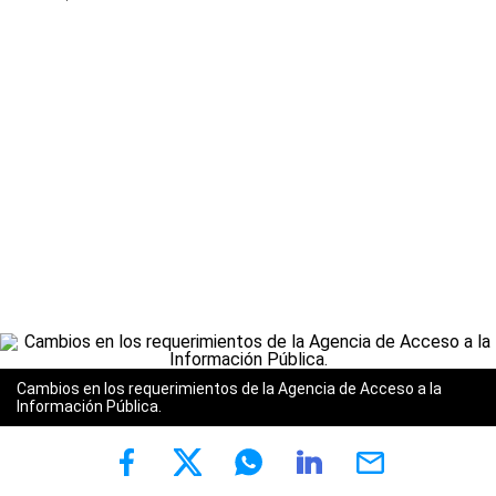
Cambios en los requerimientos de la Agencia de Acceso a la
Información Pública.