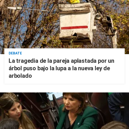
DEBATE
La tragedia de la pareja aplastada por un
árbol puso bajo la lupa a la nueva ley de
arbolado