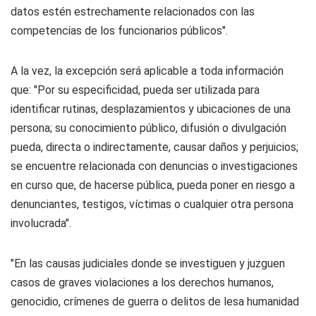
datos estén estrechamente relacionados con las
competencias de los funcionarios públicos".
A la vez, la excepción será aplicable a toda información
que: "Por su especificidad, pueda ser utilizada para
identificar rutinas, desplazamientos y ubicaciones de una
persona; su conocimiento público, difusión o divulgación
pueda, directa o indirectamente, causar daños y perjuicios;
se encuentre relacionada con denuncias o investigaciones
en curso que, de hacerse pública, pueda poner en riesgo a
denunciantes, testigos, víctimas o cualquier otra persona
involucrada".
"En las causas judiciales donde se investiguen y juzguen
casos de graves violaciones a los derechos humanos,
genocidio, crímenes de guerra o delitos de lesa humanidad