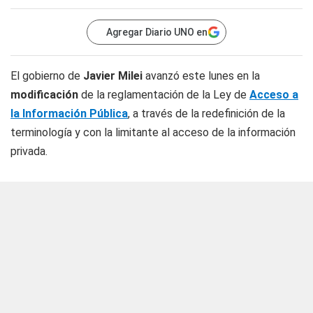
Agregar Diario UNO en
El gobierno de
Javier Milei
avanzó este lunes en la
modificación
de la reglamentación de la Ley de
Acceso a
la Información Pública
, a través de la redefinición de la
terminología y con la limitante al acceso de la información
privada.