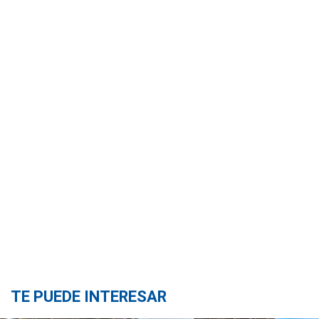
TE PUEDE INTERESAR