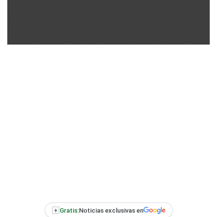
+
Gratis:
Noticias exclusivas en