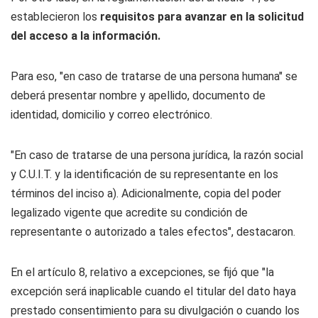
establecieron los
requisitos para avanzar en la solicitud
del acceso a la información.
Para eso, "en caso de tratarse de una persona humana" se
deberá presentar nombre y apellido, documento de
identidad, domicilio y correo electrónico.
"En caso de tratarse de una persona jurídica, la razón social
y C.U.I.T. y la identificación de su representante en los
términos del inciso a). Adicionalmente, copia del poder
legalizado vigente que acredite su condición de
representante o autorizado a tales efectos", destacaron.
En el artículo 8, relativo a excepciones, se fijó que "la
excepción será inaplicable cuando el titular del dato haya
prestado consentimiento para su divulgación o cuando los