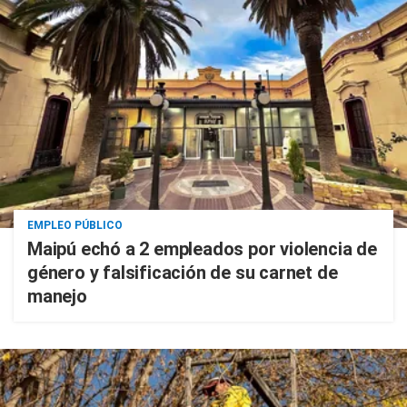
EMPLEO PÚBLICO
Maipú echó a 2 empleados por violencia de
género y falsificación de su carnet de
manejo