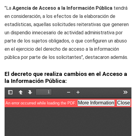
"La
Agencia de Acceso a la Información Pública
tendrá
en consideración, a los efectos de la elaboración de
estadísticas, aquellas solicitudes reiterativas que generen
un dispendio innecesario de actividad administrativa por
parte de los sujetos obligados, o que configuren un abuso
en el ejercicio del derecho de acceso a la información
pública por parte de los solicitantes", destacaron además.
El decreto que realiza cambios en el Acceso a
la Información Pública: