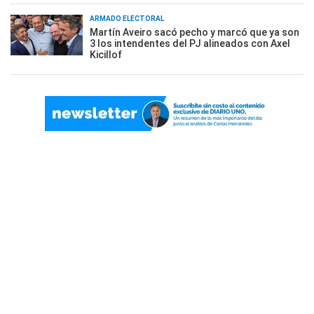
ARMADO ELECTORAL
Martín Aveiro sacó pecho y marcó que ya son
3 los intendentes del PJ alineados con Axel
Kicillof