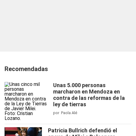
Recomendadas
Unas 5.000 personas
marcharon en Mendoza en
contra de las reformas de la
ley de tierras
por Paola Alé
Patricia Bullrich defendió el