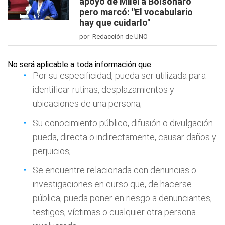
apoyo de Milei a Bolsonaro
pero marcó: "El vocabulario
hay que cuidarlo"
por Redacción de UNO
No será aplicable a toda información que:
Por su especificidad, pueda ser utilizada para
identificar rutinas, desplazamientos y
ubicaciones de una persona;
Su conocimiento público, difusión o divulgación
pueda, directa o indirectamente, causar daños y
perjuicios;
Se encuentre relacionada con denuncias o
investigaciones en curso que, de hacerse
pública, pueda poner en riesgo a denunciantes,
testigos, víctimas o cualquier otra persona