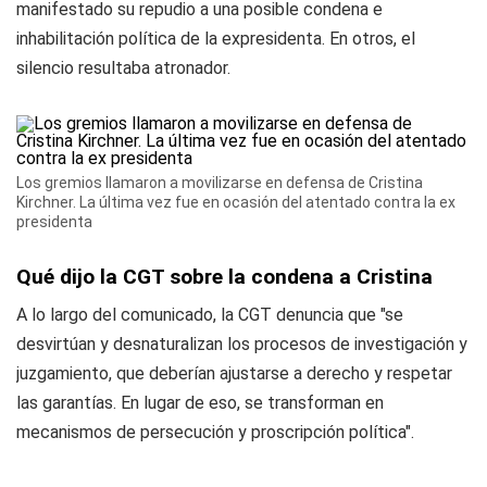
manifestado su repudio a una posible condena e
inhabilitación política de la expresidenta. En otros, el
silencio resultaba atronador.
Los gremios llamaron a movilizarse en defensa de Cristina
Kirchner. La última vez fue en ocasión del atentado contra la ex
presidenta
Qué dijo la CGT sobre la condena a Cristina
A lo largo del comunicado, la CGT denuncia que "se
desvirtúan y desnaturalizan los procesos de investigación y
juzgamiento, que deberían ajustarse a derecho y respetar
las garantías. En lugar de eso, se transforman en
mecanismos de persecución y proscripción política".