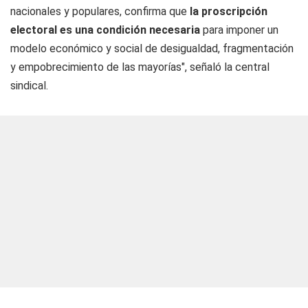
nacionales y populares, confirma que
la proscripción
electoral es una condición necesaria
para imponer un
modelo económico y social de desigualdad, fragmentación
y empobrecimiento de las mayorías", señaló la central
sindical.