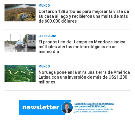
MUNDO
Cortaron 138 árboles para mejorar la vista de
su casa al lago y recibieron una multa de más
de 600.000 dólares
¡ATENCIÓN!
El pronóstico del tiempo en Mendoza indica
múltiples alertas meteorológicas en un
mismo día
MUNDO
Noruega pone en la mira una tierra de América
Latina con una inversión de más de US$1.200
millones