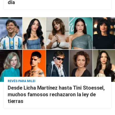
día
REVÉS PARA MILEI
Desde Licha Martínez hasta Tini Stoessel,
muchos famosos rechazaron la ley de
tierras