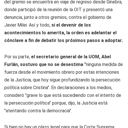
del gremio se encuentra en viaje de regreso desde Ginebra,
donde participó de la reunión de la OIT y presentó una
denuncia, junto a otros gremios, contra el gobierno de
Javier Milei. Así y todo,
si el devenir de los
acontecimientos lo amerita, la orden es adelantar el
cónclave a fin de debatir los próximos pasos a adoptar.
Por su parte,
el secretario general de la UOM, Abel
Furlán, sostuvo que no se desestima "
ninguna medida de
fuerza desde el movimiento obrero por estas intenciones
de la Justicia, que hoy sigue profundizando la persecución
política sobre Cristina". En declaraciones a los medios,
consideró "grave lo que está sucediendo con el intento de
la persecución política" porque, dijo, la Justicia está
"atentando contra la democracia".
Si bien no hay un plazo legal para que la Corte Suprema