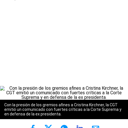
Con la presión de los gremios afines a Cristina Kirchner, la CGT
emitió un comunicado con fuertes críticas a la Corte Suprema y
en defensa de la ex presidenta.