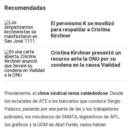
Recomendadas
El peronismo K se movilizó
para respaldar a Cristina
Kirchner
Cristina Kirchner presentó un
recurso ante la ONU por su
condena en la causa Vialidad
Previamente, el
clima sindical venia caldeándose
. Desde
los estatales de ATE a los bancarios que conduce Sergio
Palazzo, pasando por una parte de las y los trabajadores
judiciales, los mecánicos de SMATA, legislativos de APL,
los gráficos y la UOM de Abel Furlán, varios habían