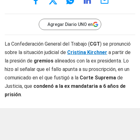
Agregar Diario UNO en
La Confederación General del Trabajo (
CGT
) se pronunció
sobre la situación judicial de
Cristina Kirchner
a partir de
la presión de
gremios
alineados con la ex presidenta. Lo
hizo al señalar que el fallo apunta a su proscripción, en un
comunicado en el que fustigó a la
Corte Suprema
de
Justicia, que
condenó a la ex mandataria a 6 años de
prisión
.