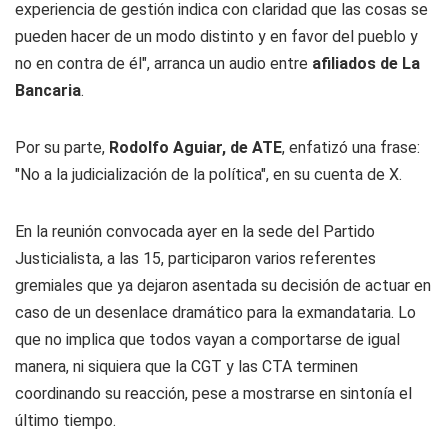
experiencia de gestión indica con claridad que las cosas se
pueden hacer de un modo distinto y en favor del pueblo y
no en contra de él", arranca un audio entre
afiliados de La
Bancaria
.
Por su parte,
Rodolfo Aguiar, de ATE
, enfatizó una frase:
"No a la judicialización de la política", en su cuenta de X.
En la reunión convocada ayer en la sede del Partido
Justicialista, a las 15, participaron varios referentes
gremiales que ya dejaron asentada su decisión de actuar en
caso de un desenlace dramático para la exmandataria. Lo
que no implica que todos vayan a comportarse de igual
manera, ni siquiera que la CGT y las CTA terminen
coordinando su reacción, pese a mostrarse en sintonía el
último tiempo.