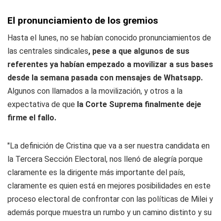
El pronunciamiento de los gremios
Hasta el lunes, no se habían conocido pronunciamientos de
las centrales sindicales
, pese a que algunos de sus
referentes ya habían empezado a movilizar a sus bases
desde la semana pasada con mensajes de Whatsapp.
Algunos con llamados a la movilización, y otros a la
expectativa de que
la Corte Suprema finalmente deje
firme el fallo.
"La definición de Cristina que va a ser nuestra candidata en
la Tercera Sección Electoral, nos llenó de alegría porque
claramente es la dirigente más importante del país,
claramente es quien está en mejores posibilidades en este
proceso electoral de confrontar con las políticas de Milei y
además porque muestra un rumbo y un camino distinto y su