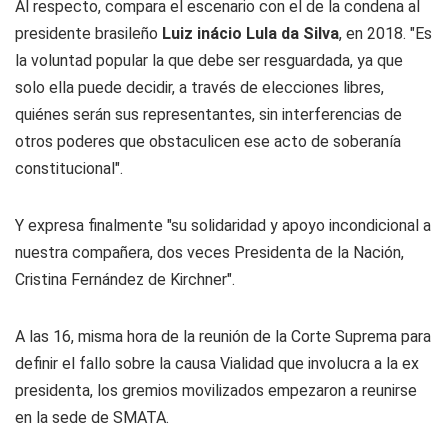
Al respecto, compara el escenario con el de la condena al
presidente brasileño
Luiz inácio Lula da Silva
, en 2018. "Es
la voluntad popular la que debe ser resguardada, ya que
solo ella puede decidir, a través de elecciones libres,
quiénes serán sus representantes, sin interferencias de
otros poderes que obstaculicen ese acto de soberanía
constitucional".
Y expresa finalmente "su solidaridad y apoyo incondicional a
nuestra compañera, dos veces Presidenta de la Nación,
Cristina Fernández de Kirchner".
A las 16, misma hora de la reunión de la Corte Suprema para
definir el fallo sobre la causa Vialidad que involucra a la ex
presidenta, los gremios movilizados empezaron a reunirse
en la sede de SMATA.