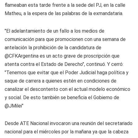
flameaban esta tarde frente a la sede del PJ, en la calle
Matheu, a la espera de las palabras de la exmandataria.
"El adelantamiento de un fallo a los medios de
comunicación para que promocionen con una semana de
antelación la prohibición de la candidatura de
@CFKArgentina es un acto grave de proscripción que
atenta contra el Estado de Derecho", continuó. Y cerró:
"Tenemos que evitar que el Poder Judicial haga política y
saque de carrera a quienes estén en condiciones de
canalizar el descontento con el actual modelo económico
y social. De esto también se beneficia el Gobierno de
@JMilei"
Desde ATE Nacional invocaron una reunión del secretariado
nacional para el miércoles por la mañana ya que la cabeza