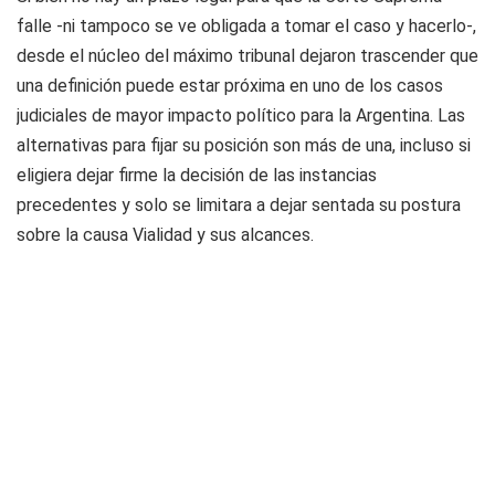
falle -ni tampoco se ve obligada a tomar el caso y hacerlo-,
desde el núcleo del máximo tribunal dejaron trascender que
una definición puede estar próxima en uno de los casos
judiciales de mayor impacto político para la Argentina. Las
alternativas para fijar su posición son más de una, incluso si
eligiera dejar firme la decisión de las instancias
precedentes y solo se limitara a dejar sentada su postura
sobre la causa Vialidad y sus alcances.