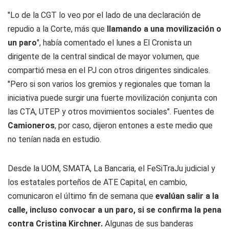
"Lo de la CGT lo veo por el lado de una declaración de
repudio a la Corte, más que
llamando a una movilización o
un paro
", había comentado el lunes a El Cronista un
dirigente de la central sindical de mayor volumen, que
compartió mesa en el PJ con otros dirigentes sindicales.
"Pero si son varios los gremios y regionales que toman la
iniciativa puede surgir una fuerte movilización conjunta con
las CTA, UTEP y otros movimientos sociales". Fuentes de
Camioneros
, por caso, dijeron entones a este medio que
no tenían nada en estudio.
Desde la UOM, SMATA, La Bancaria, el FeSiTraJu judicial y
los estatales porteños de ATE Capital, en cambio,
comunicaron el último fin de semana que
evalúan salir a la
calle, incluso convocar a un paro, si se confirma la pena
contra Cristina Kirchner.
Algunas de sus banderas