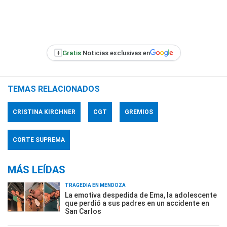
+
Gratis:
Noticias exclusivas en
TEMAS RELACIONADOS
CRISTINA KIRCHNER
CGT
GREMIOS
CORTE SUPREMA
MÁS LEÍDAS
TRAGEDIA EN MENDOZA
La emotiva despedida de Ema, la adolescente
que perdió a sus padres en un accidente en
San Carlos