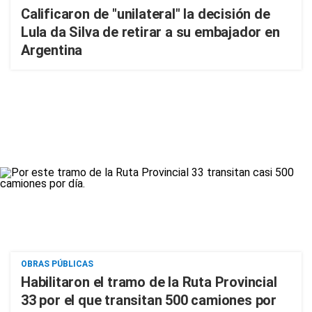
Calificaron de "unilateral" la decisión de
Lula da Silva de retirar a su embajador en
Argentina
OBRAS PÚBLICAS
Habilitaron el tramo de la Ruta Provincial
33 por el que transitan 500 camiones por