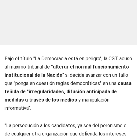
Bajo el título "La Democracia está en peligro", la CGT acusó
al máximo tribunal de
"alterar el normal funcionamiento
institucional de la Nación
" si decide avanzar con un fallo
que "ponga en cuestión reglas democráticas" en una
causa
teñida de "irregularidades, difusión anticipada de
medidas a través de los medios
y manipulación
informativa".
"La persecución a los candidatos, ya sea del peronismo o
de cualquier otra organización que defienda los intereses