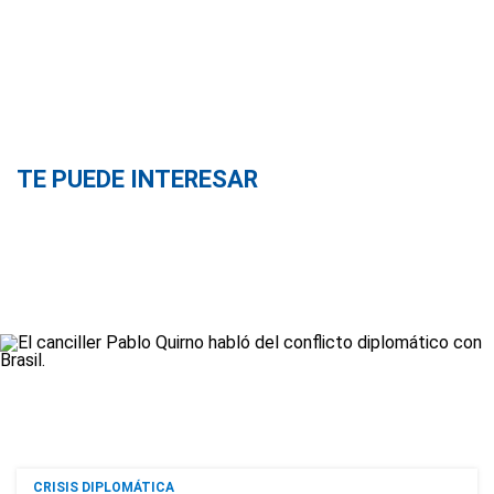
TE PUEDE INTERESAR
CRISIS DIPLOMÁTICA