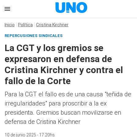
Inicio
Política
Cristina Kirchner
REPERCUSIONES SINDICALES
La CGT y los gremios se
expresaron en defensa de
Cristina Kirchner y contra el
fallo de la Corte
Para la CGT el fallo es de una causa "teñida de
irregularidades" para proscribir a la ex
presidenta. Gremios buscan movilizarse en
defensa de Cristina Kirchner
10 de junio 2025 - 17:20hs