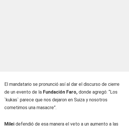
El mandatario se pronunció así al dar el discurso de cierre
de un evento de la
Fundación Faro,
donde agregó: “Los
`kukas` parece que nos dejaron en Suiza y nosotros
cometimos una masacre”.
Milei
defendió de esa manera el veto a un aumento a las