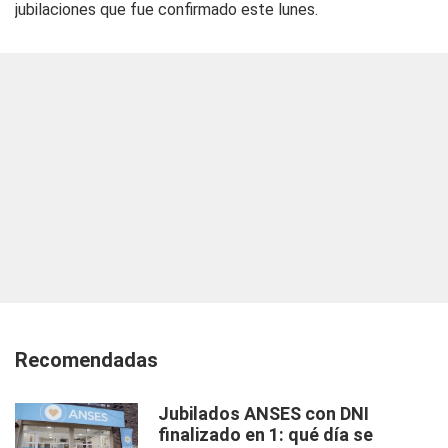
jubilaciones que fue confirmado este lunes.
Recomendadas
Jubilados ANSES con DNI
finalizado en 1: qué día se