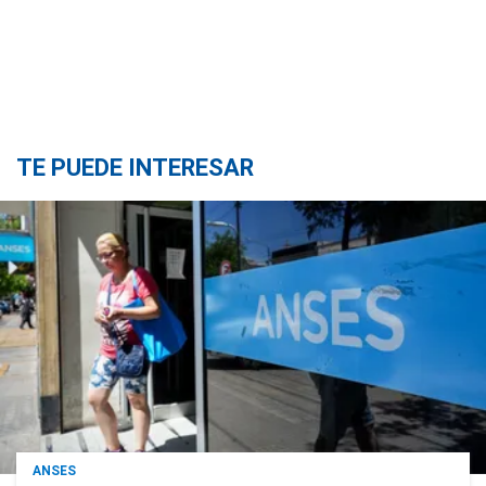
TE PUEDE INTERESAR
ANSES