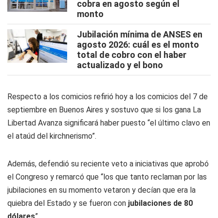
cobra en agosto según el
monto
Jubilación mínima de ANSES en
agosto 2026: cuál es el monto
total de cobro con el haber
actualizado y el bono
Respecto a los comicios refirió hoy a los comicios del 7 de
septiembre en Buenos Aires y sostuvo que si los gana La
Libertad Avanza significará haber puesto “el último clavo en
el ataúd del kirchnerismo”.
Además, defendió su reciente veto a iniciativas que aprobó
el Congreso y remarcó que “los que tanto reclaman por las
jubilaciones en su momento vetaron y decían que era la
quiebra del Estado y se fueron con
jubilaciones de 80
dólares
”.