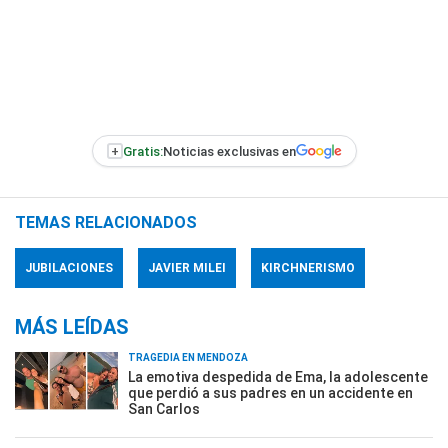
+
Gratis:
Noticias exclusivas en
TEMAS RELACIONADOS
JUBILACIONES
JAVIER MILEI
KIRCHNERISMO
MÁS LEÍDAS
TRAGEDIA EN MENDOZA
La emotiva despedida de Ema, la adolescente
que perdió a sus padres en un accidente en
San Carlos