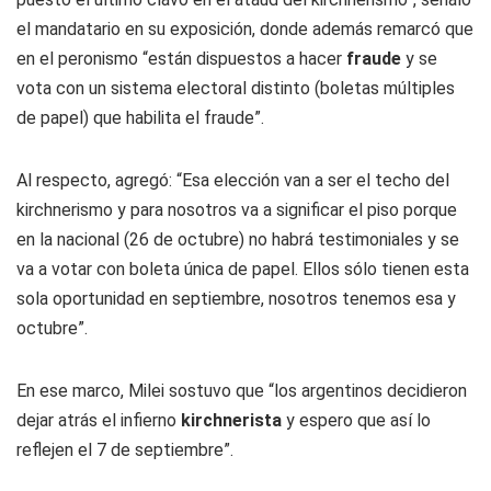
el mandatario en su exposición, donde además remarcó que
en el peronismo “están dispuestos a hacer
fraude
y se
vota con un sistema electoral distinto (boletas múltiples
de papel) que habilita el fraude”.
Al respecto, agregó: “Esa elección van a ser el techo del
kirchnerismo y para nosotros va a significar el piso porque
en la nacional (26 de octubre) no habrá testimoniales y se
va a votar con boleta única de papel. Ellos sólo tienen esta
sola oportunidad en septiembre, nosotros tenemos esa y
octubre”.
En ese marco, Milei sostuvo que “los argentinos decidieron
dejar atrás el infierno
kirchnerista
y espero que así lo
reflejen el 7 de septiembre”.