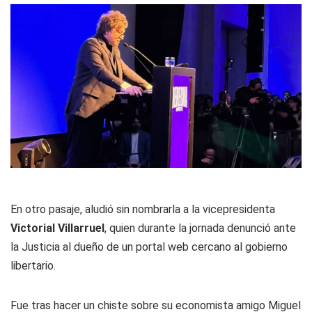
En otro pasaje, aludió sin nombrarla a la vicepresidenta
Victorial Villarruel
, quien durante la jornada denunció ante
la Justicia al dueño de un portal web cercano al gobierno
libertario.
Fue tras hacer un chiste sobre su economista amigo Miguel