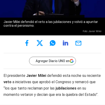
Javier Milei defendió el veto a las jubilaciones y volvió a apuntar
contra el peronismo.
Foto: Javier Milei
Agregar Diario UNO en
El presidente
Javier Milei
defendió esta noche su reciente
veto
a iniciativas que aprobó el Congreso y remarcó que
“los que tanto reclaman por las
jubilaciones
en su
momento vetaron y decían que era la quiebra del Estado”.