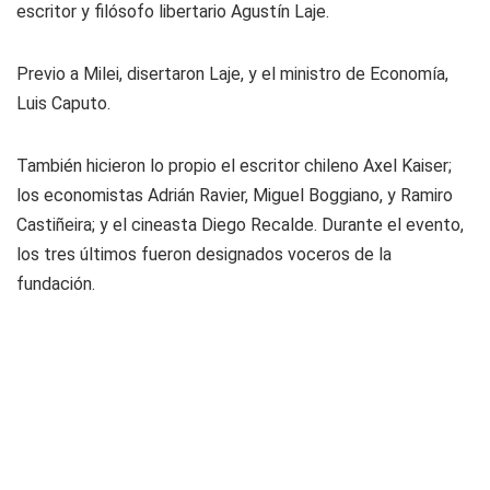
escritor y filósofo libertario Agustín Laje.
Previo a Milei, disertaron Laje, y el ministro de Economía,
Luis Caputo.
También hicieron lo propio el escritor chileno Axel Kaiser;
los economistas Adrián Ravier, Miguel Boggiano, y Ramiro
Castiñeira; y el cineasta Diego Recalde. Durante el evento,
los tres últimos fueron designados voceros de la
fundación.