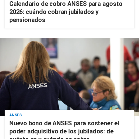
Calendario de cobro ANSES para agosto
2026: cuándo cobran jubilados y
pensionados
ANSES
Nuevo bono de ANSES para sostener el
poder adquisitivo de los jubilados: de