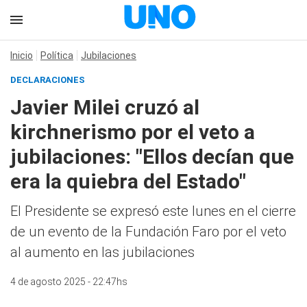
Inicio
Política
Jubilaciones
DECLARACIONES
Javier Milei cruzó al
kirchnerismo por el veto a
jubilaciones: "Ellos decían que
era la quiebra del Estado"
El Presidente se expresó este lunes en el cierre
de un evento de la Fundación Faro por el veto
al aumento en las jubilaciones
4 de agosto 2025 - 22:47hs