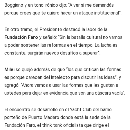
Boggiano y en tono irónico dijo: “A ver si me demandás
porque crees que te quiero hacer un ataque institucional”.
En otro tramo, el Presidente destacó la labor de la
Fundación Faro
y señaló: “Sin la batalla cultural no vamos
a poder sostener las reformas en el tiempo. La lucha es
constante, surgirán nuevos desafíos a superar”.
Milei
se quejó además de que “los que critican las formas
es porque carecen del intelecto para discutir las ideas”, y
agregó: “Ahora vamos a usar las formas que les gustan a
ustedes para dejar en evidencia que son una cáscara vacía”.
El encuentro se desarrolló en el Yacht Club del barrio
porteño de Puerto Madero donde está la sede de la
Fundación Faro, el think tank oficialista que dirige el