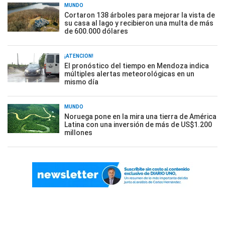
MUNDO
Cortaron 138 árboles para mejorar la vista de
su casa al lago y recibieron una multa de más
de 600.000 dólares
¡ATENCIÓN!
El pronóstico del tiempo en Mendoza indica
múltiples alertas meteorológicas en un
mismo día
MUNDO
Noruega pone en la mira una tierra de América
Latina con una inversión de más de US$1.200
millones