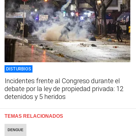
DISTURBIOS
Incidentes frente al Congreso durante el
debate por la ley de propiedad privada: 12
detenidos y 5 heridos
TEMAS RELACIONADOS
DENGUE