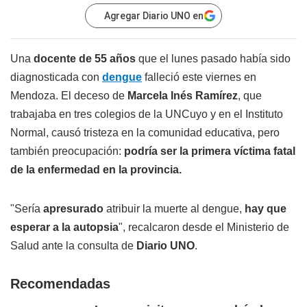
Agregar Diario UNO en
Una
docente de 55 años
que el lunes pasado había sido
diagnosticada con
dengue
falleció este viernes en
Mendoza. El deceso de
Marcela Inés Ramírez
, que
trabajaba en tres colegios de la UNCuyo y en el Instituto
Normal, causó tristeza en la comunidad educativa, pero
también preocupación:
podría ser la primera víctima fatal
de la enfermedad en la provincia.
"Sería
apresurado
atribuir la muerte al dengue,
hay que
esperar a la autopsia
", recalcaron desde el Ministerio de
Salud ante la consulta de
Diario UNO
.
Recomendadas