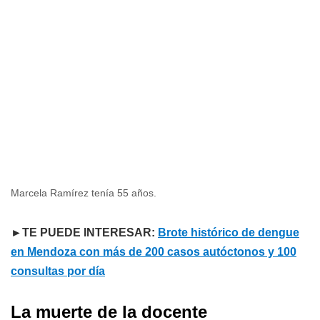
Marcela Ramírez tenía 55 años.
►TE PUEDE INTERESAR:
Brote histórico de dengue
en Mendoza con más de 200 casos autóctonos y 100
consultas por día
La muerte de la docente