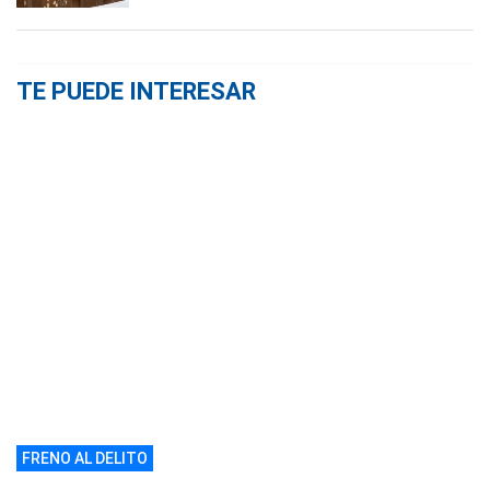
TE PUEDE INTERESAR
FRENO AL DELITO