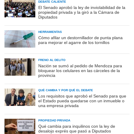
DEBATE CALIENTE
El Senado aprobó la ley de inviolabilidad de la
propiedad privada y la giró a la Cámara de
Diputados
HERRAMIENTAS
Cómo afilar un destornillador de punta plana
para mejorar el agarre de los tornillos
FRENO AL DELITO
Nación se sumó al pedido de Mendoza para
bloquear los celulares en las cárceles de la
provincia
QUÉ CAMBIA Y POR QUÉ EL DEBATE
Los requisitos que aprobó el Senado para que
el Estado pueda quedarse con un inmueble o
una empresa privada
PROPIEDAD PRIVADA
Qué cambia para inquilinos con la ley de
desalojo exprés que pasó a Diputados