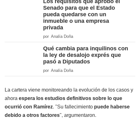
Los requisitos que aprobó el
Senado para que el Estado
pueda quedarse con un
inmueble o una empresa
privada
por Analía Doña
Qué cambia para inquilinos con
la ley de desalojo exprés que
pasó a Diputados
por Analía Doña
La cartera viene monitoreando la evolución de los casos y
ahora
espera los estudios definitivos sobre lo que
ocurrió con Ramírez
. "Su fallecimiento
puede haberse
debido a otros factores
", argumentaron.