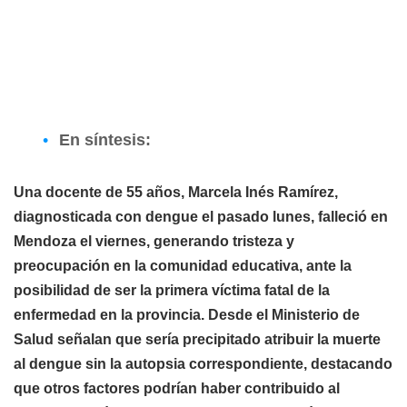
En síntesis:
Una docente de 55 años,
Marcela Inés Ramírez
,
diagnosticada con dengue el pasado lunes, falleció en
Mendoza el viernes, generando tristeza y
preocupación en la comunidad educativa, ante la
posibilidad de ser la primera víctima fatal de la
enfermedad en la provincia. Desde el Ministerio de
Salud señalan que sería precipitado atribuir la muerte
al dengue sin la autopsia correspondiente, destacando
que otros factores podrían haber contribuido al