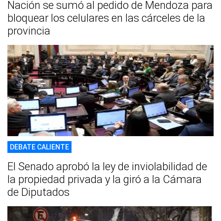
Nación se sumó al pedido de Mendoza para
bloquear los celulares en las cárceles de la
provincia
DEBATE CALIENTE
El Senado aprobó la ley de inviolabilidad de
la propiedad privada y la giró a la Cámara
de Diputados