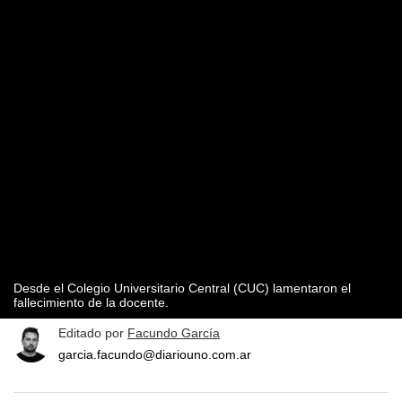
Desde el Colegio Universitario Central (CUC) lamentaron el
fallecimiento de la docente.
Editado por
Facundo García
garcia.facundo@diariouno.com.ar