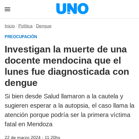
Inicio
Política
Dengue
PREOCUPACIÓN
Investigan la muerte de una
docente mendocina que el
lunes fue diagnosticada con
dengue
Si bien desde Salud llamaron a la cautela y
sugieren esperar a la autopsia, el caso llama la
atención porque podría ser la primera víctima
fatal en Mendoza
22 de marzo 2024 - 11:20hs