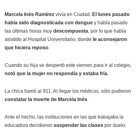
Marcela Inés Ramírez
vivía en Ciudad.
El lunes pasado
había sido diagnosticada con dengue
y había pasado
las últimas horas muy
descompuesta
, por lo que había
asistido al Hospital Universitario, donde
le aconsejaron
que hiciera reposo
.
Cuando su hija se despertó este viernes para ir al colegio,
notó que la mujer no respondía y estaba fría.
La chica llamó al 911. Al llegar los médicos, sólo pudieron
constatar la muerte de Marcela Inés
.
Ante el hecho, las instituciones en las que trabajaba la
educadora decidieron
suspender las clases
por duelo.