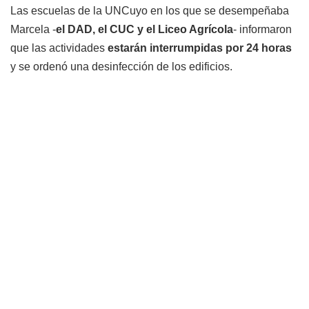
Las escuelas de la UNCuyo en los que se desempeñaba
Marcela -
el DAD, el CUC y el Liceo Agrícola
- informaron
que las actividades
estarán interrumpidas por 24 horas
y se ordenó una desinfección de los edificios.