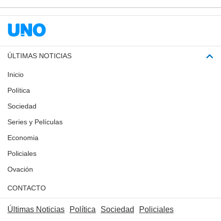
ÚLTIMAS NOTICIAS
Inicio
Política
Sociedad
Series y Películas
Economia
Policiales
Ovación
CONTACTO
Últimas Noticias
Política
Sociedad
Policiales