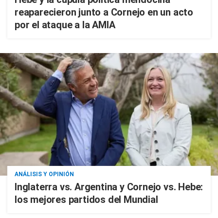
reaparecieron junto a Cornejo en un acto
por el ataque a la AMIA
ANÁLISIS Y OPINIÓN
Inglaterra vs. Argentina y Cornejo vs. Hebe:
los mejores partidos del Mundial