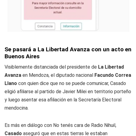
Se pasará a La Libertad Avanza con un acto en
Buenos Aires
Visiblemente distanciada del presidente de
La Libertad
Avanza
en Mendoza, el diputado nacional
Facundo Correa
Llano
con quien dice que no se puede comunicar, Casado
eligió afiliarse al partido de Javier Milei en territorio porteño
y luego asentar esa afiliación en la Secretaría Electoral
mendocina.
Es más en diálogo con No tenés cara de Radio Nihuil,
Casado
aseguró que en estas tierras le estaban