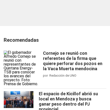
Recomendadas
Cornejo se reunió con
referentes de la firma que
quiere perforar dos pozos en
la Vaca Muerta mendocina
por Redacción de UNO
El espacio de Kicillof abrió su
local en Mendoza y busca
ganar peso dentro del PJ
provincial