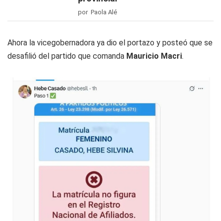
por Paola Alé
Ahora la vicegobernadora ya dio el portazo y posteó que se
desafilió del partido que comanda
Mauricio Macri
.