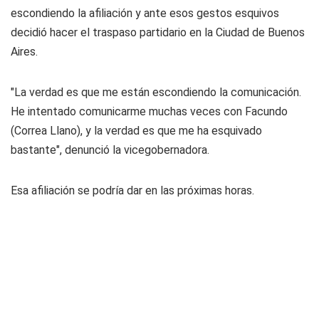
escondiendo la afiliación y ante esos gestos esquivos
decidió hacer el traspaso partidario en la Ciudad de Buenos
Aires.
"La verdad es que me están escondiendo la comunicación.
He intentado comunicarme muchas veces con Facundo
(Correa Llano), y la verdad es que me ha esquivado
bastante", denunció la vicegobernadora.
Esa afiliación se podría dar en las próximas horas.