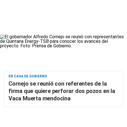
EN CASA DE GOBIERNO
Cornejo se reunió con referentes de la
firma que quiere perforar dos pozos en la
Vaca Muerta mendocina