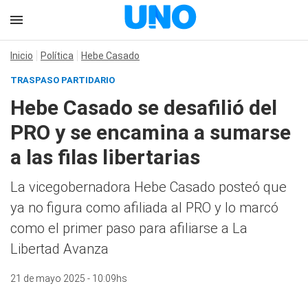
Inicio
Política
Hebe Casado
TRASPASO PARTIDARIO
Hebe Casado se desafilió del
PRO y se encamina a sumarse
a las filas libertarias
La vicegobernadora Hebe Casado posteó que
ya no figura como afiliada al PRO y lo marcó
como el primer paso para afiliarse a La
Libertad Avanza
21 de mayo 2025 - 10:09hs