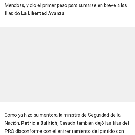
Mendoza, y dio el primer paso para sumarse en breve a las
filas de
La Libertad Avanza
.
Como ya hizo su mentora la ministra de Seguridad de la
Nación,
Patricia Bullrich,
Casado también dejó las filas del
PRO disconforme con el enfrentamiento del partido con