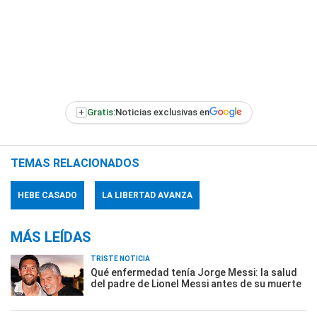
+
Gratis:
Noticias exclusivas en
TEMAS RELACIONADOS
HEBE CASADO
LA LIBERTAD AVANZA
MÁS LEÍDAS
TRISTE NOTICIA
Qué enfermedad tenía Jorge Messi: la salud
del padre de Lionel Messi antes de su muerte