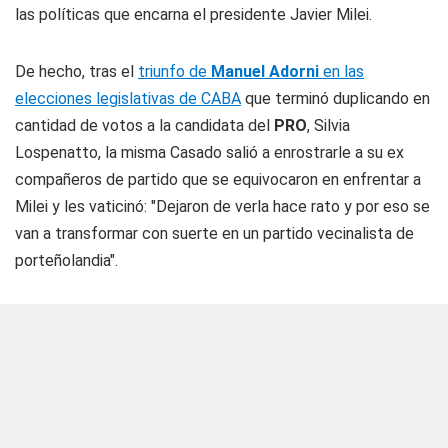
las políticas que encarna el presidente Javier Milei.
De hecho, tras el
triunfo de
Manuel Adorni
en las
elecciones legislativas de CABA
que terminó duplicando en
cantidad de votos a la candidata del
PRO
, Silvia
Lospenatto, la misma Casado salió a enrostrarle a su ex
compañeros de partido que se equivocaron en enfrentar a
Milei y les vaticinó: "Dejaron de verla hace rato y por eso se
van a transformar con suerte en un partido vecinalista de
porteñolandia".