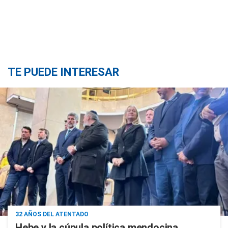
TE PUEDE INTERESAR
32 AÑOS DEL ATENTADO
Hebe y la cúpula política mendocina