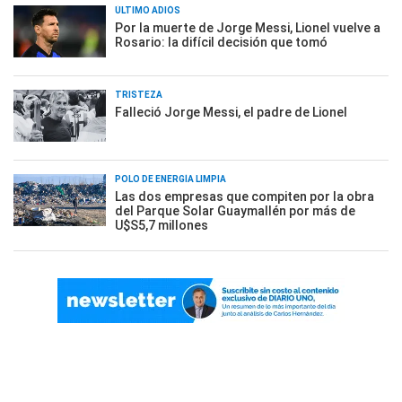
ÚLTIMO ADIÓS
Por la muerte de Jorge Messi, Lionel vuelve a
Rosario: la difícil decisión que tomó
TRISTEZA
Falleció Jorge Messi, el padre de Lionel
POLO DE ENERGÍA LIMPIA
Las dos empresas que compiten por la obra
del Parque Solar Guaymallén por más de
U$S5,7 millones