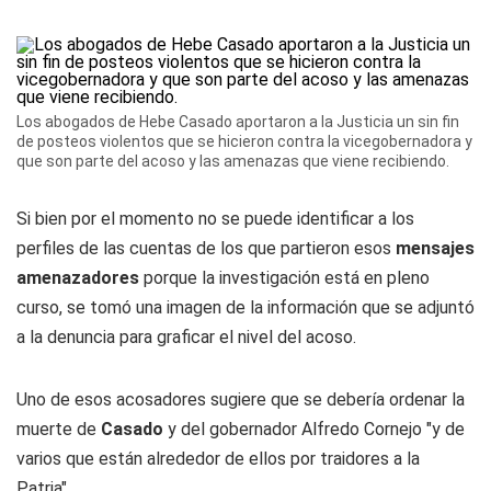
Los abogados de Hebe Casado aportaron a la Justicia un sin fin
de posteos violentos que se hicieron contra la vicegobernadora y
que son parte del acoso y las amenazas que viene recibiendo.
Si bien por el momento no se puede identificar a los
perfiles de las cuentas de los que partieron esos
mensajes
amenazadores
porque la investigación está en pleno
curso, se tomó una imagen de la información que se adjuntó
a la denuncia para graficar el nivel del acoso.
Uno de esos acosadores sugiere que se debería ordenar la
muerte de
Casado
y del gobernador Alfredo Cornejo "y de
varios que están alrededor de ellos por traidores a la
Patria".