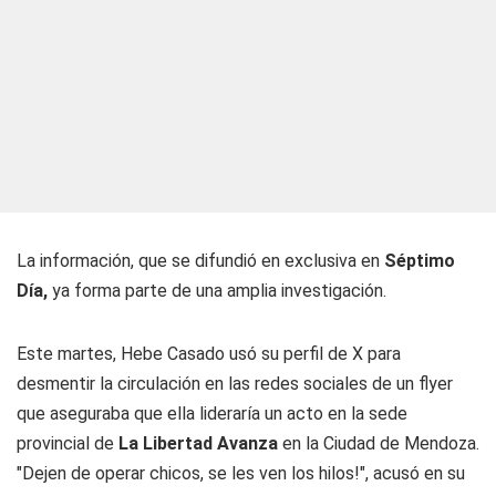
La información, que se difundió en exclusiva en
Séptimo
Día,
ya forma parte de una amplia investigación.
Este martes, Hebe Casado usó su perfil de X para
desmentir la circulación en las redes sociales de un flyer
que aseguraba que ella lideraría un acto en la sede
provincial de
La Libertad Avanza
en la Ciudad de Mendoza.
"Dejen de operar chicos, se les ven los hilos!", acusó en su