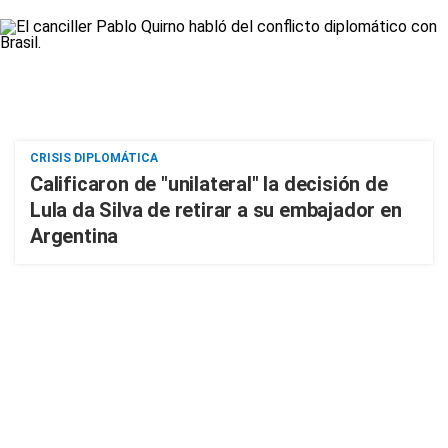
CRISIS DIPLOMÁTICA
Calificaron de "unilateral" la decisión de
Lula da Silva de retirar a su embajador en
Argentina