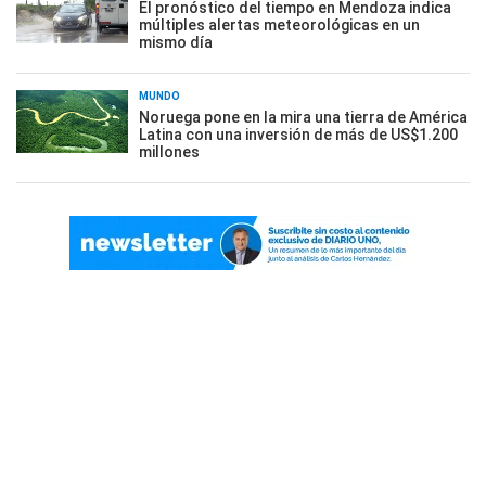
El pronóstico del tiempo en Mendoza indica
múltiples alertas meteorológicas en un
mismo día
MUNDO
Noruega pone en la mira una tierra de América
Latina con una inversión de más de US$1.200
millones