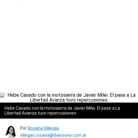
Hebe Casado con la motosierra de Javier Milei. El pase a La
Libertad Avanza tuvo repercusiones.
Por
Rosana Villegas
villegas.rosana@diariouno.com.ar