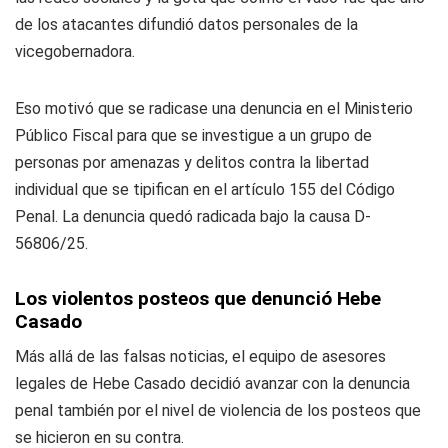
de los atacantes difundió datos personales de la
vicegobernadora.
Eso motivó que se radicase una denuncia en el Ministerio
Público Fiscal para que se investigue a un grupo de
personas por amenazas y delitos contra la libertad
individual que se tipifican en el artículo 155 del Código
Penal. La denuncia quedó radicada bajo la causa D-
56806/25.
Los violentos posteos que denunció Hebe
Casado
Más allá de las falsas noticias, el equipo de asesores
legales de Hebe Casado decidió avanzar con la denuncia
penal también por el nivel de violencia de los posteos que
se hicieron en su contra.