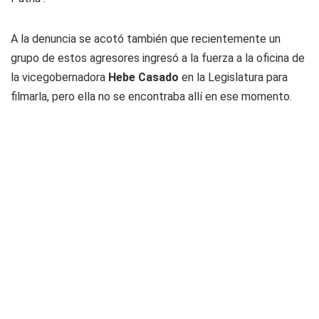
A la denuncia se acotó también que recientemente un
grupo de estos agresores ingresó a la fuerza a la oficina de
la vicegobernadora
Hebe Casado
en la Legislatura para
filmarla, pero ella no se encontraba allí en ese momento.