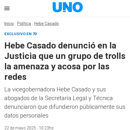
Inicio
Política
Hebe Casado
EXCLUSIVO EN 7D
Hebe Casado denunció en la
Justicia que un grupo de trolls
la amenaza y acosa por las
redes
La vicegobernadora Hebe Casado y sus
abogados de la Secretaría Legal y Técnica
denunciaron que difundieron públicamente sus
datos personales
22 de mayo 2025 - 10:23hs