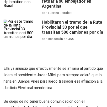
retirar a su embajador en
Argentina
por Luciano Bertolotti
Habilitaron el tramo de la Ruta
Provincial 33 por el que
transitan 500 camiones por día
por Redacción de UNO
Ella ya anunció que efectivamente se afiliaría al partido que
lidera el presidente Javier Milei, pero siempre aclaró que lo
haría en Buenos Aires para luego trasladar esa afiliación a la
Justicia Electoral mendocina.
Se quejó de no tener buena comunicación con el