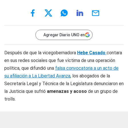
Agregar Diario UNO en
Después de que la vicegobernadora
Hebe Casado
contara
en sus redes sociales que fue víctima de una operación
política, que difundió una
falsa convocatoria a un acto de
su afiliación a La Libertad Avanza
, los abogados de la
Secretaría Legal y Técnica de la Legislatura denunciaron en
la Justicia que sufrió
amenazas y acoso
de un grupo de
trolls.