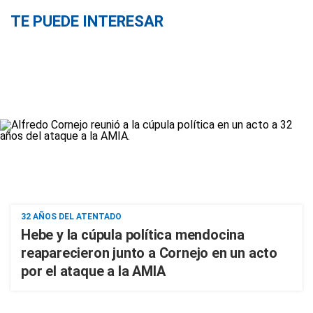
TE PUEDE INTERESAR
32 AÑOS DEL ATENTADO
Hebe y la cúpula política mendocina
reaparecieron junto a Cornejo en un acto
por el ataque a la AMIA