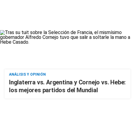
ANÁLISIS Y OPINIÓN
Inglaterra vs. Argentina y Cornejo vs. Hebe:
los mejores partidos del Mundial