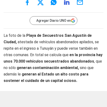
Agregar Diario UNO en
La foto de la
Playa de Secuestros San Agustín de
Ciudad,
atestada de vehículos abandonados apilados, se
repite en el ingreso a Tunuyán y puede verse también en
otras comunas. En total se calcula que
en la provincia hay
unos 70.000 vehículos secuestrados abandonados
, que
no sólo
generan contaminación ambiental,
sino que
además le
generan al Estado un alto costo para
sostener el cuidado de un capital ocioso.