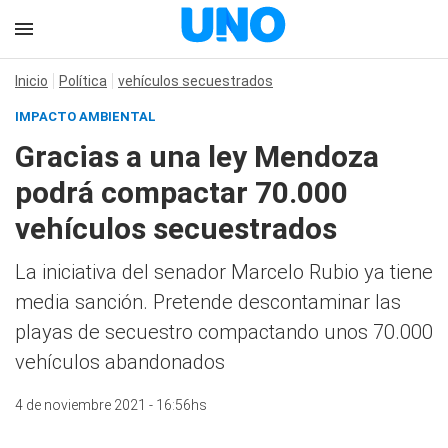
Inicio
Política
vehículos secuestrados
IMPACTO AMBIENTAL
Gracias a una ley Mendoza
podrá compactar 70.000
vehículos secuestrados
La iniciativa del senador Marcelo Rubio ya tiene
media sanción. Pretende descontaminar las
playas de secuestro compactando unos 70.000
vehículos abandonados
4 de noviembre 2021 - 16:56hs