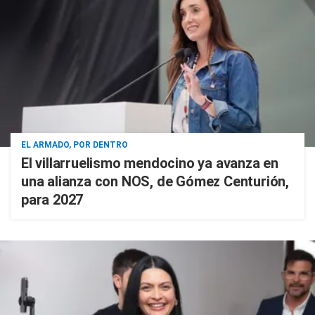
EL ARMADO, POR DENTRO
El villarruelismo mendocino ya avanza en
una alianza con NOS, de Gómez Centurión,
para 2027