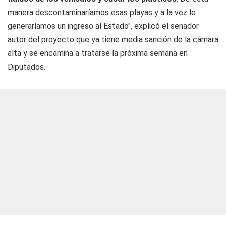
manera descontaminaríamos esas playas y a la vez le
generaríamos un ingreso al Estado", explicó el senador
autor del proyecto que ya tiene media sanción de la cámara
alta y se encamina a tratarse la próxima semana en
Diputados.