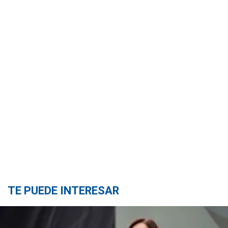
TE PUEDE INTERESAR