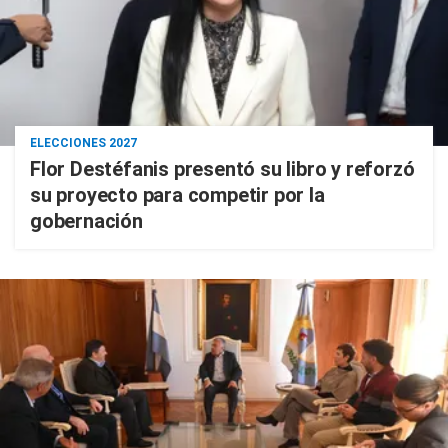
ELECCIONES 2027
Flor Destéfanis presentó su libro y reforzó
su proyecto para competir por la
gobernación