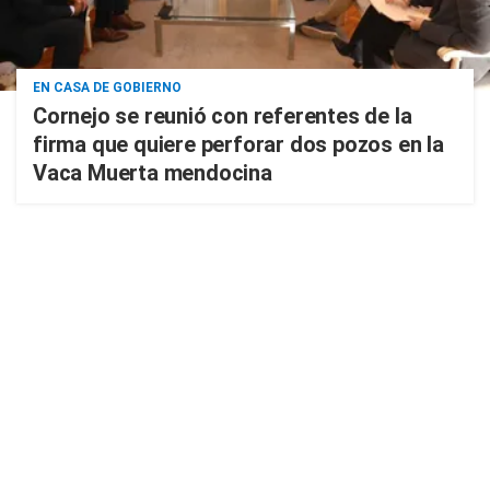
EN CASA DE GOBIERNO
Cornejo se reunió con referentes de la
firma que quiere perforar dos pozos en la
Vaca Muerta mendocina