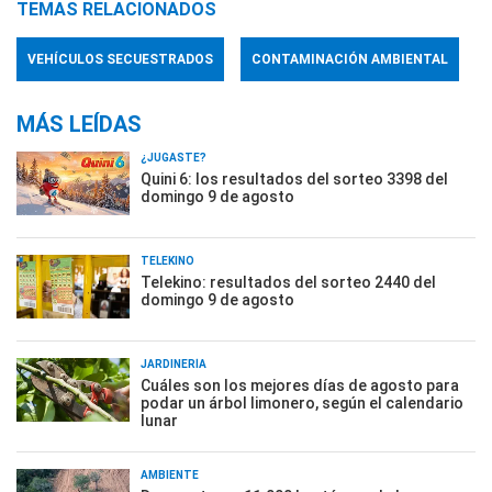
TEMAS RELACIONADOS
VEHÍCULOS SECUESTRADOS
CONTAMINACIÓN AMBIENTAL
MÁS LEÍDAS
¿JUGASTE?
Quini 6: los resultados del sorteo 3398 del
domingo 9 de agosto
TELEKINO
Telekino: resultados del sorteo 2440 del
domingo 9 de agosto
JARDINERÍA
Cuáles son los mejores días de agosto para
podar un árbol limonero, según el calendario
lunar
AMBIENTE