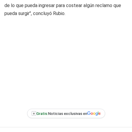
de lo que pueda ingresar para costear algún reclamo que
pueda surgir", concluyó Rubio.
+
Gratis:
Noticias exclusivas en