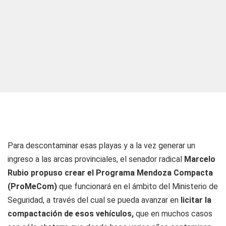
Para descontaminar esas playas y a la vez generar un
ingreso a las arcas provinciales, el senador radical
Marcelo
Rubio propuso crear el Programa Mendoza Compacta
(ProMeCom)
que funcionará en el ámbito del Ministerio de
Seguridad, a través del cual se pueda avanzar en
licitar la
compactación de esos vehículos,
que en muchos casos