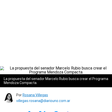
La propuesta del senador Marcelo Rubio busca crear el Programa
Mendoza Compacta.
Por
Rosana Villegas
villegas.rosana@diariouno.com.ar