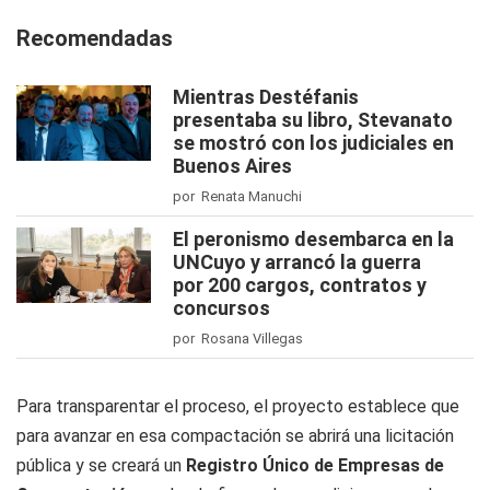
Recomendadas
Mientras Destéfanis
presentaba su libro, Stevanato
se mostró con los judiciales en
Buenos Aires
por Renata Manuchi
El peronismo desembarca en la
UNCuyo y arrancó la guerra
por 200 cargos, contratos y
concursos
por Rosana Villegas
Para transparentar el proceso, el proyecto establece que
para avanzar en esa compactación se abrirá una licitación
pública y se creará un
Registro Único de Empresas de