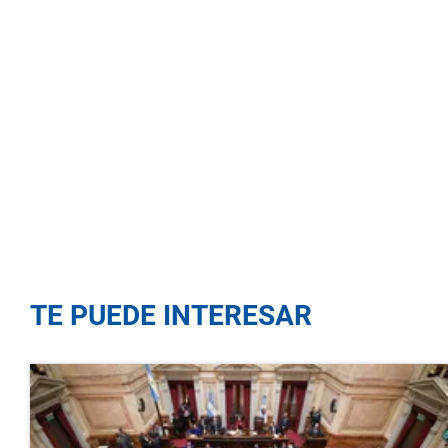
TE PUEDE INTERESAR