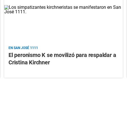
EN SAN JOSÉ 1111
El peronismo K se movilizó para respaldar a
Cristina Kirchner