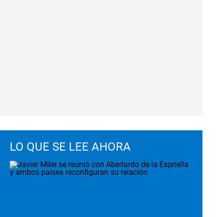
LO QUE SE LEE AHORA