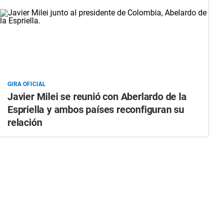
GIRA OFICIAL
Javier Milei se reunió con Aberlardo de la
Espriella y ambos países reconfiguran su
relación