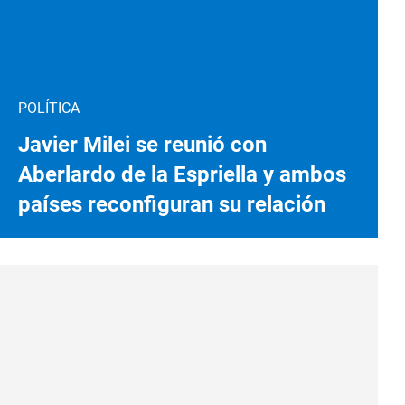
POLÍTICA
Javier Milei se reunió con
Aberlardo de la Espriella y ambos
países reconfiguran su relación