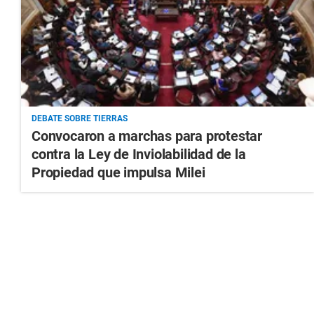
DEBATE SOBRE TIERRAS
Convocaron a marchas para protestar
contra la Ley de Inviolabilidad de la
Propiedad que impulsa Milei