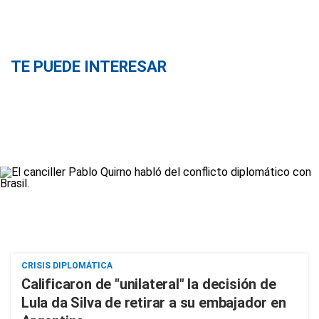
TE PUEDE INTERESAR
CRISIS DIPLOMÁTICA
Calificaron de "unilateral" la decisión de
Lula da Silva de retirar a su embajador en