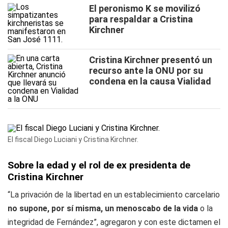
El peronismo K se movilizó
para respaldar a Cristina
Kirchner
Cristina Kirchner presentó un
recurso ante la ONU por su
condena en la causa Vialidad
El fiscal Diego Luciani y Cristina Kirchner.
Sobre la edad y el rol de ex presidenta de
Cristina Kirchner
“La privación de la libertad en un establecimiento carcelario
no supone, por sí misma, un menoscabo de la vida
o la
integridad de Fernández”, agregaron y con este dictamen el