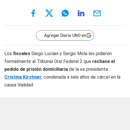
Agregar Diario UNO en
Los
fiscales
Diego Luciani y Sergio Mola les pidieron
formalmente al Tribunal Oral Federal 2 que
rechace el
pedido de prisión domiciliaria
de la ex presidenta
Cristina Kirchner
, condenada a seis años de cárcel en la
causa Vialidad.