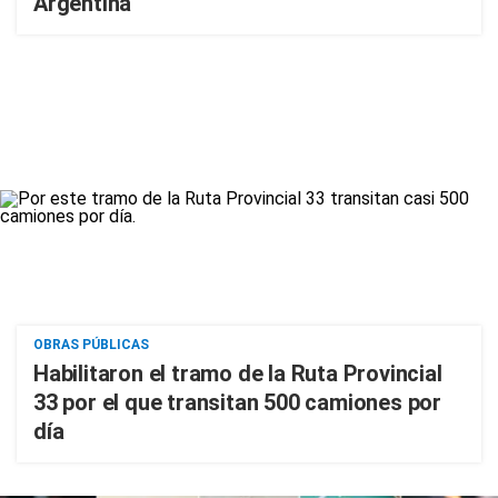
Argentina
OBRAS PÚBLICAS
Habilitaron el tramo de la Ruta Provincial
33 por el que transitan 500 camiones por
día