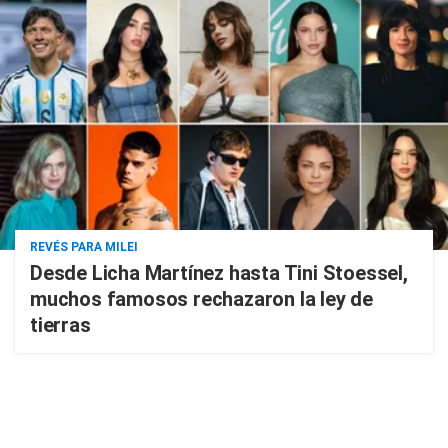
REVÉS PARA MILEI
Desde Licha Martínez hasta Tini Stoessel,
muchos famosos rechazaron la ley de
tierras