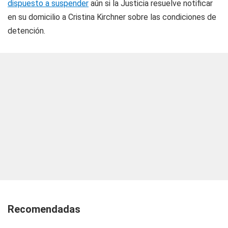
dispuesto a suspender
aún si la Justicia resuelve notificar
en su domicilio a Cristina Kirchner sobre las condiciones de
detención.
Recomendadas