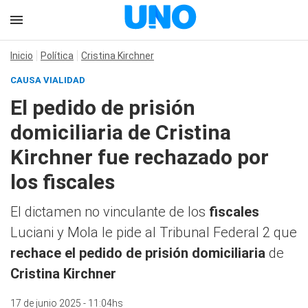
Inicio
Política
Cristina Kirchner
CAUSA VIALIDAD
El pedido de prisión
domiciliaria de Cristina
Kirchner fue rechazado por
los fiscales
El dictamen no vinculante de los
fiscales
Luciani y Mola le pide al Tribunal Federal 2 que
rechace el pedido de prisión domiciliaria
de
Cristina Kirchner
17 de junio 2025 - 11:04hs