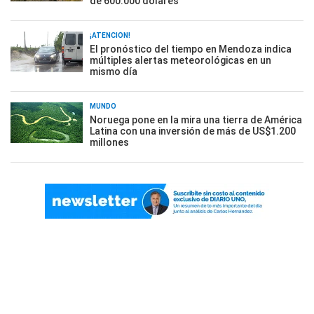
de 600.000 dólares
¡ATENCIÓN!
El pronóstico del tiempo en Mendoza indica
múltiples alertas meteorológicas en un
mismo día
MUNDO
Noruega pone en la mira una tierra de América
Latina con una inversión de más de US$1.200
millones