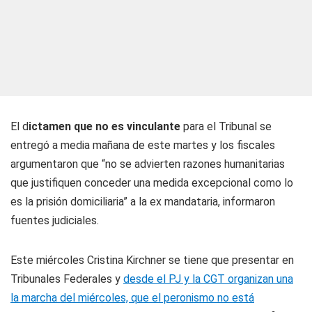
El d
ictamen que no es vinculante
para el Tribunal se
entregó a media mañana de este martes y los fiscales
argumentaron que “no se advierten razones humanitarias
que justifiquen conceder una medida excepcional como lo
es la prisión domiciliaria” a la ex mandataria, informaron
fuentes judiciales.
Este miércoles Cristina Kirchner se tiene que presentar en
Tribunales Federales y
desde el PJ y la CGT organizan una
la marcha del miércoles, que el peronismo no está