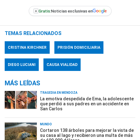
+
Gratis:
Noticias exclusivas en
TEMAS RELACIONADOS
CRISTINA KIRCHNER
PRISIÓN DOMICILIARIA
DIEGO LUCIANI
CAUSA VIALIDAD
MÁS LEÍDAS
TRAGEDIA EN MENDOZA
La emotiva despedida de Ema, la adolescente
que perdió a sus padres en un accidente en
San Carlos
MUNDO
Cortaron 138 árboles para mejorar la vista de
su casa al lago y recibieron una multa de más