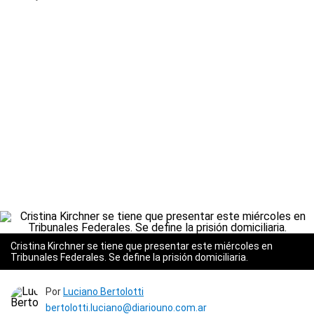
Cristina Kirchner se tiene que presentar este miércoles en
Tribunales Federales. Se define la prisión domiciliaria.
Por
Luciano Bertolotti
bertolotti.luciano@diariouno.com.ar