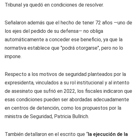
Tribunal ya quedó en condiciones de resolver.
Señalaron además que el hecho de tener 72 años —uno de
los ejes del pedido de su defensa— no obliga
automáticamente a conceder ese beneficio, ya que la
normativa establece que "podrá otorgarse", pero no lo
impone.
Respecto a los motivos de seguridad planteados por la
expresidenta, vinculados a su rol institucional y al intento
de asesinato que sufrió en 2022, los fiscales indicaron que
esas condiciones pueden ser abordadas adecuadamente
en centros de detención, como los propuestos por la
ministra de Seguridad, Patricia Bullrich.
También detallaron en el escrito que “
la ejecución de la