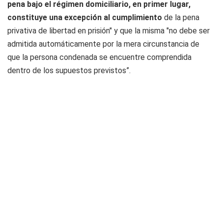
pena bajo el régimen domiciliario, en primer lugar,
constituye una excepción al cumplimiento
de la pena
privativa de libertad en prisión" y que la misma "no debe ser
admitida automáticamente por la mera circunstancia de
que la persona condenada se encuentre comprendida
dentro de los supuestos previstos”.