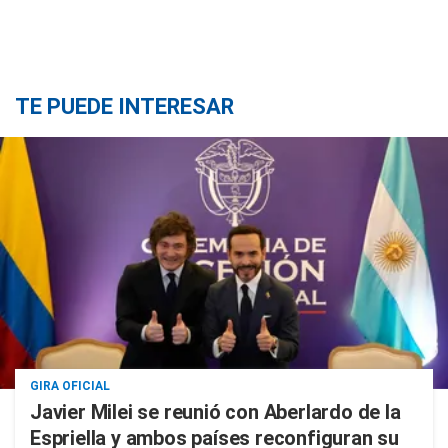
TE PUEDE INTERESAR
GIRA OFICIAL
Javier Milei se reunió con Aberlardo de la
Espriella y ambos países reconfiguran su