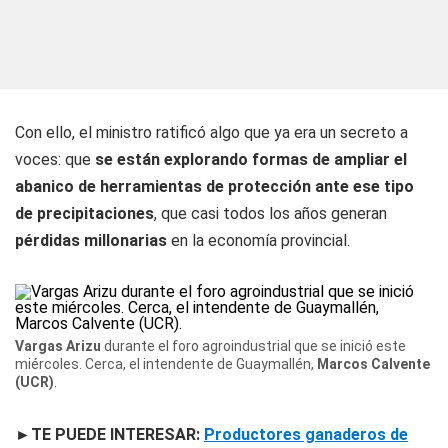
Con ello, el ministro ratificó algo que ya era un secreto a
voces: que
se están explorando formas de ampliar el
abanico de herramientas de protección ante ese tipo
de precipitaciones
, que casi todos los años generan
pérdidas millonarias
en la economía provincial.
Vargas Arizu
durante el foro agroindustrial que se inició este
miércoles. Cerca, el intendente de Guaymallén,
Marcos Calvente
(UCR)
.
►TE PUEDE INTERESAR:
Productores ganaderos de