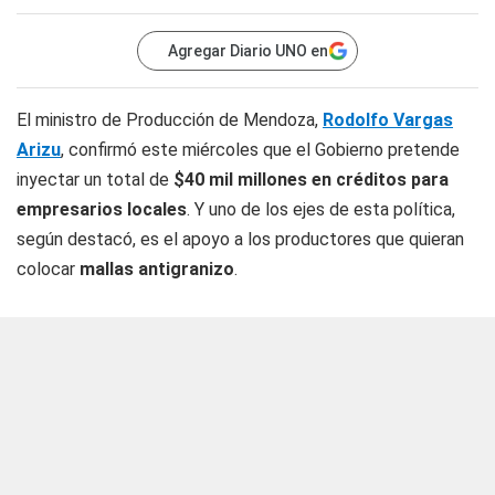
Agregar Diario UNO en
El ministro de Producción de Mendoza,
Rodolfo Vargas
Arizu
, confirmó este miércoles que el Gobierno pretende
inyectar un total de
$40 mil millones en créditos para
empresarios locales
. Y uno de los ejes de esta política,
según destacó, es el apoyo a los productores que quieran
colocar
mallas antigranizo
.