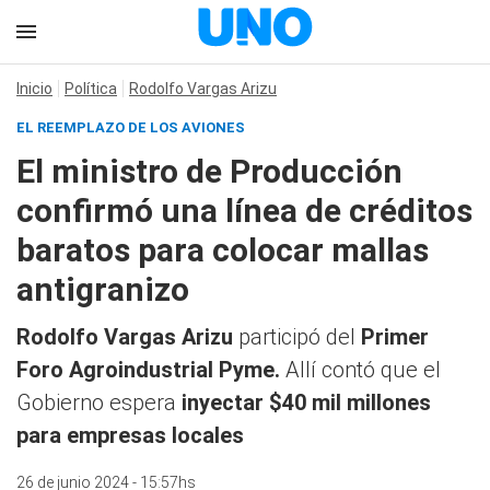
Inicio
Política
Rodolfo Vargas Arizu
EL REEMPLAZO DE LOS AVIONES
El ministro de Producción
confirmó una línea de créditos
baratos para colocar mallas
antigranizo
Rodolfo Vargas Arizu
participó del
Primer
Foro Agroindustrial Pyme.
Allí contó que el
Gobierno espera
inyectar $40 mil millones
para empresas locales
26 de junio 2024 - 15:57hs