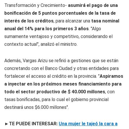
Transformación y Crecimiento-
asumirá el pago de una
bonificación de 5 puntos porcentuales de la tasa de
interés de los créditos
, para alcanzar una
tasa nominal
anual del 14% para los primeros 3 años
. "Algo
sumamente ventajoso y competitivo, considerando el
contexto actual", analizó el ministro.
Además, Vargas Arizu se refirió a gestiones que se están
concretando con el Banco Ciudad y otras entidades para
fortalecer el acceso al crédito en la provincia. "
Aspiramos
a inyectar en los próximos meses financiamiento para
todo el sector productivo de $ 40.000 millones
, con
tasas bonificadas, para lo cual el gobierno provincial
destinará unos $6.000 millones".
►TE PUEDE INTERESAR:
Una mujer le tajeó la cara a