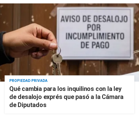
PROPIEDAD PRIVADA
Qué cambia para los inquilinos con la ley
de desalojo exprés que pasó a la Cámara
de Diputados