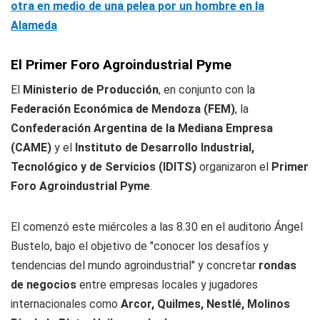
otra en medio de una pelea por un hombre en la
Alameda
El Primer Foro Agroindustrial Pyme
El
Ministerio de Producción
, en conjunto con la
Federación Económica de Mendoza (FEM)
, la
Confederación Argentina de la Mediana Empresa
(CAME)
y el
Instituto de Desarrollo Industrial,
Tecnológico y de Servicios (IDITS)
organizaron el
Primer
Foro Agroindustrial Pyme
.
El comenzó este miércoles a las 8.30 en el auditorio Ángel
Bustelo, bajo el objetivo de "conocer los desafíos y
tendencias del mundo agroindustrial" y concretar
rondas
de negocios
entre empresas locales y jugadores
internacionales como
Arcor, Quilmes, Nestlé, Molinos