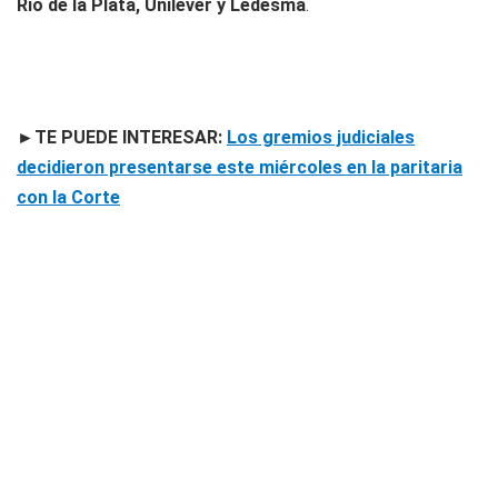
Río de la Plata, Unilever y Ledesma
.
►TE PUEDE INTERESAR:
Los gremios judiciales
decidieron presentarse este miércoles en la paritaria
con la Corte