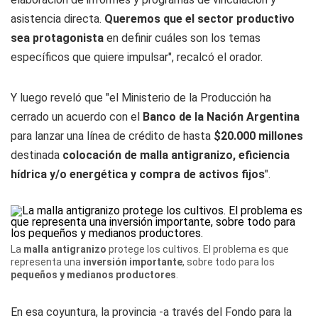
asistencia directa.
Queremos que el sector productivo
sea protagonista
en definir cuáles son los temas
específicos que quiere impulsar", recalcó el orador.
Y luego reveló que "el Ministerio de la Producción ha
cerrado un acuerdo con el
Banco de la Nación Argentina
para lanzar una línea de crédito de hasta
$20.000 millones
destinada
colocación de malla antigranizo, eficiencia
hídrica y/o energética y compra de activos fijos
".
La
malla antigranizo
protege los cultivos. El problema es que
representa una
inversión importante
, sobre todo para los
pequeños y medianos productores
.
En esa coyuntura, la provincia -a través del Fondo para la