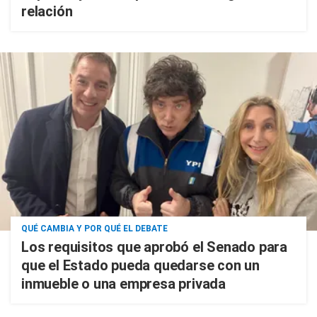
relación
QUÉ CAMBIA Y POR QUÉ EL DEBATE
Los requisitos que aprobó el Senado para
que el Estado pueda quedarse con un
inmueble o una empresa privada