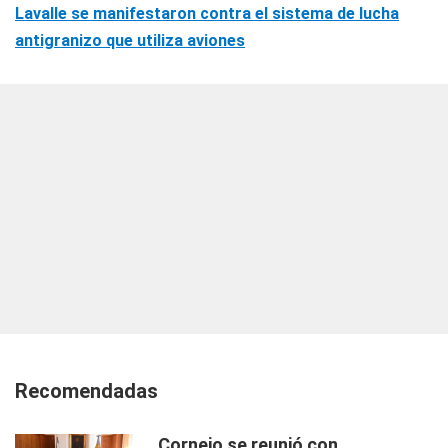
Lavalle se manifestaron contra el sistema de lucha
antigranizo que utiliza aviones
Recomendadas
Cornejo se reunió con