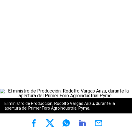
El ministro de Producción, Rodolfo Vargas Arizu, durante la
apertura del Primer Foro Agroindustrial Pyme.