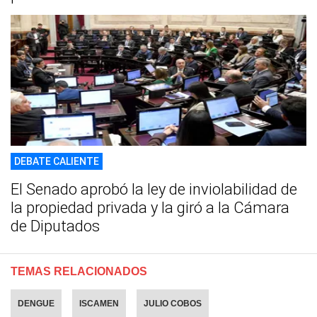
DEBATE CALIENTE
El Senado aprobó la ley de inviolabilidad de
la propiedad privada y la giró a la Cámara
de Diputados
TEMAS RELACIONADOS
DENGUE
ISCAMEN
JULIO COBOS