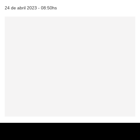
24 de abril 2023 - 08:50hs