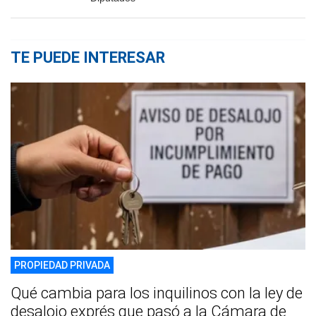
TE PUEDE INTERESAR
PROPIEDAD PRIVADA
Qué cambia para los inquilinos con la ley de
desalojo exprés que pasó a la Cámara de