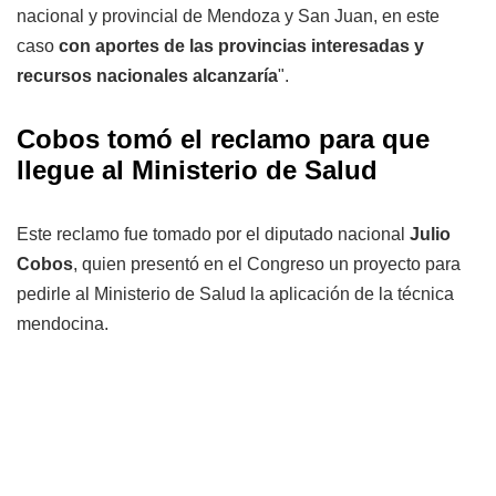
nacional y provincial de Mendoza y San Juan, en este
caso
con aportes de las provincias interesadas y
recursos nacionales alcanzaría
".
Cobos tomó el reclamo para que
llegue al Ministerio de Salud
Este reclamo fue tomado por el diputado nacional
Julio
Cobos
, quien presentó en el Congreso un proyecto para
pedirle al Ministerio de Salud la aplicación de la técnica
mendocina.