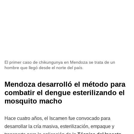
El primer caso de chikungunya en Mendoza se trata de un
hombre que llegó desde el norte del país.
Mendoza desarrolló el método para
combatir el dengue esterilizando el
mosquito macho
Hace cuatro años, el Iscamen fue convocado para
desarrollar la cría masiva, esterilización, empaque y