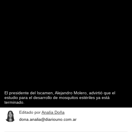
El presidente del Iscamen, Alejandro Molero, advirtió que el
estudio para el desarrollo de mosquitos estériles ya está
terminado.
Editado por
Analía Doña
dona.analia@diariouno.com.ar