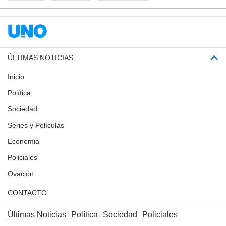
ÚLTIMAS NOTICIAS
Inicio
Política
Sociedad
Series y Películas
Economia
Policiales
Ovación
CONTACTO
Últimas Noticias
Política
Sociedad
Policiales