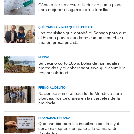
Cómo afilar un destornillador de punta plana
para mejorar el agarre de los tornillos
QUÉ CAMBIA Y POR QUÉ EL DEBATE
Los requisitos que aprobó el Senado para que
el Estado pueda quedarse con un inmueble o
una empresa privada
MUNDO
Su vecino cortó 186 árboles de humedales
protegidos y el gobernador tuvo que asumir la
responsabilidad
FRENO AL DELITO
Nación se sumó al pedido de Mendoza para
bloquear los celulares en las cárceles de la
provincia
PROPIEDAD PRIVADA
Qué cambia para los inquilinos con la ley de
desalojo exprés que pasó a la Cámara de
Diputados