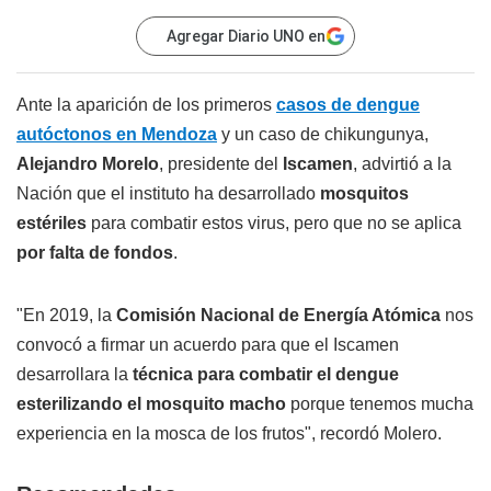
Agregar Diario UNO en
Ante la aparición de los primeros
casos de dengue
autóctonos en Mendoza
y un caso de chikungunya,
Alejandro Morelo
, presidente del
Iscamen
, advirtió a la
Nación que el instituto ha desarrollado
mosquitos
estériles
para combatir estos virus, pero que no se aplica
por falta de fondos
.
"En 2019, la
Comisión Nacional de Energía Atómica
nos
convocó a firmar un acuerdo para que el Iscamen
desarrollara la
técnica para combatir el dengue
esterilizando el mosquito macho
porque tenemos mucha
experiencia en la mosca de los frutos", recordó Molero.