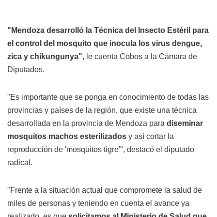
"Mendoza desarrolló la Técnica del Insecto Estéril para
el control del mosquito que inocula los virus dengue,
zica y chikungunya"
, le cuenta Cobos a la Cámara de
Diputados.
"Es importante que se ponga en conocimiento de todas las
provincias y países de la región, que existe una técnica
desarrollada en la provincia de Mendoza para
diseminar
mosquitos machos esterilizados
y así cortar la
reproducción de 'mosquitos tigre'", destacó el diputado
radical.
"Frente a la situación actual que compromete la salud de
miles de personas y teniendo en cuenta el avance ya
realizado, es que
solicitamos al Ministerio de Salud que