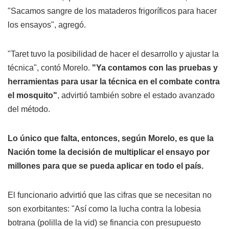
"Sacamos sangre de los mataderos frigoríficos para hacer
los ensayos", agregó.
"Taret tuvo la posibilidad de hacer el desarrollo y ajustar la
técnica", contó Morelo.
"Ya contamos con las pruebas y
herramientas para usar la técnica en el combate contra
el mosquito"
, advirtió también sobre el estado avanzado
del método.
Lo único que falta, entonces, según Morelo, es que la
Nación tome la decisión de multiplicar el ensayo por
millones para que se pueda aplicar en todo el país.
El funcionario advirtió que las cifras que se necesitan no
son exorbitantes: "Así como la lucha contra la lobesia
botrana (polilla de la vid) se financia con presupuesto