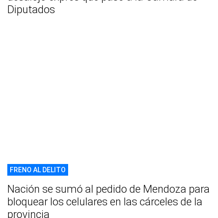
Diputados
FRENO AL DELITO
Nación se sumó al pedido de Mendoza para
bloquear los celulares en las cárceles de la
provincia