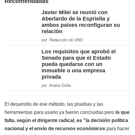
Recomendadas
Javier Milei se reunió con
Aberlardo de la Espriella y
ambos países reconfiguran su
relación
por Redacción de UNO
Los requisitos que aprobó el
Senado para que el Estado
pueda quedarse con un
inmueble o una empresa
privada
por Analía Doña
El desarrollo de ese método, las pruebas y las
herramientas para usarlo ya fueron concluidas pero
lo que
falta, según el dirigente radical, es "la decisión política
nacional y el envío de recursos económicos
para hacer