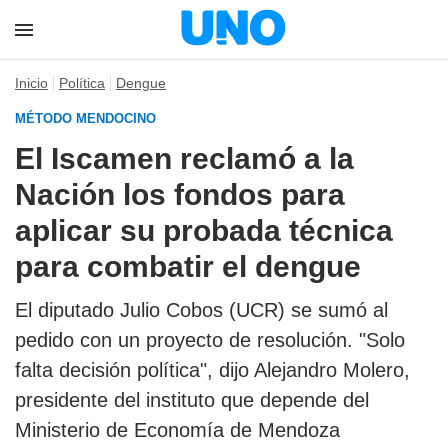
Inicio
Política
Dengue
MÉTODO MENDOCINO
El Iscamen reclamó a la
Nación los fondos para
aplicar su probada técnica
para combatir el dengue
El diputado Julio Cobos (UCR) se sumó al
pedido con un proyecto de resolución. "Solo
falta decisión política", dijo Alejandro Molero,
presidente del instituto que depende del
Ministerio de Economía de Mendoza