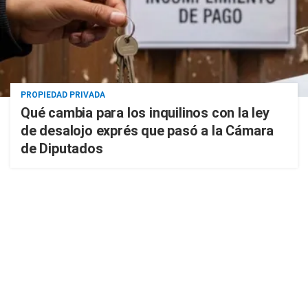
PROPIEDAD PRIVADA
Qué cambia para los inquilinos con la ley
de desalojo exprés que pasó a la Cámara
de Diputados