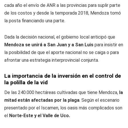
cada año el envío de ANR a las provincias para suplir parte
de los costos y desde la temporada 2018, Mendoza tomó
la posta financiando una parte.
Dada la decisión nacional, el gobierno local anticipó que
Mendoza se unirá a San Juan y a San Luis
para insistir en
la posibilidad de que el aporte nacional no se caiga o para
afrontar una estrategia interprovincial conjunta.
La importancia de la inversión en el control de
la polilla de la vid
De las 240.000 hectáreas cultivadas que tiene Mendoza,
la
mitad están afectadas por la plaga
. Según el escenario
presentado por el Iscamen, los oasis más complicados son
el
Norte-Este y el Valle de Uco.