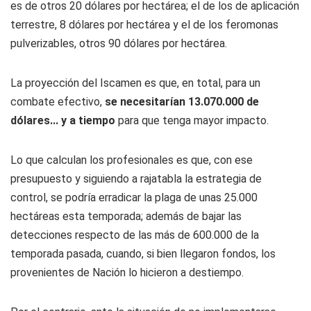
es de otros 20 dólares por hectárea; el de los de aplicación
terrestre, 8 dólares por hectárea y el de los feromonas
pulverizables, otros 90 dólares por hectárea.
La proyección del Iscamen es que, en total, para un
combate efectivo,
se necesitarían 13.070.000 de
dólares... y a tiempo
para que tenga mayor impacto.
Lo que calculan los profesionales es que, con ese
presupuesto y siguiendo a rajatabla la estrategia de
control, se podría erradicar la plaga de unas 25.000
hectáreas esta temporada; además de bajar las
detecciones respecto de las más de 600.000 de la
temporada pasada, cuando, si bien llegaron fondos, los
provenientes de Nación lo hicieron a destiempo.