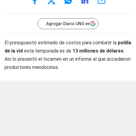
Agregar Diario UNO en
El presupuesto estimado de costos para combatir la
polilla
de la vid
esta temporada es de
13 millones de dólares
.
Así lo presentó el Iscamen en un informe al que accedieron
productores mendocinos.