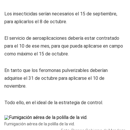
Los insecticidas serían necesarios el 15 de septiembre,
para aplicarlos el 8 de octubre.
El servicio de aeroaplicaciones debería estar contratado
para el 10 de ese mes, para que pueda aplicarse en campo
como máximo el 15 de octubre.
En tanto que los feromonas pulverizables deberían
adquirise el 31 de octubre para aplicarse el 10 de
noviembre.
Todo ello, en el ideal de la estrategia de control.
Fumigación aérea de la polilla de la vid.