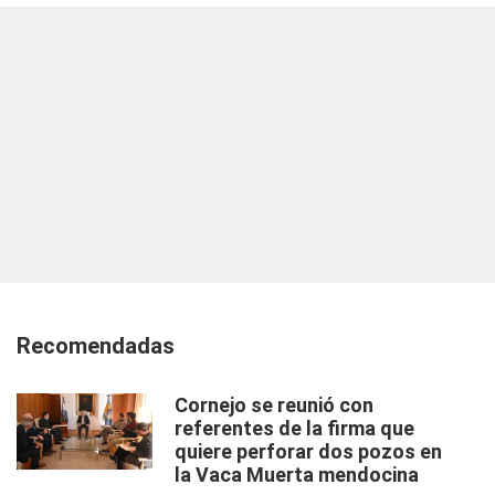
Recomendadas
Cornejo se reunió con
referentes de la firma que
quiere perforar dos pozos en
la Vaca Muerta mendocina