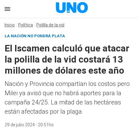
Inicio
Política
Polilla de la vid
LA NACIÓN NO PONDRÁ PLATA
El Iscamen calculó que atacar
la polilla de la vid costará 13
millones de dólares este año
Nación y Provincia compartían los costos pero
Milei ya avisó que no habrá aportes para la
campaña 24/25. La mitad de las hectáreas
están afectadas por la plaga
29 de julio 2024 - 20:51hs