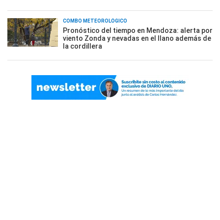
COMBO METEOROLÓGICO
Pronóstico del tiempo en Mendoza: alerta por
viento Zonda y nevadas en el llano además de
la cordillera