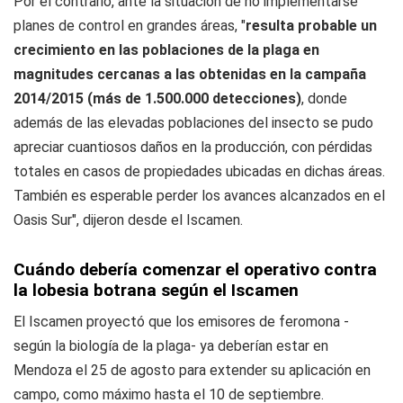
Por el contrario, ante la situación de no implementarse
planes de control en grandes áreas, "
resulta probable un
crecimiento en las poblaciones de la plaga en
magnitudes cercanas a las obtenidas en la campaña
2014/2015 (más de 1.500.000 detecciones)
, donde
además de las elevadas poblaciones del insecto se pudo
apreciar cuantiosos daños en la producción, con pérdidas
totales en casos de propiedades ubicadas en dichas áreas.
También es esperable perder los avances alcanzados en el
Oasis Sur", dijeron desde el Iscamen.
Cuándo debería comenzar el operativo contra
la lobesia botrana según el Iscamen
El Iscamen proyectó que los emisores de feromona -
según la biología de la plaga- ya deberían estar en
Mendoza el 25 de agosto para extender su aplicación en
campo, como máximo hasta el 10 de septiembre.