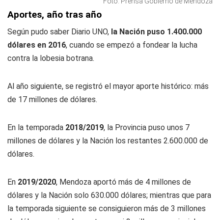
Foto: Prensa Gobierno de Mendoza
Aportes, año tras año
Según pudo saber
Diario UNO
,
la Nación puso 1.400.000
dólares en 2016
, cuando se empezó a fondear la lucha
contra la lobesia botrana.
Al año siguiente, se registró el mayor aporte histórico: más
de 17 millones de dólares.
En la temporada
2018/2019
, la Provincia puso unos 7
millones de dólares y la Nación los restantes 2.600.000 de
dólares.
En
2019/2020
, Mendoza aportó más de 4 millones de
dólares y la Nación solo 630.000 dólares; mientras que para
la temporada siguiente se consiguieron más de 3 millones