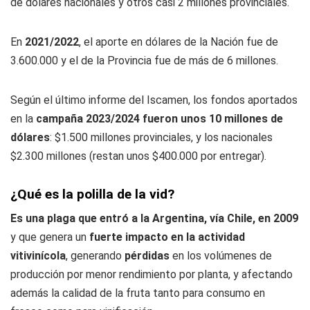
de dólares nacionales y otros casi 2 millones provinciales.
En
2021/2022
, el aporte en dólares de la Nación fue de
3.600.000 y el de la Provincia fue de más de 6 millones.
Según el último informe del Iscamen, los fondos aportados
en la
campaña 2023/2024 fueron unos 10 millones de
dólares
: $1.500 millones provinciales, y los nacionales
$2.300 millones (restan unos $400.000 por entregar).
¿Qué es la polilla de la vid?
Es una plaga que entró a la Argentina, vía Chile, en 2009
y que genera un
fuerte impacto en la actividad
vitivinícola
, generando
pérdidas
en los volúmenes de
producción por menor rendimiento por planta, y afectando
además la calidad de la fruta tanto para consumo en