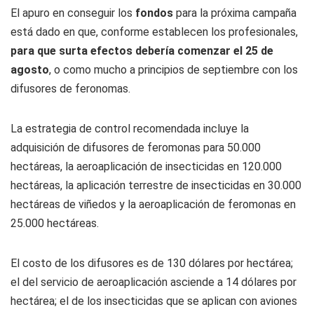
El apuro en conseguir los
fondos
para la próxima campaña
está dado en que, conforme establecen los profesionales,
para que surta efectos debería comenzar el 25 de
agosto
, o como mucho a principios de septiembre con los
difusores de feronomas.
La estrategia de control recomendada incluye la
adquisición de difusores de feromonas para 50.000
hectáreas, la aeroaplicación de insecticidas en 120.000
hectáreas, la aplicación terrestre de insecticidas en 30.000
hectáreas de viñedos y la aeroaplicación de feromonas en
25.000 hectáreas.
El costo de los difusores es de 130 dólares por hectárea;
el del servicio de aeroaplicación asciende a 14 dólares por
hectárea; el de los insecticidas que se aplican con aviones