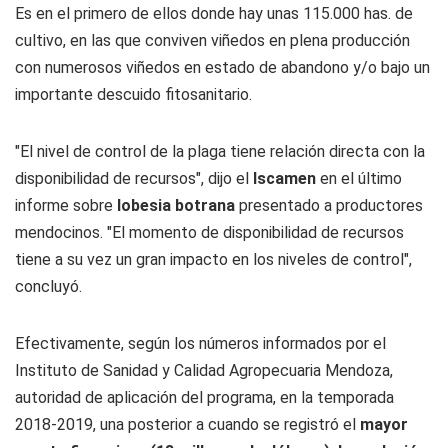
Es en el primero de ellos donde hay unas 115.000 has. de
cultivo, en las que conviven viñedos en plena producción
con numerosos viñedos en estado de abandono y/o bajo un
importante descuido fitosanitario.
"El nivel de control de la plaga tiene relación directa con la
disponibilidad de recursos", dijo el
Iscamen
en el último
informe sobre
lobesia botrana
presentado a productores
mendocinos. "El momento de disponibilidad de recursos
tiene a su vez un gran impacto en los niveles de control",
concluyó.
Efectivamente, según los números informados por el
Instituto de Sanidad y Calidad Agropecuaria Mendoza,
autoridad de aplicación del programa, en la temporada
2018-2019, una posterior a cuando se registró el
mayor