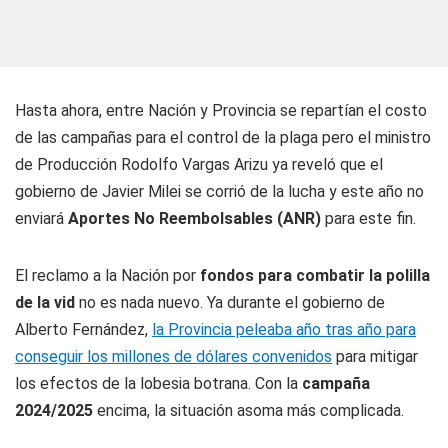
Hasta ahora, entre Nación y Provincia se repartían el costo
de las campañas para el control de la plaga pero el ministro
de Producción Rodolfo Vargas Arizu ya reveló que el
gobierno de Javier Milei se corrió de la lucha y este año no
enviará
Aportes No Reembolsables (ANR)
para este fin.
El reclamo a la Nación por
fondos para combatir la polilla
de la vid
no es nada nuevo. Ya durante el gobierno de
Alberto Fernández,
la Provincia peleaba año tras año para
conseguir los millones de dólares convenidos
para mitigar
los efectos de la lobesia botrana. Con la
campaña
2024/2025
encima, la situación asoma más complicada.