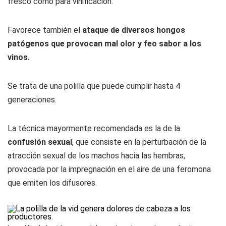
fresco como para vinificación.
Favorece también el
ataque de diversos hongos
patógenos que provocan mal olor y feo sabor a los
vinos.
Se trata de una polilla que puede cumplir hasta 4
generaciones.
La técnica mayormente recomendada es la de la
confusión sexual
, que consiste en la perturbación de la
atracción sexual de los machos hacia las hembras,
provocada por la impregnación en el aire de una feromona
que emiten los difusores.