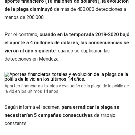
aporte financiero (18 millones de dólares), la evolución
de la plaga disminuyó
de más de 400.000 detecciones a
menos de 200.000.
Por el contrario,
cuando en la temporada 2019-2020 bajó
el aporte a 4 millones de dólares, las consecuencias se
vieron al año siguiente
, cuando se duplicaron las
detecciones en Mendoza.
Aportes financieros totales y evolución de la plaga de la polilla de
la vid en los últimos 14 años.
Según informa el Iscamen,
para erradicar la plaga se
necesitarían 5 campañas consecutivas
de trabajo
constante.