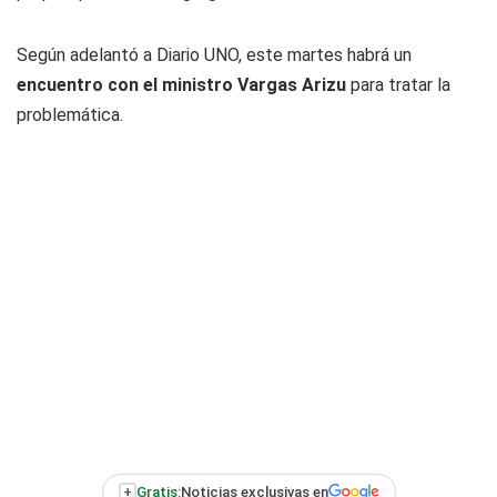
Según adelantó a
Diario UNO
, este martes habrá un
encuentro con el ministro Vargas Arizu
para tratar la
problemática.
+
Gratis:
Noticias exclusivas en