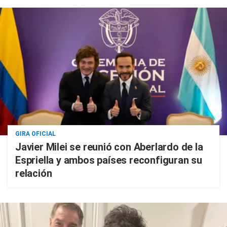
GIRA OFICIAL
Javier Milei se reunió con Aberlardo de la
Espriella y ambos países reconfiguran su
relación