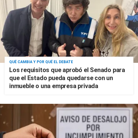
QUÉ CAMBIA Y POR QUÉ EL DEBATE
Los requisitos que aprobó el Senado para
que el Estado pueda quedarse con un
inmueble o una empresa privada