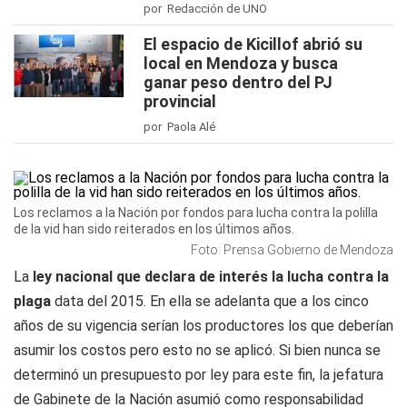
por Redacción de UNO
El espacio de Kicillof abrió su
local en Mendoza y busca
ganar peso dentro del PJ
provincial
por Paola Alé
Los reclamos a la Nación por fondos para lucha contra la polilla
de la vid han sido reiterados en los últimos años.
Foto: Prensa Gobierno de Mendoza
La
ley nacional que declara de interés la lucha contra la
plaga
data del 2015. En ella se adelanta que a los cinco
años de su vigencia serían los productores los que deberían
asumir los costos pero esto no se aplicó. Si bien nunca se
determinó un presupuesto por ley para este fin, la jefatura
de Gabinete de la Nación asumió como responsabilidad