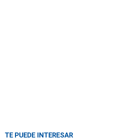
TE PUEDE INTERESAR