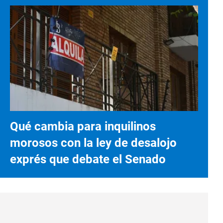
Qué cambia para inquilinos
morosos con la ley de desalojo
exprés que debate el Senado