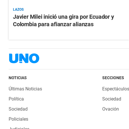
LAZOS
Javier Milei inició una gira por Ecuador y
Colombia para afianzar alianzas
NOTICIAS
SECCIONES
Últimas Noticias
Espectáculo
Política
Sociedad
Sociedad
Ovación
Policiales