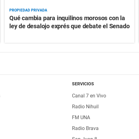
PROPIEDAD PRIVADA
Qué cambia para inquilinos morosos con la
ley de desalojo exprés que debate el Senado
SERVICIOS
s
Canal 7 en Vivo
Radio Nihuil
FM UNA
Radio Brava