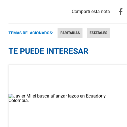
TEMAS RELACIONADOS:
PARITARIAS
ESTATALES
TE PUEDE INTERESAR