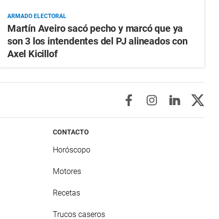
ARMADO ELECTORAL
Martín Aveiro sacó pecho y marcó que ya
son 3 los intendentes del PJ alineados con
Axel Kicillof
CONTACTO
Horóscopo
Motores
Recetas
Trucos caseros