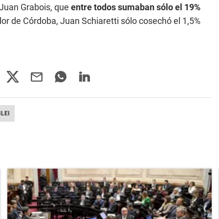
 Juan Grabois, que
entre todos sumaban sólo el 19%
ador de Córdoba, Juan Schiaretti sólo cosechó el 1,5%
ILEI