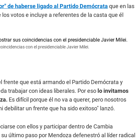
rror" de haberse ligado al Partido Demócrata
que en las
los votos e incluye a referentes de la casta que él
incidencias con el presidenciable Javier Milei.
l frente que está armando el Partido Demócrata y
da trabajar con ideas liberales. Por eso
lo invitamos
za.
Es difícil porque él no va a querer, pero nosotros
debilitar un frente que ha sido exitoso" lanzó.
ciarse con ellos y participar dentro de Cambia
n su último paso por Mendoza defenestró al líder radical