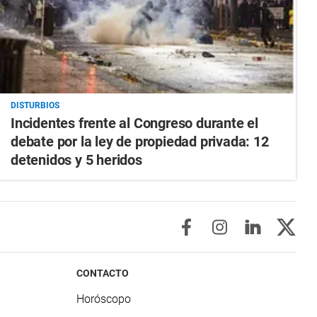
DISTURBIOS
Incidentes frente al Congreso durante el
debate por la ley de propiedad privada: 12
detenidos y 5 heridos
CONTACTO
Horóscopo