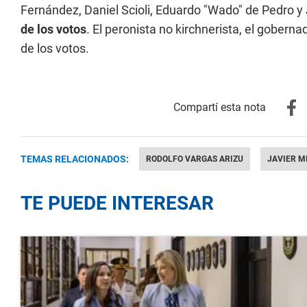
Fernández, Daniel Scioli, Eduardo "Wado" de Pedro y
de los votos
. El peronista no kirchnerista, el gobern
de los votos.
TEMAS RELACIONADOS:
RODOLFO VARGAS ARIZU
JAVIER M
TE PUEDE INTERESAR