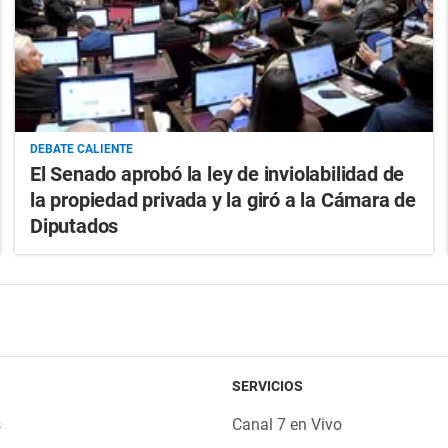
DEBATE CALIENTE
El Senado aprobó la ley de inviolabilidad de
la propiedad privada y la giró a la Cámara de
Diputados
SERVICIOS
s
Canal 7 en Vivo