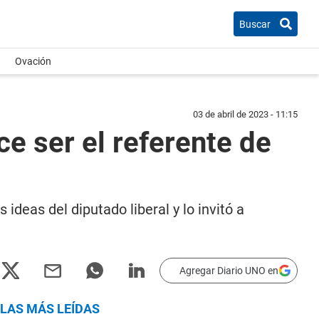
Buscar
Ovación
03 de abril de 2023 - 11:15
e ser el referente de
ideas del diputado liberal y lo invitó a
Agregar Diario UNO en
LAS MÁS LEÍDAS