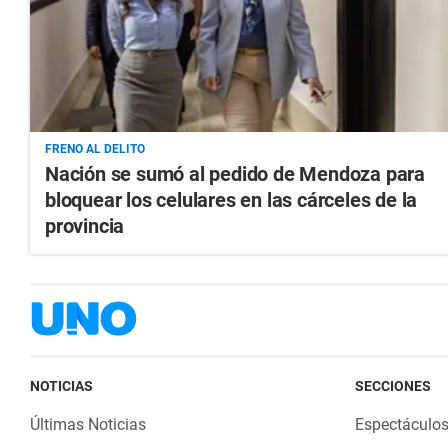
FRENO AL DELITO
Nación se sumó al pedido de Mendoza para
bloquear los celulares en las cárceles de la
provincia
NOTICIAS
SECCIONES
Últimas Noticias
Espectáculo