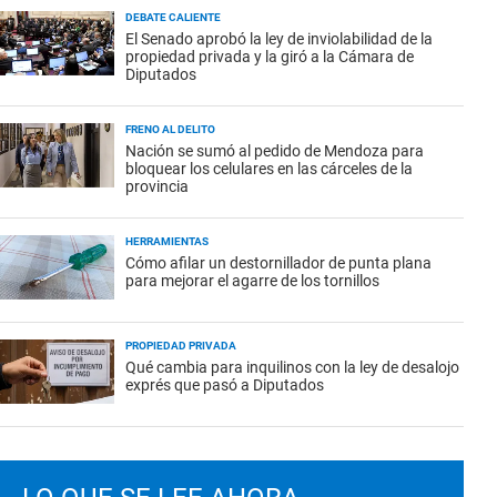
DEBATE CALIENTE
El Senado aprobó la ley de inviolabilidad de la
propiedad privada y la giró a la Cámara de
Diputados
FRENO AL DELITO
Nación se sumó al pedido de Mendoza para
bloquear los celulares en las cárceles de la
provincia
HERRAMIENTAS
Cómo afilar un destornillador de punta plana
para mejorar el agarre de los tornillos
PROPIEDAD PRIVADA
Qué cambia para inquilinos con la ley de desalojo
exprés que pasó a Diputados