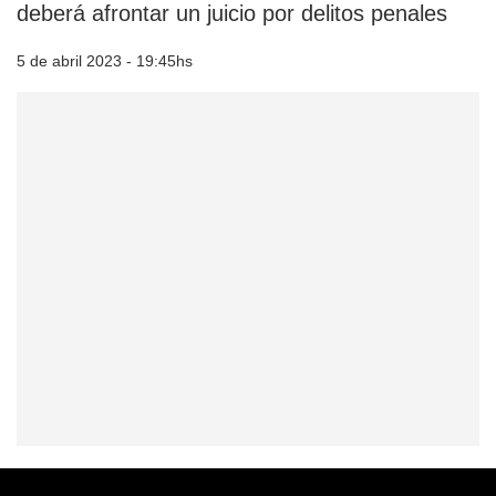
deberá afrontar un juicio por delitos penales
5 de abril 2023 - 19:45hs