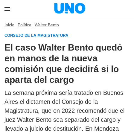
Inicio
Política
Walter Bento
CONSEJO DE LA MAGISTRATURA
El caso Walter Bento quedó
en manos de la nueva
comisión que decidirá si lo
aparta del cargo
La semana próxima sería tratado en Buenos
Aires el dictamen del Consejo de la
Magistratura, que en 2022 recomendó que el
juez Walter Bento sea separado del cargo y
llevado a juicio de destitución. En Mendoza