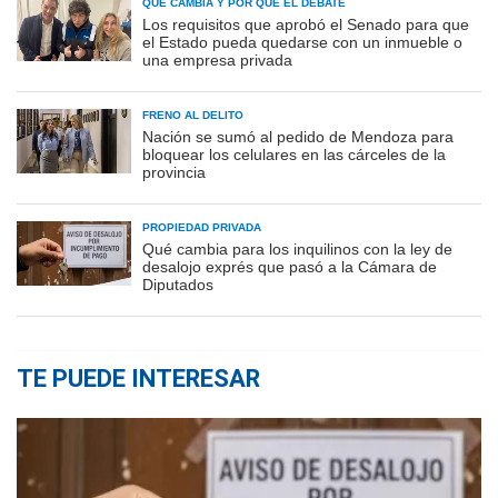
QUÉ CAMBIA Y POR QUÉ EL DEBATE
Los requisitos que aprobó el Senado para que
el Estado pueda quedarse con un inmueble o
una empresa privada
FRENO AL DELITO
Nación se sumó al pedido de Mendoza para
bloquear los celulares en las cárceles de la
provincia
PROPIEDAD PRIVADA
Qué cambia para los inquilinos con la ley de
desalojo exprés que pasó a la Cámara de
Diputados
TE PUEDE INTERESAR