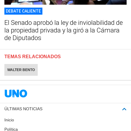
DEBATE CALIENTE
El Senado aprobó la ley de inviolabilidad de
la propiedad privada y la giró a la Cámara
de Diputados
TEMAS RELACIONADOS
WALTER BENTO
ÚLTIMAS NOTICIAS
Inicio
Política