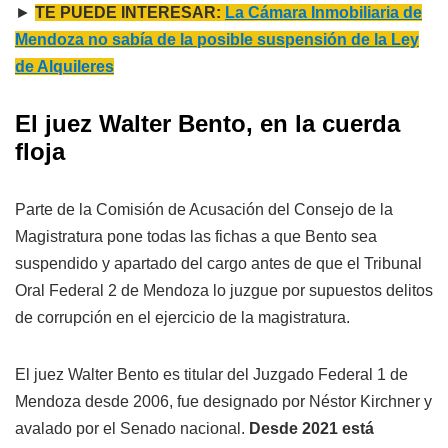
►
TE PUEDE INTERESAR:
La Cámara Inmobiliaria de
Mendoza no sabía de la posible suspensión de la Ley
de Alquileres
El juez Walter Bento, en la cuerda
floja
Parte de la Comisión de Acusación del Consejo de la
Magistratura pone todas las fichas a que Bento sea
suspendido y apartado del cargo antes de que el Tribunal
Oral Federal 2 de Mendoza lo juzgue por supuestos delitos
de corrupción en el ejercicio de la magistratura.
El juez Walter Bento es titular del Juzgado Federal 1 de
Mendoza desde 2006, fue designado por Néstor Kirchner y
avalado por el Senado nacional.
Desde 2021 está