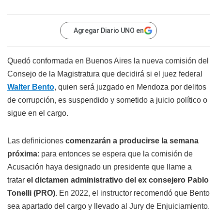
Agregar Diario UNO en
Quedó conformada en Buenos Aires la nueva comisión del
Consejo de la Magistratura que decidirá si el juez federal
Walter Bento
, quien será juzgado en Mendoza por delitos
de corrupción, es suspendido y sometido a juicio político o
sigue en el cargo.
Las definiciones
comenzarán a producirse la semana
próxima
: para entonces se espera que la comisión de
Acusación haya designado un presidente que llame a
tratar
el dictamen administrativo del ex consejero
Pablo
Tonelli (PRO)
. En 2022, el instructor recomendó que Bento
sea apartado del cargo y llevado al Jury de Enjuiciamiento.