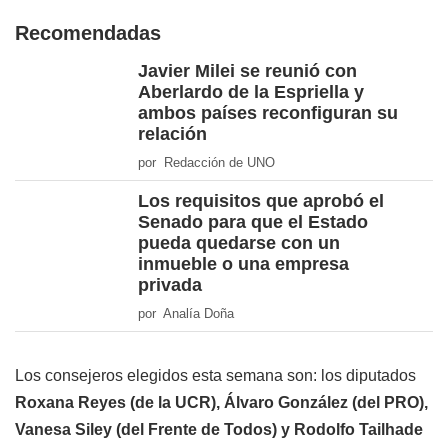
Recomendadas
Javier Milei se reunió con
Aberlardo de la Espriella y
ambos países reconfiguran su
relación
por Redacción de UNO
Los requisitos que aprobó el
Senado para que el Estado
pueda quedarse con un
inmueble o una empresa
privada
por Analía Doña
Los consejeros elegidos esta semana son: los diputados
Roxana Reyes (de la UCR), Álvaro González (del PRO),
Vanesa Siley (del Frente de Todos) y Rodolfo Tailhade