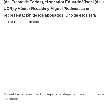
(del Frente de Todos), el senador Eduardo Vischi (de la
UCR) y Héctor Recalde y Miguel Piedecasas en
representación de los abogados
. Uno de ellos será
titular de la comisión.
Miguel Piedecasas, del Consejo de la Magistratura en nombre de
los abogados.