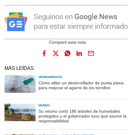
MÁS LEÍDAS
HERRAMIENTAS
Cómo afilar un destornillador de punta plana
para mejorar el agarre de los tornillos
MUNDO
Su vecino cortó 186 árboles de humedales
protegidos y el gobernador tuvo que asumir la
responsabilidad