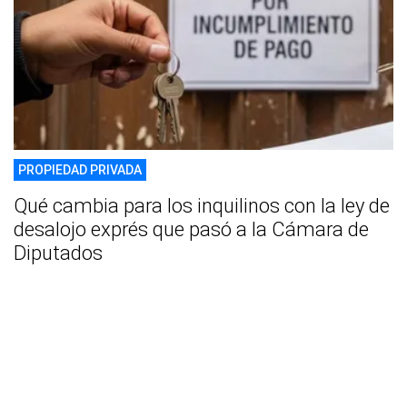
PROPIEDAD PRIVADA
Qué cambia para los inquilinos con la ley de
desalojo exprés que pasó a la Cámara de
Diputados