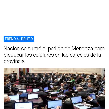
FRENO AL DELITO
Nación se sumó al pedido de Mendoza para
bloquear los celulares en las cárceles de la
provincia