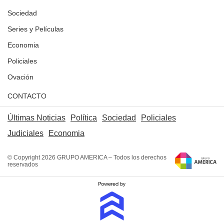
Sociedad
Series y Películas
Economia
Policiales
Ovación
CONTACTO
Últimas Noticias
Política
Sociedad
Policiales
Judiciales
Economia
© Copyright 2026 GRUPO AMERICA – Todos los derechos
reservados