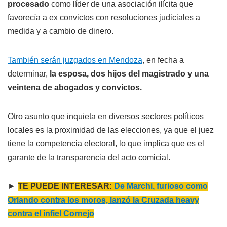
procesado
como líder de una asociación ilícita que
favorecía a ex convictos con resoluciones judiciales a
medida y a cambio de dinero.
También serán juzgados en Mendoza
, en fecha a
determinar,
la esposa, dos hijos del magistrado y una
veintena de abogados y convictos.
Otro asunto que inquieta en diversos sectores políticos
locales es la proximidad de las elecciones, ya que el juez
tiene la competencia electoral, lo que implica que es el
garante de la transparencia del acto comicial.
►
TE PUEDE INTERESAR:
De Marchi, furioso como
Orlando contra los moros, lanzó la Cruzada heavy
contra el infiel Cornejo