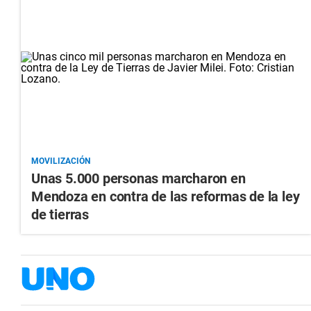
MOVILIZACIÓN
Unas 5.000 personas marcharon en
Mendoza en contra de las reformas de la ley
de tierras