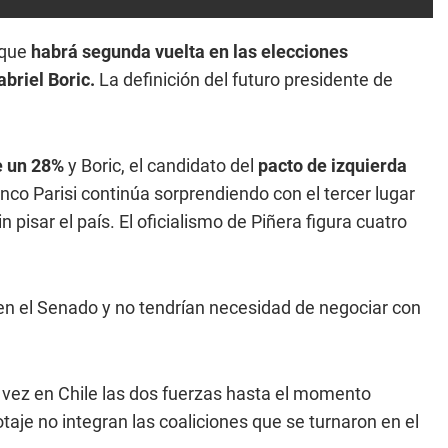
 que
habrá
segunda vuelta en las elecciones
abriel Boric.
La definición del futuro presidente de
e un 28%
y Boric, el candidato del
pacto de izquierda
nco Parisi continúa sorprendiendo con el tercer lugar
pisar el país. El oficialismo de Piñera figura cuatro
 en el Senado y no tendrían necesidad de negociar con
vez en Chile las dos fuerzas hasta el momento
otaje no integran las coaliciones que se turnaron en el