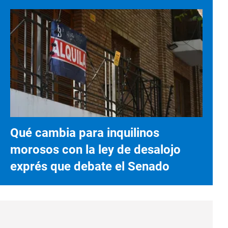
Qué cambia para inquilinos
morosos con la ley de desalojo
exprés que debate el Senado