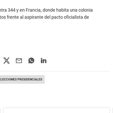
tra 344 y en Francia, donde habita una colonia
os frente al aspirante del pacto oficialista de
ELECCIONES PRESIDENCIALES