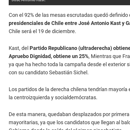
Con el 92% de las mesas escrutadas quedó definido
presidenciales de Chile entre José Antonio Kast y G
Chile será el 19 de diciembre.
Kast, del
Partido Republicano (ultraderecha) obtien
Apruebo Dignidad, obtiene un 25%
, Mientras que Fra
ya que ha hecho toda la campaña desde el exterior sin 
con su candidato Sebastián Sichel.
Los partidos de la derecha chilena tendrían mayoría
la centroizquierda y socialdemócratas.
De esta manera, quedaban desplazados por primera 
mayoritarias, ya que los candidatos que llegan al bal