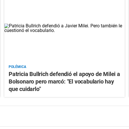
POLÉMICA
Patricia Bullrich defendió el apoyo de Milei a
Bolsonaro pero marcó: "El vocabulario hay
que cuidarlo"