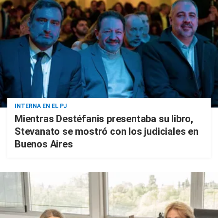
INTERNA EN EL PJ
Mientras Destéfanis presentaba su libro,
Stevanato se mostró con los judiciales en
Buenos Aires