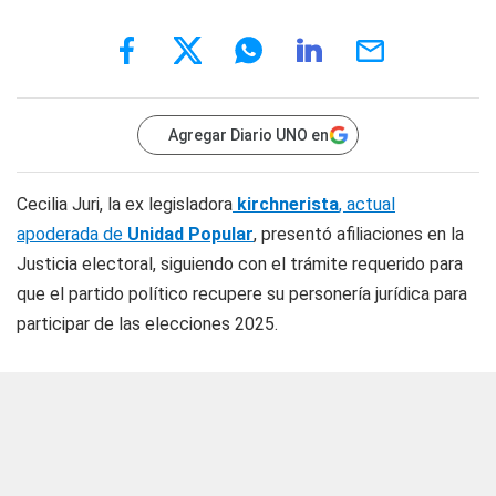
Agregar Diario UNO en
Cecilia Juri, la ex legisladora
kirchnerista
, actual
apoderada de
Unidad Popular
, presentó afiliaciones en la
Justicia electoral, siguiendo con el trámite requerido para
que el partido político recupere su personería jurídica para
participar de las elecciones 2025.