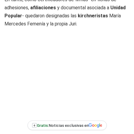
adhesiones,
afiliaciones
y documental asociada a
Unidad
Popular
- quedaron designadas las
kirchneristas
María
Mercedes Femenía y la propia Juri.
+
Gratis:
Noticias exclusivas en