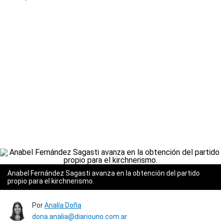
Anabel Fernández Sagasti avanza en la obtención del partido
propio para el kirchnerismo.
Por
Analía Doña
dona.analia@diariouno.com.ar