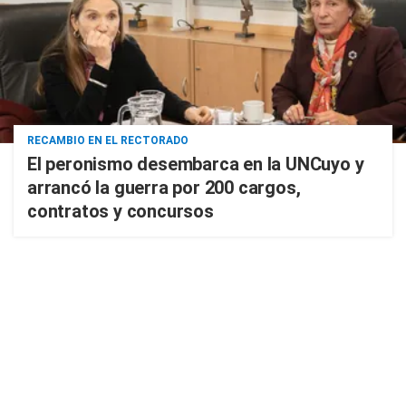
RECAMBIO EN EL RECTORADO
El peronismo desembarca en la UNCuyo y
arrancó la guerra por 200 cargos,
contratos y concursos