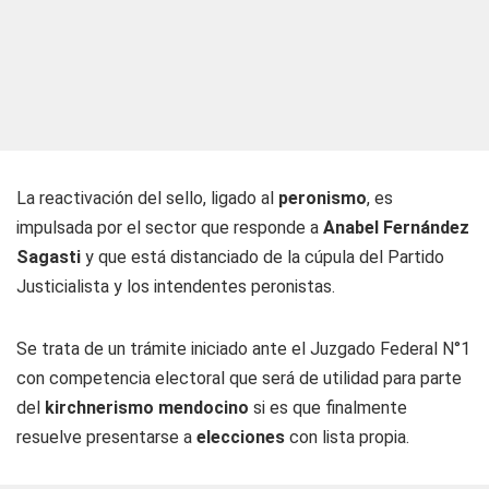
La reactivación del sello, ligado al
peronismo
, es
impulsada por el sector que responde a
Anabel Fernández
Sagasti
y que está distanciado de la cúpula del Partido
Justicialista y los intendentes peronistas.
Se trata de un trámite iniciado ante el Juzgado Federal N°1
con competencia electoral que será de utilidad para parte
del
kirchnerismo mendocino
si es que finalmente
resuelve presentarse a
elecciones
con lista propia.