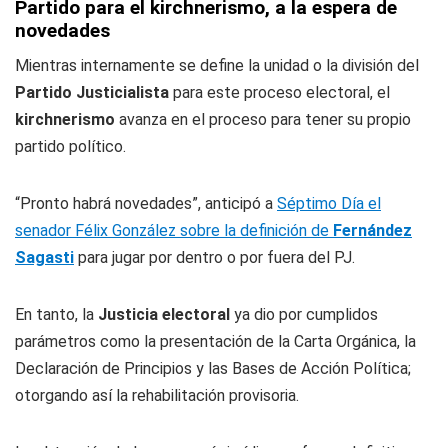
Partido para el kirchnerismo, a la espera de
novedades
Mientras internamente se define la unidad o la división del
Partido Justicialista
para este proceso electoral, el
kirchnerismo
avanza en el proceso para tener su propio
partido político.
“Pronto habrá novedades”, anticipó a
Séptimo Día el
senador Félix González sobre la definición de
Fernández
Sagasti
para jugar por dentro o por fuera del PJ.
En tanto, la
Justicia electoral
ya dio por cumplidos
parámetros como la presentación de la Carta Orgánica, la
Declaración de Principios y las Bases de Acción Política;
otorgando así la rehabilitación provisoria.