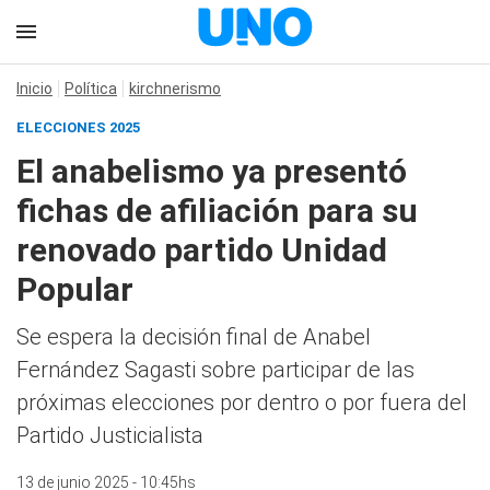
Inicio
Política
kirchnerismo
ELECCIONES 2025
El anabelismo ya presentó
fichas de afiliación para su
renovado partido Unidad
Popular
Se espera la decisión final de Anabel
Fernández Sagasti sobre participar de las
próximas elecciones por dentro o por fuera del
Partido Justicialista
13 de junio 2025 - 10:45hs