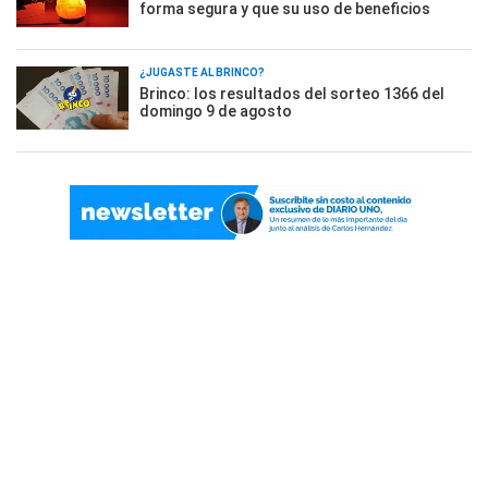
forma segura y que su uso de beneficios
¿JUGASTE AL BRINCO?
Brinco: los resultados del sorteo 1366 del
domingo 9 de agosto