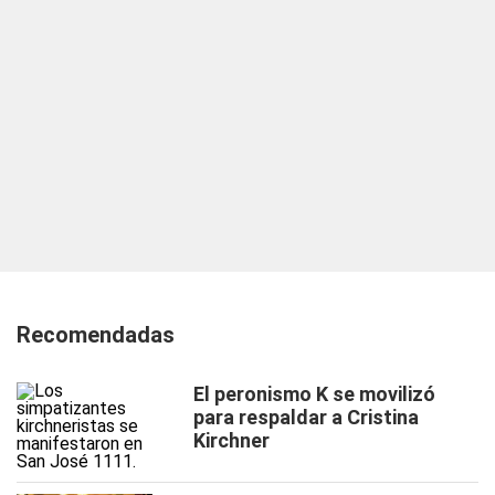
Recomendadas
El peronismo K se movilizó
para respaldar a Cristina
Kirchner