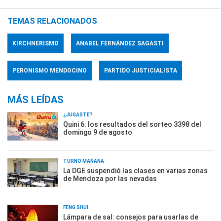
TEMAS RELACIONADOS
KIRCHNERISMO
ANABEL FERNÁNDEZ SAGASTI
PERONISMO MENDOCINO
PARTIDO JUSTICIALISTA
MÁS LEÍDAS
¿JUGASTE?
Quini 6: los resultados del sorteo 3398 del
domingo 9 de agosto
TURNO MAÑANA
La DGE suspendió las clases en varias zonas
de Mendoza por las nevadas
FENG SHUI
Lámpara de sal: consejos para usarlas de