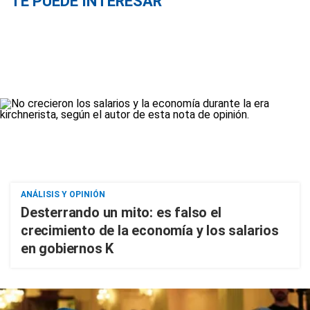
TE PUEDE INTERESAR
ANÁLISIS Y OPINIÓN
Desterrando un mito: es falso el
crecimiento de la economía y los salarios
en gobiernos K