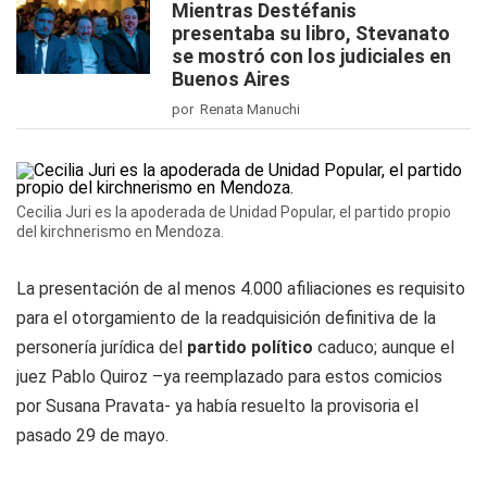
Mientras Destéfanis
presentaba su libro, Stevanato
se mostró con los judiciales en
Buenos Aires
por Renata Manuchi
Cecilia Juri es la apoderada de Unidad Popular, el partido propio
del kirchnerismo en Mendoza.
La presentación de al menos 4.000 afiliaciones es requisito
para el otorgamiento de la readquisición definitiva de la
personería jurídica del
partido político
caduco; aunque el
juez Pablo Quiroz –ya reemplazado para estos comicios
por Susana Pravata- ya había resuelto la provisoria el
pasado 29 de mayo.