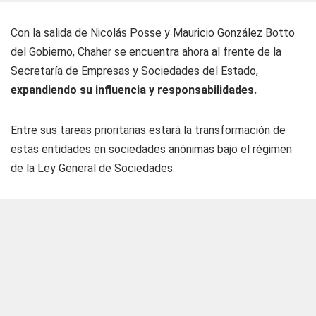
Con la salida de Nicolás Posse y Mauricio González Botto
del Gobierno, Chaher se encuentra ahora al frente de la
Secretaría de Empresas y Sociedades del Estado,
expandiendo su influencia y responsabilidades.
Entre sus tareas prioritarias estará la transformación de
estas entidades en sociedades anónimas bajo el régimen
de la Ley General de Sociedades.