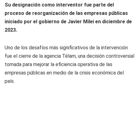
Su designación como interventor fue parte del
proceso de reorganización de las empresas públicas
iniciado por el gobierno de Javier Milei en diciembre de
2023.
Uno de los desafíos más significativos de la intervención
fue el cierre de la agencia Télam, una decisión controversial
tomada para mejorar la eficiencia operativa de las
empresas públicas en medio de la crisis económica del
país.