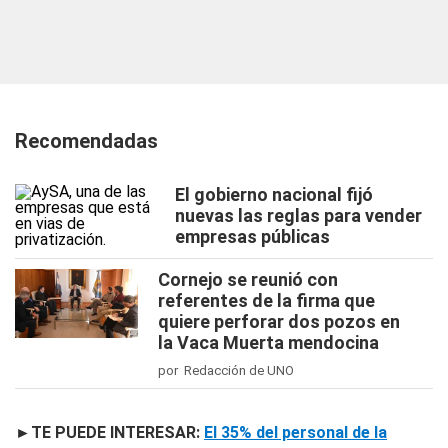
Recomendadas
El gobierno nacional fijó
nuevas las reglas para vender
empresas públicas
Cornejo se reunió con
referentes de la firma que
quiere perforar dos pozos en
la Vaca Muerta mendocina
por Redacción de UNO
►TE PUEDE INTERESAR:
El 35% del personal de la