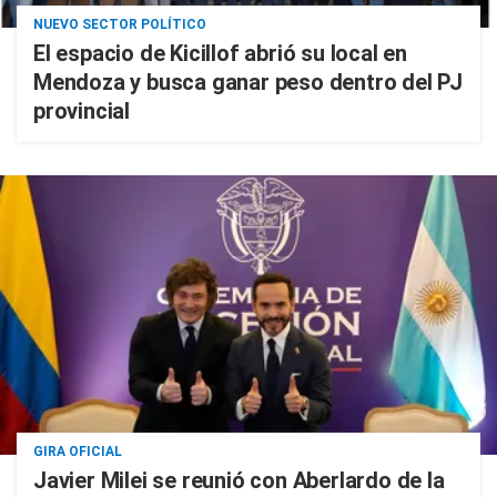
NUEVO SECTOR POLÍTICO
El espacio de Kicillof abrió su local en
Mendoza y busca ganar peso dentro del PJ
provincial
GIRA OFICIAL
Javier Milei se reunió con Aberlardo de la