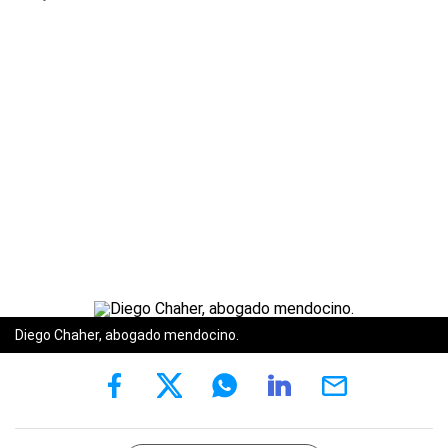
Diego Chaher, abogado mendocino.