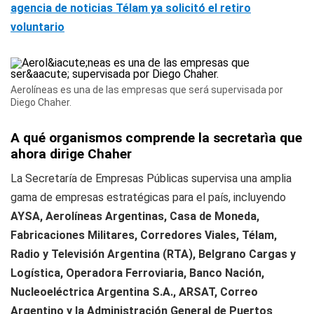
agencia de noticias Télam ya solicitó el retiro
voluntario
Aerolíneas es una de las empresas que será supervisada por
Diego Chaher.
A qué organismos comprende la secretarìa que
ahora dirige Chaher
La Secretaría de Empresas Públicas supervisa una amplia
gama de empresas estratégicas para el país, incluyendo
AYSA, Aerolíneas Argentinas, Casa de Moneda,
Fabricaciones Militares, Corredores Viales, Télam,
Radio y Televisión Argentina (RTA), Belgrano Cargas y
Logística, Operadora Ferroviaria, Banco Nación,
Nucleoeléctrica Argentina S.A., ARSAT, Correo
Argentino y la Administración General de Puertos