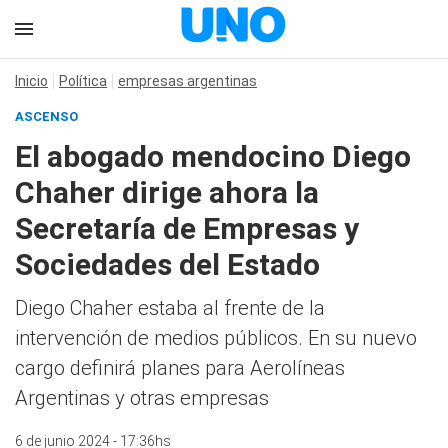
Inicio
Política
empresas argentinas
ASCENSO
El abogado mendocino Diego
Chaher dirige ahora la
Secretaría de Empresas y
Sociedades del Estado
Diego Chaher estaba al frente de la
intervención de medios públicos. En su nuevo
cargo definirá planes para Aerolíneas
Argentinas y otras empresas
6 de junio 2024 - 17:36hs