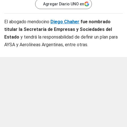
Agregar Diario UNO en
El abogado mendocino
Diego Chaher
fue nombrado
titular la Secretaría de Empresas y Sociedades del
Estado
y tendrá la responsabilidad de definir un plan para
AYSA y Aerolíneas Argentinas, entre otras.