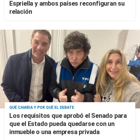
Espriella y ambos países reconfiguran su
relación
QUÉ CAMBIA Y POR QUÉ EL DEBATE
Los requisitos que aprobó el Senado para
que el Estado pueda quedarse con un
inmueble o una empresa privada