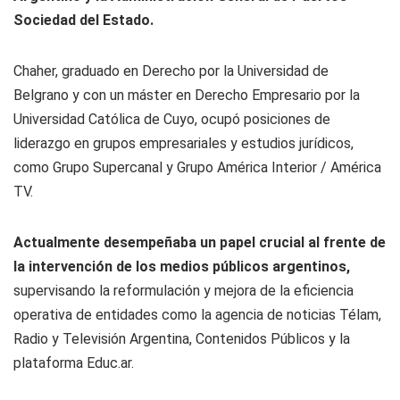
Sociedad del Estado.
Chaher, graduado en Derecho por la Universidad de
Belgrano y con un máster en Derecho Empresario por la
Universidad Católica de Cuyo, ocupó posiciones de
liderazgo en grupos empresariales y estudios jurídicos,
como Grupo Supercanal y Grupo América Interior / América
TV.
Actualmente desempeñaba un papel crucial al frente de
la intervención de los medios públicos argentinos,
supervisando la reformulación y mejora de la eficiencia
operativa de entidades como la agencia de noticias Télam,
Radio y Televisión Argentina, Contenidos Públicos y la
plataforma Educ.ar.