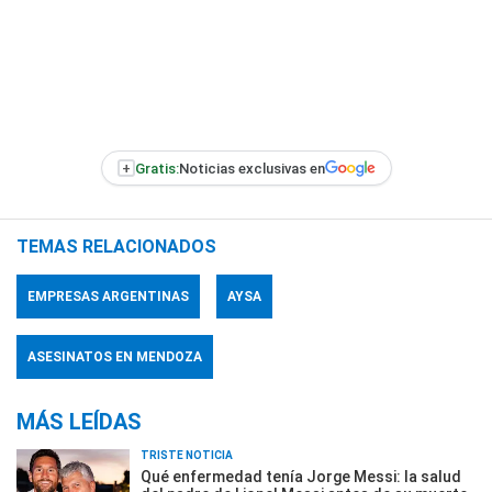
+
Gratis:
Noticias exclusivas en
TEMAS RELACIONADOS
EMPRESAS ARGENTINAS
AYSA
ASESINATOS EN MENDOZA
MÁS LEÍDAS
TRISTE NOTICIA
Qué enfermedad tenía Jorge Messi: la salud