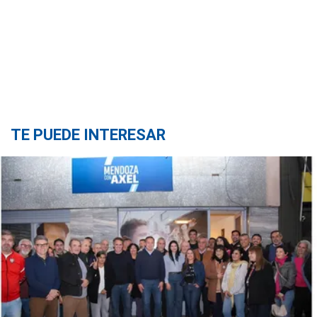
TE PUEDE INTERESAR