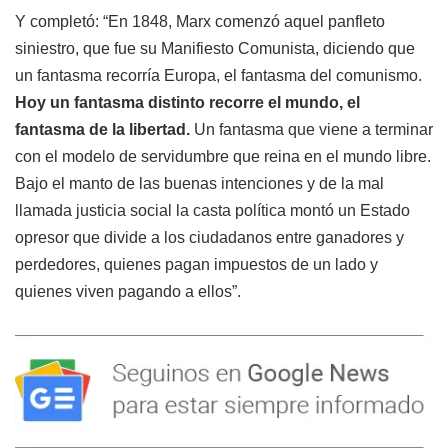
Y completó: “En 1848, Marx comenzó aquel panfleto
siniestro, que fue su Manifiesto Comunista, diciendo que
un fantasma recorría Europa, el fantasma del comunismo.
Hoy un fantasma distinto recorre el mundo,
el
fantasma de la libertad.
Un fantasma que viene a terminar
con el modelo de servidumbre que reina en el mundo libre.
Bajo el manto de las buenas intenciones y de la mal
llamada justicia social la casta política montó un Estado
opresor que divide a los ciudadanos entre ganadores y
perdedores, quienes pagan impuestos de un lado y
quienes viven pagando a ellos”.