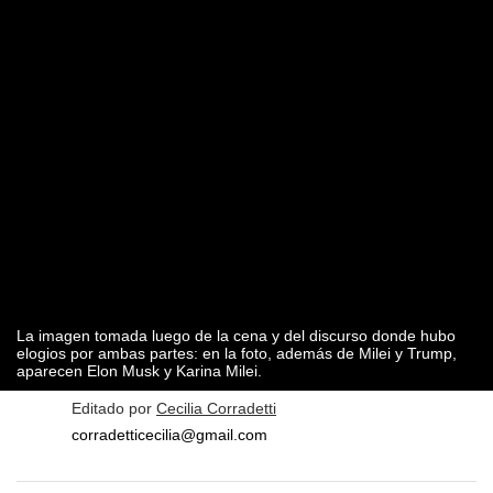
La imagen tomada luego de la cena y del discurso donde hubo
elogios por ambas partes: en la foto, además de Milei y Trump,
aparecen Elon Musk y Karina Milei.
Editado por
Cecilia Corradetti
corradetticecilia@gmail.com