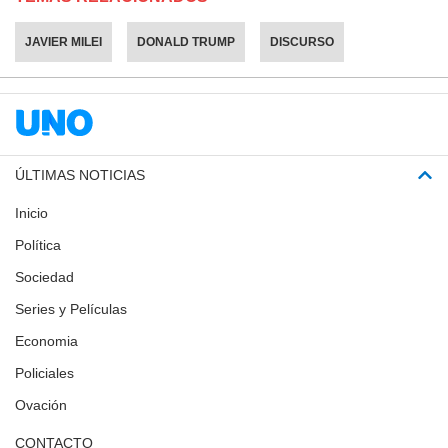
JAVIER MILEI
DONALD TRUMP
DISCURSO
ÚLTIMAS NOTICIAS
Inicio
Política
Sociedad
Series y Películas
Economia
Policiales
Ovación
CONTACTO