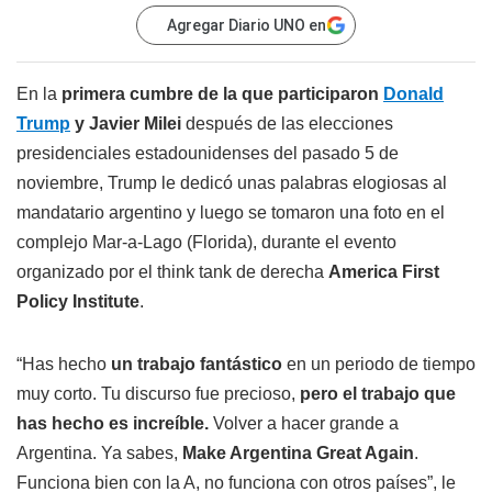
Agregar Diario UNO en
En la
primera cumbre de la que participaron
Donald
Trump
y Javier Milei
después de las elecciones
presidenciales estadounidenses del pasado 5 de
noviembre, Trump le dedicó unas palabras elogiosas al
mandatario argentino y luego se tomaron una foto en el
complejo Mar-a-Lago (Florida), durante el evento
organizado por el think tank de derecha
America First
Policy Institute
.
“Has hecho
un trabajo fantástico
en un periodo de tiempo
muy corto. Tu discurso fue precioso,
pero el trabajo que
has hecho es increíble.
Volver a hacer grande a
Argentina. Ya sabes,
Make Argentina Great Again
.
Funciona bien con la A, no funciona con otros países”, le