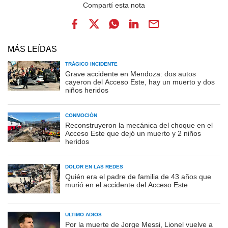
MÁS LEÍDAS
TRÁGICO INCIDENTE
Grave accidente en Mendoza: dos autos
cayeron del Acceso Este, hay un muerto y dos
niños heridos
CONMOCIÓN
Reconstruyeron la mecánica del choque en el
Acceso Este que dejó un muerto y 2 niños
heridos
DOLOR EN LAS REDES
Quién era el padre de familia de 43 años que
murió en el accidente del Acceso Este
ÚLTIMO ADIÓS
Por la muerte de Jorge Messi, Lionel vuelve a