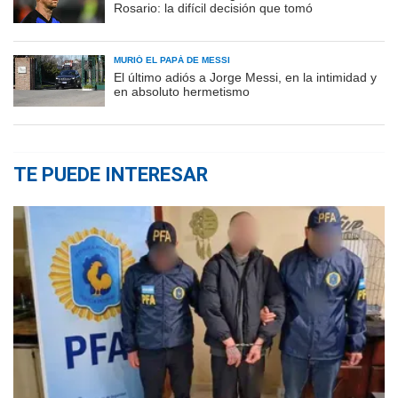
Rosario: la difícil decisión que tomó
MURIÓ EL PAPÁ DE MESSI
El último adiós a Jorge Messi, en la intimidad y
en absoluto hermetismo
TE PUEDE INTERESAR