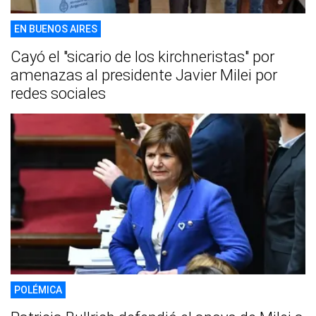
EN BUENOS AIRES
Cayó el "sicario de los kirchneristas" por
amenazas al presidente Javier Milei por
redes sociales
POLÉMICA