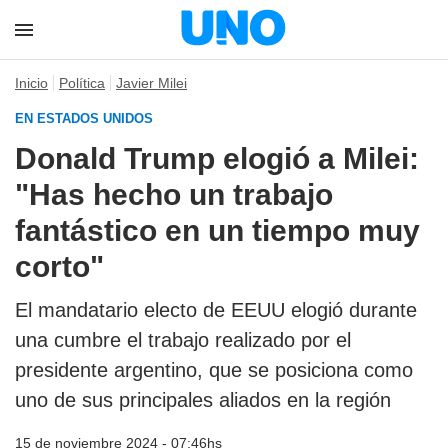
Inicio
Política
Javier Milei
EN ESTADOS UNIDOS
Donald Trump elogió a Milei:
"Has hecho un trabajo
fantástico en un tiempo muy
corto"
El mandatario electo de EEUU elogió durante
una cumbre el trabajo realizado por el
presidente argentino, que se posiciona como
uno de sus principales aliados en la región
15 de noviembre 2024 - 07:46hs