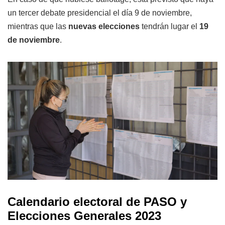
un tercer debate presidencial el día 9 de noviembre,
mientras que las
nuevas elecciones
tendrán lugar el
19
de noviembre
.
Calendario electoral de PASO y
Elecciones Generales 2023