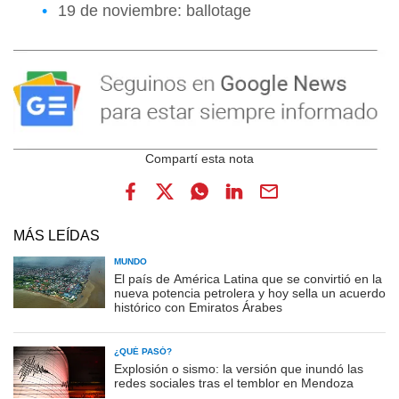
19 de noviembre: ballotage
MÁS LEÍDAS
MUNDO
El país de América Latina que se convirtió en la
nueva potencia petrolera y hoy sella un acuerdo
histórico con Emiratos Árabes
¿QUÉ PASÓ?
Explosión o sismo: la versión que inundó las
redes sociales tras el temblor en Mendoza