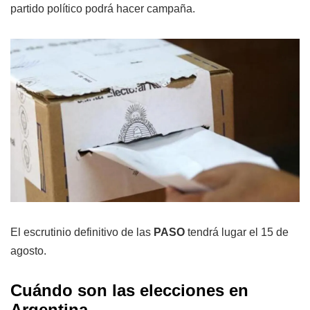
partido político podrá hacer campaña.
El escrutinio definitivo de las
PASO
tendrá lugar el 15 de
agosto.
Cuándo son las elecciones en
Argentina