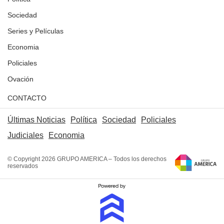
Sociedad
Series y Películas
Economia
Policiales
Ovación
CONTACTO
Últimas Noticias
Política
Sociedad
Policiales
Judiciales
Economia
© Copyright 2026 GRUPO AMERICA – Todos los derechos
reservados