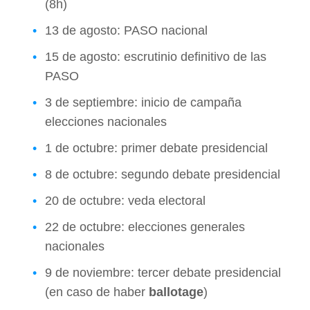
(8h)
13 de agosto: PASO nacional
15 de agosto: escrutinio definitivo de las
PASO
3 de septiembre: inicio de campaña
elecciones nacionales
1 de octubre: primer debate presidencial
8 de octubre: segundo debate presidencial
20 de octubre: veda electoral
22 de octubre: elecciones generales
nacionales
9 de noviembre: tercer debate presidencial
(en caso de haber
ballotage
)