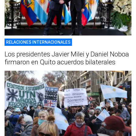
RELACIONES INTERNACIONALES
Los presidentes Javier Milei y Daniel Noboa
firmaron en Quito acuerdos bilaterales