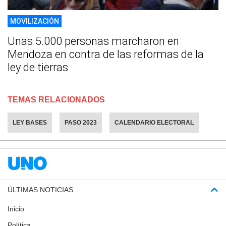
MOVILIZACIÓN
Unas 5.000 personas marcharon en
Mendoza en contra de las reformas de la
ley de tierras
TEMAS RELACIONADOS
LEY BASES
PASO 2023
CALENDARIO ELECTORAL
ÚLTIMAS NOTICIAS
Inicio
Política