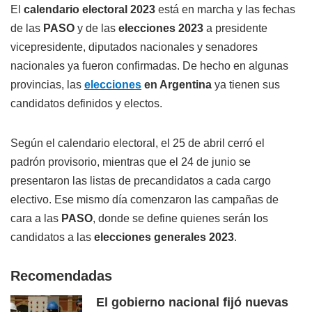
El
calendario electoral 2023
está en marcha y las fechas
de las
PASO
y de las
elecciones 2023
a presidente
vicepresidente, diputados nacionales y senadores
nacionales ya fueron confirmadas. De hecho en algunas
provincias, las
elecciones
en Argentina
ya tienen sus
candidatos definidos y electos.
Según el calendario electoral, el 25 de abril cerró el
padrón provisorio, mientras que el 24 de junio se
presentaron las listas de precandidatos a cada cargo
electivo. Ese mismo día comenzaron las campañas de
cara a las
PASO
, donde se define quienes serán los
candidatos a las
elecciones generales 2023
.
Recomendadas
El gobierno nacional fijó nuevas