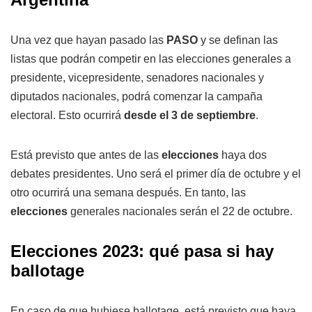
Una vez que hayan pasado las
PASO
y se definan las
listas que podrán competir en las elecciones generales a
presidente, vicepresidente, senadores nacionales y
diputados nacionales, podrá comenzar la campaña
electoral. Esto ocurrirá
desde el 3 de septiembre
.
Está previsto que antes de las
elecciones
haya dos
debates presidentes. Uno será el primer día de octubre y el
otro ocurrirá una semana después. En tanto, las
elecciones
generales nacionales serán el 22 de octubre.
Elecciones 2023: qué pasa si hay
ballotage
En caso de que hubiese ballotage, está previsto que haya