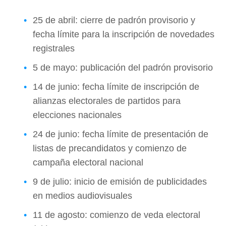
25 de abril: cierre de padrón provisorio y
fecha límite para la inscripción de novedades
registrales
5 de mayo: publicación del padrón provisorio
14 de junio: fecha límite de inscripción de
alianzas electorales de partidos para
elecciones nacionales
24 de junio: fecha límite de presentación de
listas de precandidatos y comienzo de
campaña electoral nacional
9 de julio: inicio de emisión de publicidades
en medios audiovisuales
11 de agosto: comienzo de veda electoral