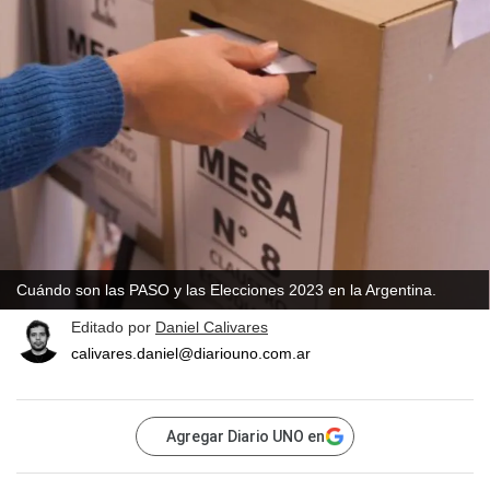
Cuándo son las PASO y las Elecciones 2023 en la Argentina.
Editado por
Daniel Calivares
calivares.daniel@diariouno.com.ar
Agregar Diario UNO en