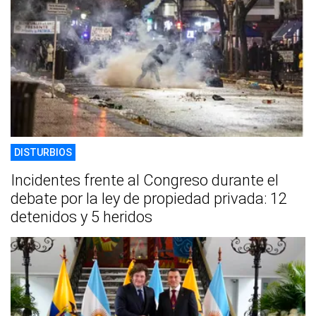
DISTURBIOS
Incidentes frente al Congreso durante el
debate por la ley de propiedad privada: 12
detenidos y 5 heridos