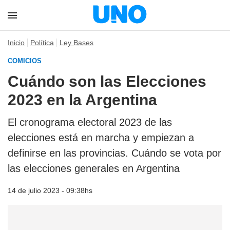
Inicio
Política
Ley Bases
COMICIOS
Cuándo son las Elecciones
2023 en la Argentina
El cronograma electoral 2023 de las
elecciones está en marcha y empiezan a
definirse en las provincias. Cuándo se vota por
las elecciones generales en Argentina
14 de julio 2023 - 09:38hs