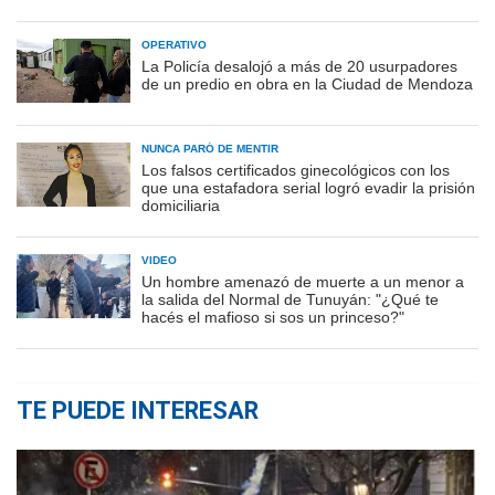
OPERATIVO
La Policía desalojó a más de 20 usurpadores
de un predio en obra en la Ciudad de Mendoza
NUNCA PARÓ DE MENTIR
Los falsos certificados ginecológicos con los
que una estafadora serial logró evadir la prisión
domiciliaria
VIDEO
Un hombre amenazó de muerte a un menor a
la salida del Normal de Tunuyán: "¿Qué te
hacés el mafioso si sos un princeso?"
TE PUEDE INTERESAR