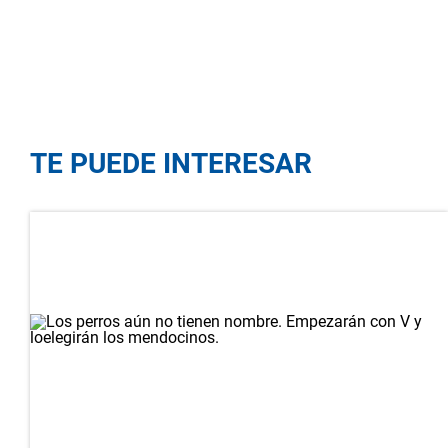
TE PUEDE INTERESAR