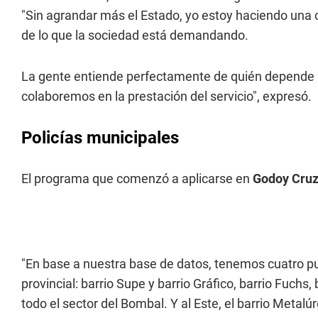
"Sin agrandar más el Estado, yo estoy haciendo una 
de lo que la sociedad está demandando.
La gente entiende perfectamente de quién depende 
colaboremos en la prestación del servicio", expresó.
Policías municipales
El programa que comenzó a aplicarse en
Godoy Cru
"En base a nuestra base de datos, tenemos cuatro pu
provincial: barrio Supe y barrio Gráfico, barrio Fuchs, 
todo el sector del Bombal. Y al Este, el barrio Metalúrg