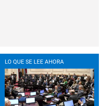
LO QUE SE LEE AHORA