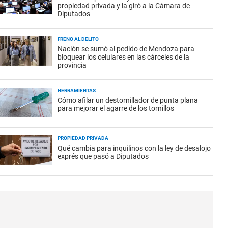
propiedad privada y la giró a la Cámara de
Diputados
FRENO AL DELITO
Nación se sumó al pedido de Mendoza para
bloquear los celulares en las cárceles de la
provincia
HERRAMIENTAS
Cómo afilar un destornillador de punta plana
para mejorar el agarre de los tornillos
PROPIEDAD PRIVADA
Qué cambia para inquilinos con la ley de desalojo
exprés que pasó a Diputados