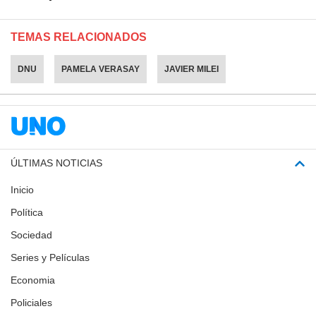
TEMAS RELACIONADOS
DNU
PAMELA VERASAY
JAVIER MILEI
ÚLTIMAS NOTICIAS
Inicio
Política
Sociedad
Series y Películas
Economia
Policiales