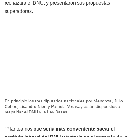
rechazara el DNU, y presentaron sus propuestas
superadoras.
En principio los tres diputados nacionales por Mendoza, Julio
Cobos, Lisandro Nieri y Pamela Verasay están dispuestos a
respaldar el DNU y la Ley Bases.
"Planteamos que
sería más conveniente sacar el