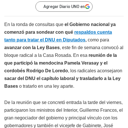
Agregar Diario UNO en
En la ronda de consultas que
el Gobierno nacional ya
comenzó para sondear con qué
respaldos cuenta
tanto para tratar el DNU en Diputados
,
como para
avanzar con la Ley Bases
, este fin de semana convocó al
bloque radical a la Casa Rosada. En esa
reunión de la
que participó la mendocina Pamela Verasay y el
cordobés Rodrigo De Loredo
, los radicales aconsejaron
sacar del DNU el capítulo laboral y trasladarlo a la Ley
Bases
o tratarlo en una ley aparte.
De la reunión que se concretó entrada la tarde del viernes,
participaron los ministros del Interior, Guillermo Francos, el
gran negociador del gobierno y principal vínculo con los
gobernadores y también el vicejefe de Gabinete, José