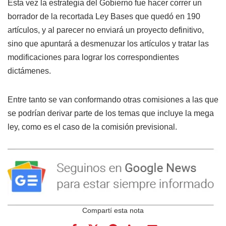
Esta vez la estrategia del Gobierno fue hacer correr un
borrador de la recortada Ley Bases que quedó en 190
artículos, y al parecer no enviará un proyecto definitivo,
sino que apuntará a desmenuzar los artículos y tratar las
modificaciones para lograr los correspondientes
dictámenes.
Entre tanto se van conformando otras comisiones a las que
se podrían derivar parte de los temas que incluye la mega
ley, como es el caso de la comisión previsional.