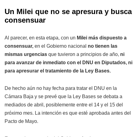
Un Milei que no se apresura y busca
consensuar
Al parecer, en esta etapa, con un
Milei más dispuesto a
consensuar,
en el Gobierno nacional
no tienen las
mismas urgencias
que tuvieron a principios de año,
ni
para avanzar de inmediato con el DNU en Diputados, ni
para apresurar el tratamiento de la Ley Bases.
De hecho aún no hay fecha para tratar el DNU en la
Cámara Baja y se prevé que la Ley Bases se debata a
mediados de abril, posiblemente entre el 14 y el 15 del
próximo mes. La intención es que esté aprobada antes del
Pacto de Mayo.