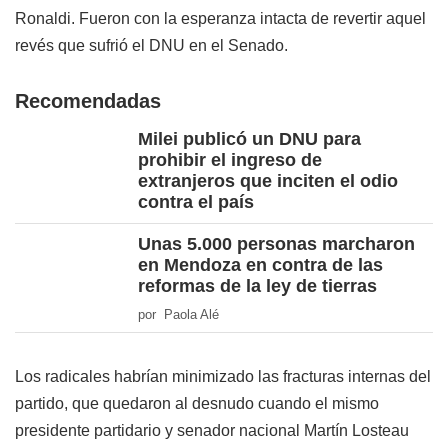
Ronaldi. Fueron con la esperanza intacta de revertir aquel
revés que sufrió el DNU en el Senado.
Recomendadas
Milei publicó un DNU para
prohibir el ingreso de
extranjeros que inciten el odio
contra el país
Unas 5.000 personas marcharon
en Mendoza en contra de las
reformas de la ley de tierras
por Paola Alé
Los radicales habrían minimizado las fracturas internas del
partido, que quedaron al desnudo cuando el mismo
presidente partidario y senador nacional Martín Losteau