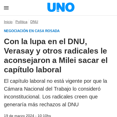
Inicio
Política
DNU
NEGOCIACIÓN EN CASA ROSADA
Con la lupa en el DNU,
Verasay y otros radicales le
aconsejaron a Milei sacar el
capítulo laboral
El capítulo laboral no está vigente por que la
Cámara Nacional del Trabajo lo consideró
inconstitucional. Los radicales creen que
generaría más rechazos al DNU
19 de marzo 2024 - 10:10hs