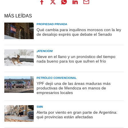
MÁS LEÍDAS
PROPIEDAD PRIVADA
Qué cambia para inquilinos morosos con la ley
de desalojo exprés que debate el Senado
¡ATENCIÓN!
Nieve en el llano y un pronóstico del tiempo
nada bueno para los que sufren el frío
PETRÓLEO CONVENCIONAL
YPF dejó una de las áreas maduras más
productivas de Mendoza en manos de
empresarios locales
SMN
Alerta por viento en gran parte de Argentina:
qué provincias están afectadas