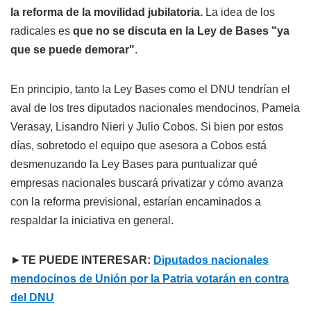
la reforma de la movilidad jubilatoria.
La idea de los
radicales es
que no se discuta en la Ley de Bases "ya
que se puede demorar"
.
En principio, tanto la Ley Bases como el DNU tendrían el
aval de los tres diputados nacionales mendocinos, Pamela
Verasay, Lisandro Nieri y Julio Cobos. Si bien por estos
días, sobretodo el equipo que asesora a Cobos está
desmenuzando la Ley Bases para puntualizar qué
empresas nacionales buscará privatizar y cómo avanza
con la reforma previsional, estarían encaminados a
respaldar la iniciativa en general.
►
TE PUEDE INTERESAR:
Diputados nacionales
mendocinos de Unión por la Patria votarán en contra
del DNU