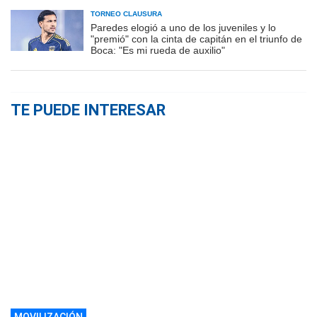
TORNEO CLAUSURA
Paredes elogió a uno de los juveniles y lo
"premió" con la cinta de capitán en el triunfo de
Boca: "Es mi rueda de auxilio"
TE PUEDE INTERESAR