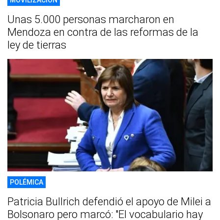
MOVILIZACIÓN
Unas 5.000 personas marcharon en
Mendoza en contra de las reformas de la
ley de tierras
POLÉMICA
Patricia Bullrich defendió el apoyo de Milei a
Bolsonaro pero marcó: "El vocabulario hay