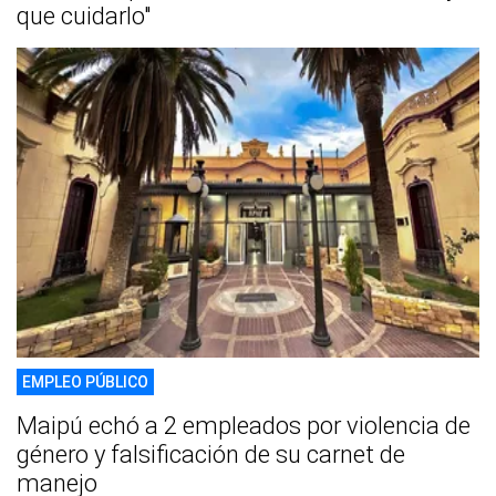
que cuidarlo"
EMPLEO PÚBLICO
Maipú echó a 2 empleados por violencia de
género y falsificación de su carnet de
manejo