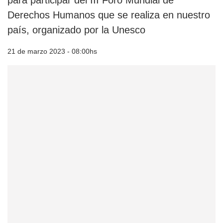
para participar del III Foro Mundial de
Derechos Humanos que se realiza en nuestro
país, organizado por la Unesco
21 de marzo 2023 - 08:00hs