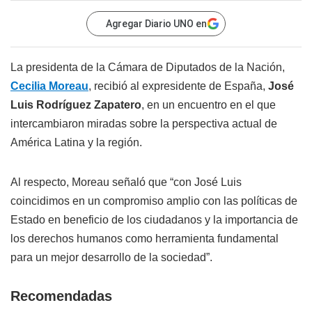
Agregar Diario UNO en
La presidenta de la Cámara de Diputados de la Nación,
Cecilia Moreau
, recibió al expresidente de España,
José
Luis Rodríguez Zapatero
, en un encuentro en el que
intercambiaron miradas sobre la perspectiva actual de
América Latina y la región.
Al respecto, Moreau señaló que “con José Luis
coincidimos en un compromiso amplio con las políticas de
Estado en beneficio de los ciudadanos y la importancia de
los derechos humanos como herramienta fundamental
para un mejor desarrollo de la sociedad”.
Recomendadas