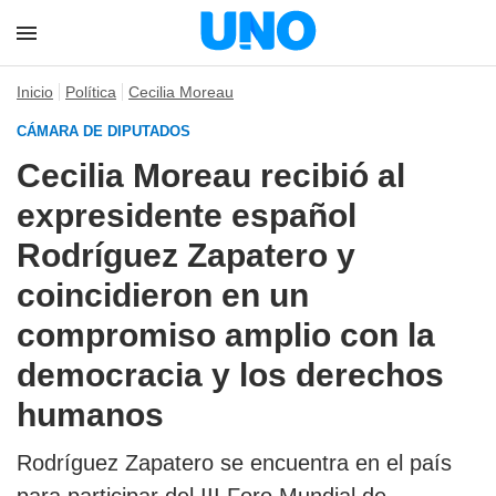
Inicio
Política
Cecilia Moreau
CÁMARA DE DIPUTADOS
Cecilia Moreau recibió al
expresidente español
Rodríguez Zapatero y
coincidieron en un
compromiso amplio con la
democracia y los derechos
humanos
Rodríguez Zapatero se encuentra en el país