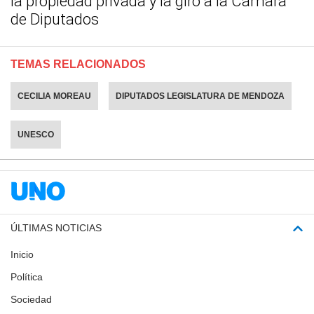
la propiedad privada y la giró a la Cámara
de Diputados
TEMAS RELACIONADOS
CECILIA MOREAU
DIPUTADOS LEGISLATURA DE MENDOZA
UNESCO
ÚLTIMAS NOTICIAS
Inicio
Política
Sociedad