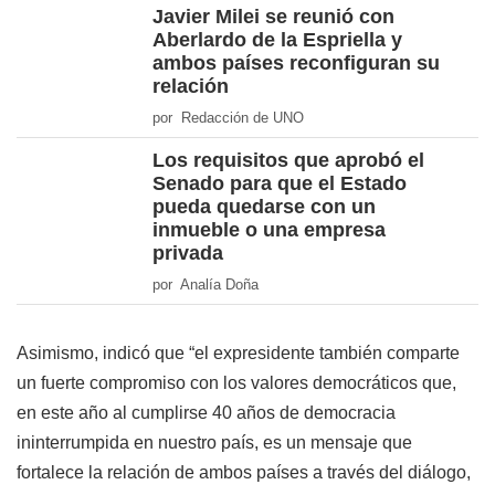
Javier Milei se reunió con
Aberlardo de la Espriella y
ambos países reconfiguran su
relación
por Redacción de UNO
Los requisitos que aprobó el
Senado para que el Estado
pueda quedarse con un
inmueble o una empresa
privada
por Analía Doña
Asimismo, indicó que “el expresidente también comparte
un fuerte compromiso con los valores democráticos que,
en este año al cumplirse 40 años de democracia
ininterrumpida en nuestro país, es un mensaje que
fortalece la relación de ambos países a través del diálogo,