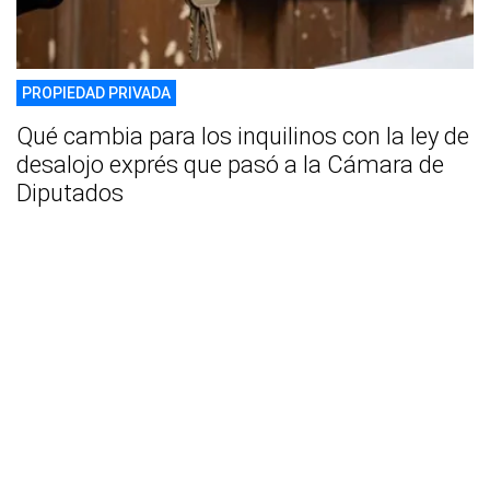
PROPIEDAD PRIVADA
Qué cambia para los inquilinos con la ley de
desalojo exprés que pasó a la Cámara de
Diputados