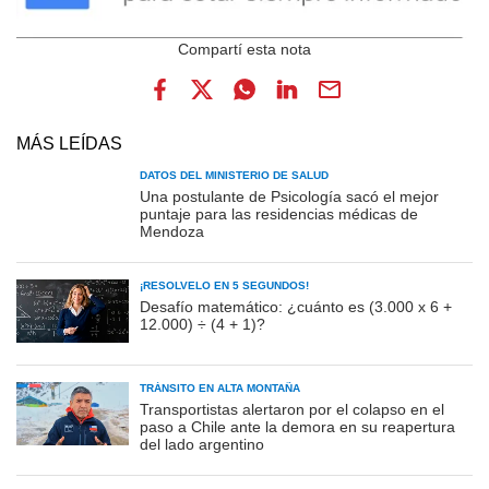
MÁS LEÍDAS
DATOS DEL MINISTERIO DE SALUD
Una postulante de Psicología sacó el mejor
puntaje para las residencias médicas de
Mendoza
¡RESOLVELO EN 5 SEGUNDOS!
Desafío matemático: ¿cuánto es (3.000 x 6 +
12.000) ÷ (4 + 1)?
TRÁNSITO EN ALTA MONTAÑA
Transportistas alertaron por el colapso en el
paso a Chile ante la demora en su reapertura
del lado argentino