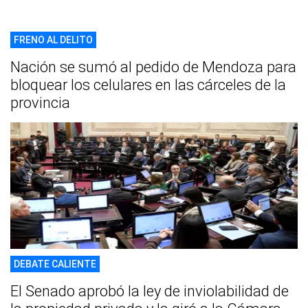
FRENO AL DELITO
Nación se sumó al pedido de Mendoza para
bloquear los celulares en las cárceles de la
provincia
DEBATE CALIENTE
El Senado aprobó la ley de inviolabilidad de