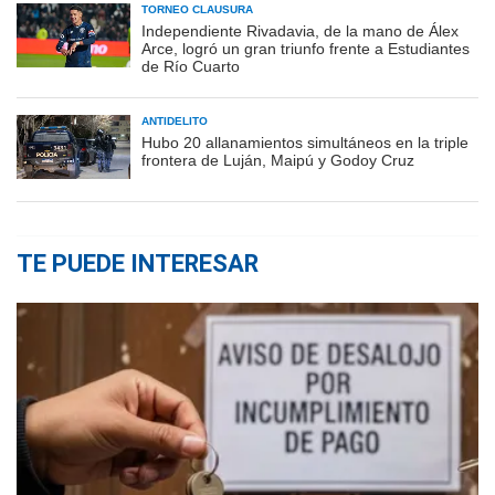
TORNEO CLAUSURA
Independiente Rivadavia, de la mano de Álex
Arce, logró un gran triunfo frente a Estudiantes
de Río Cuarto
ANTIDELITO
Hubo 20 allanamientos simultáneos en la triple
frontera de Luján, Maipú y Godoy Cruz
TE PUEDE INTERESAR