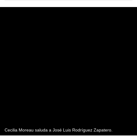
Cecilia Moreau saluda a José Luis Rodríguez Zapatero.