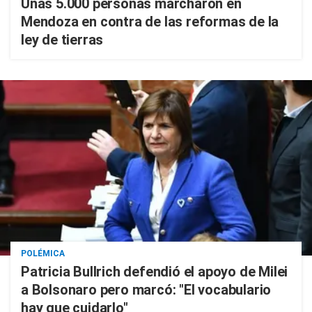
Unas 5.000 personas marcharon en
Mendoza en contra de las reformas de la
ley de tierras
POLÉMICA
Patricia Bullrich defendió el apoyo de Milei
a Bolsonaro pero marcó: "El vocabulario
hay que cuidarlo"