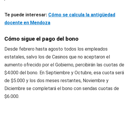
Te puede interesar:
Cómo se calcula la antigüedad
docente en Mendoza
Cómo sigue el pago del bono
Desde febrero hasta agosto todos los empleados
estatales, salvo los de Casinos que no aceptaron el
aumento ofrecido por el Gobierno, percibirán las cuotas de
$4.000 del bono. En Septiembre y Octubre, esa cuota será
de $5.000 y los dos meses restantes, Noviembre y
Diciembre se completará el bono con sendas cuotas de
$6.000.