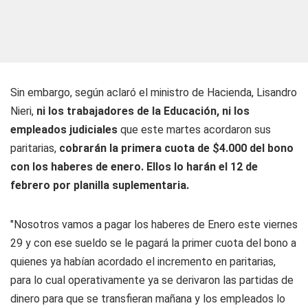
Sin embargo, según aclaró el ministro de Hacienda, Lisandro
Nieri,
ni los trabajadores de la Educación, ni los
empleados judiciales
que este martes acordaron sus
paritarias,
cobrarán la primera cuota de $4.000 del bono
con los haberes de enero. Ellos lo harán el 12 de
febrero por planilla suplementaria.
"Nosotros vamos a pagar los haberes de Enero este viernes
29 y con ese sueldo se le pagará la primer cuota del bono a
quienes ya habían acordado el incremento en paritarias,
para lo cual operativamente ya se derivaron las partidas de
dinero para que se transfieran mañana y los empleados lo