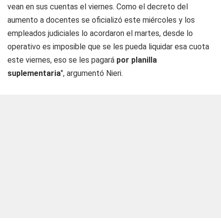
vean en sus cuentas el viernes. Como el decreto del
aumento a docentes se oficializó este miércoles y los
empleados judiciales lo acordaron el martes, desde lo
operativo es imposible que se les pueda liquidar esa cuota
este viernes, eso se les pagará
por planilla
suplementaria
", argumentó Nieri.