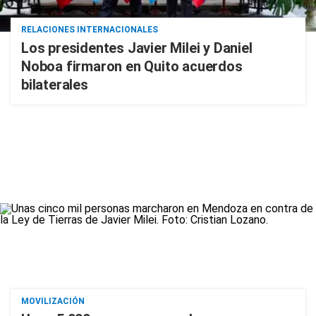
RELACIONES INTERNACIONALES
Los presidentes Javier Milei y Daniel
Noboa firmaron en Quito acuerdos
bilaterales
MOVILIZACIÓN