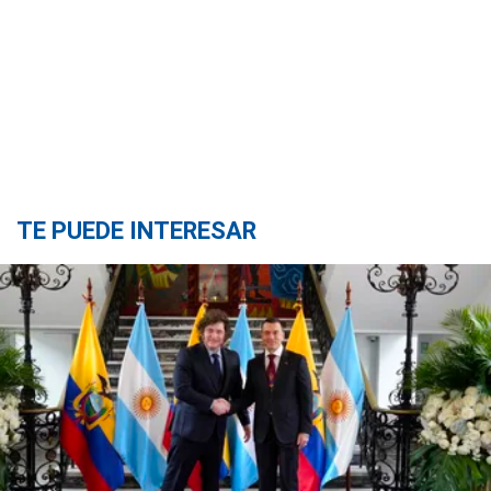
TE PUEDE INTERESAR