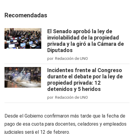
Recomendadas
El Senado aprobó la ley de
inviolabilidad de la propiedad
privada y la giró a la Cámara de
Diputados
por Redacción de UNO
Incidentes frente al Congreso
durante el debate por la ley de
propiedad privada: 12
detenidos y 5 heridos
por Redacción de UNO
Desde el Gobierno confirmaron más tarde que la fecha de
pago de esa cuota para docentes, celadores y empleados
judiciales será el 12 de febrero.