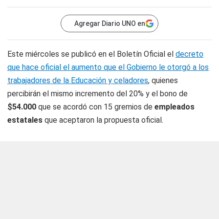
Agregar Diario UNO en
Este miércoles se publicó en el Boletín Oficial el
decreto
que hace oficial el aumento que el Gobierno le otorgó a los
trabajadores de la Educación y celadores
, quienes
percibirán el mismo incremento del 20% y el bono de
$54.000
que se acordó con 15 gremios de
empleados
estatales
que aceptaron la propuesta oficial.