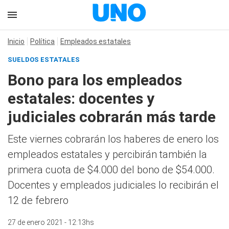
Inicio
Política
Empleados estatales
SUELDOS ESTATALES
Bono para los empleados
estatales: docentes y
judiciales cobrarán más tarde
Este viernes cobrarán los haberes de enero los
empleados estatales y percibirán también la
primera cuota de $4.000 del bono de $54.000.
Docentes y empleados judiciales lo recibirán el
12 de febrero
27 de enero 2021 - 12:13hs