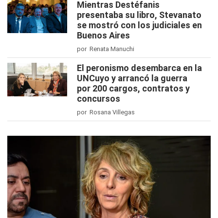
Mientras Destéfanis
presentaba su libro, Stevanato
se mostró con los judiciales en
Buenos Aires
por Renata Manuchi
El peronismo desembarca en la
UNCuyo y arrancó la guerra
por 200 cargos, contratos y
concursos
por Rosana Villegas