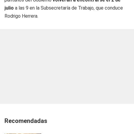
julio
a las 9 en la Subsecretaría de Trabajo, que conduce
Rodrigo Herrera.
Recomendadas