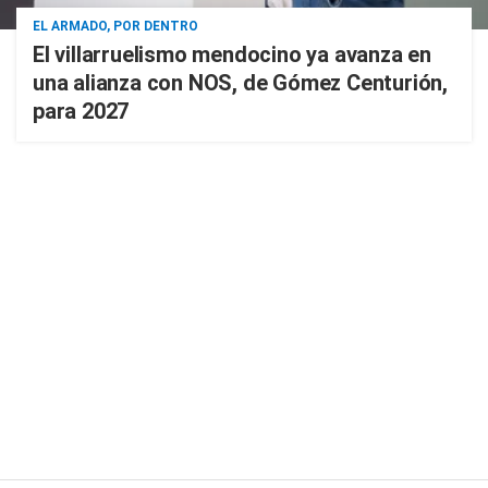
EL ARMADO, POR DENTRO
El villarruelismo mendocino ya avanza en
una alianza con NOS, de Gómez Centurión,
para 2027