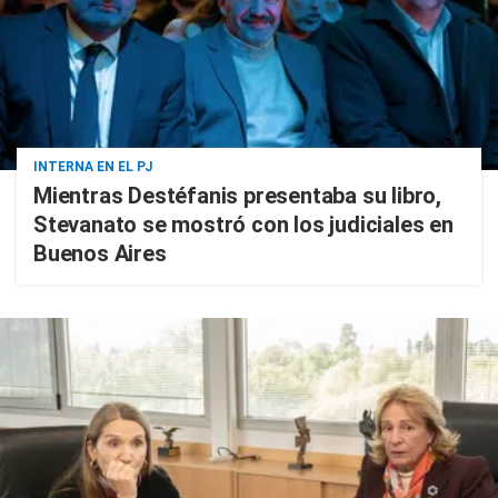
INTERNA EN EL PJ
Mientras Destéfanis presentaba su libro,
Stevanato se mostró con los judiciales en
Buenos Aires