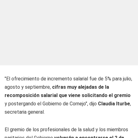
"El ofrecimiento de incremento salarial fue de 5% para julio,
agosto y septiembre,
cifras muy alejadas de la
recomposición salarial que viene solicitando el gremio
y postergando el Gobierno de Cornejo", dijo
Claudia Iturbe
,
secretaria general.
El gremio de los profesionales de la salud y los miembros
paritarios del Gobierno
volverán a encontrarse el 2 de