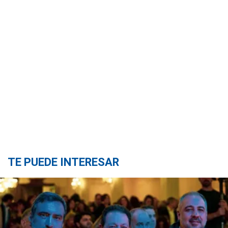
TE PUEDE INTERESAR