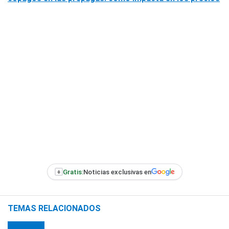
+
Gratis:
Noticias exclusivas en
TEMAS RELACIONADOS