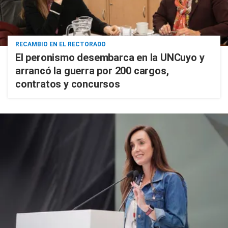
RECAMBIO EN EL RECTORADO
El peronismo desembarca en la UNCuyo y
arrancó la guerra por 200 cargos,
contratos y concursos