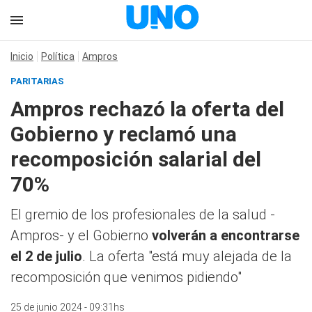
Inicio
Política
Ampros
PARITARIAS
Ampros rechazó la oferta del
Gobierno y reclamó una
recomposición salarial del
70%
El gremio de los profesionales de la salud -
Ampros- y el Gobierno
volverán a encontrarse
el 2 de julio
. La oferta "está muy alejada de la
recomposición que venimos pidiendo"
25 de junio 2024 - 09:31hs