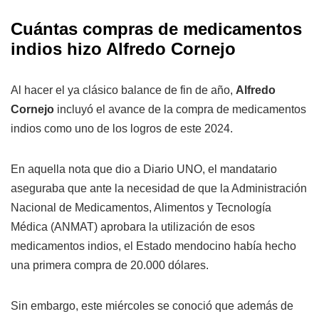
Cuántas compras de medicamentos
indios hizo Alfredo Cornejo
Al hacer el ya clásico balance de fin de año,
Alfredo
Cornejo
incluyó el avance de la compra de medicamentos
indios como uno de los logros de este 2024.
En aquella nota que dio a Diario UNO, el mandatario
aseguraba que ante la necesidad de que la Administración
Nacional de Medicamentos, Alimentos y Tecnología
Médica (ANMAT) aprobara la utilización de esos
medicamentos indios, el Estado mendocino había hecho
una primera compra de 20.000 dólares.
Sin embargo, este miércoles se conoció que además de