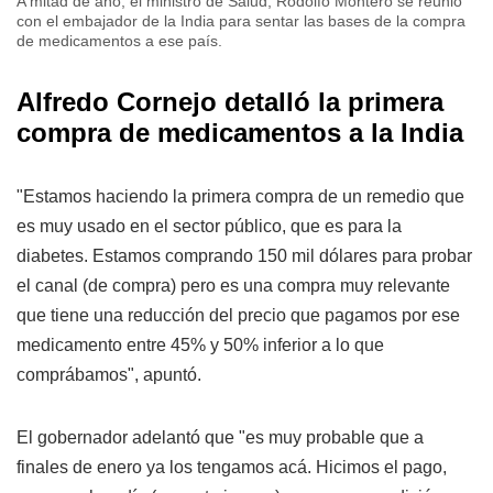
A mitad de año, el ministro de Salud, Rodolfo Montero se reunió
con el embajador de la India para sentar las bases de la compra
de medicamentos a ese país.
Alfredo Cornejo detalló la primera
compra de medicamentos a la India
"Estamos haciendo la primera compra de un remedio que
es muy usado en el sector público, que es para la
diabetes. Estamos comprando 150 mil dólares para probar
el canal (de compra) pero es una compra muy relevante
que tiene una reducción del precio que pagamos por ese
medicamento entre 45% y 50% inferior a lo que
comprábamos", apuntó.
El gobernador adelantó que "es muy probable que a
finales de enero ya los tengamos acá. Hicimos el pago,