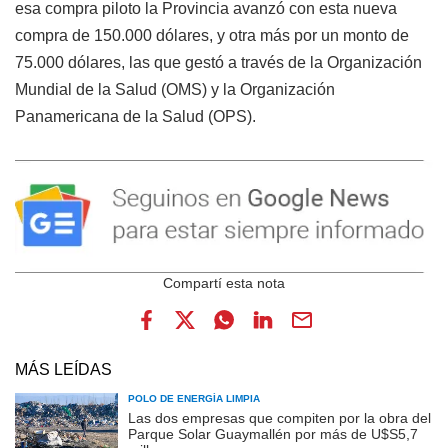
esa compra piloto la Provincia avanzó con esta nueva
compra de 150.000 dólares, y otra más por un monto de
75.000 dólares, las que gestó a través de la Organización
Mundial de la Salud (OMS) y la Organización
Panamericana de la Salud (OPS).
MÁS LEÍDAS
POLO DE ENERGÍA LIMPIA
Las dos empresas que compiten por la obra del
Parque Solar Guaymallén por más de U$S5,7