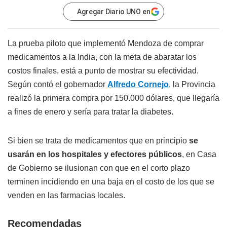
Agregar Diario UNO en
La prueba piloto que implementó Mendoza de comprar
medicamentos a la India, con la meta de abaratar los
costos finales, está a punto de mostrar su efectividad.
Según contó el gobernador
Alfredo Cornejo
, la Provincia
realizó la primera compra por 150.000 dólares, que llegaría
a fines de enero y sería para tratar la diabetes.
Si bien se trata de medicamentos que en principio
se
usarán en los hospitales y efectores públicos
, en Casa
de Gobierno se ilusionan con que en el corto plazo
terminen incidiendo en una baja en el costo de los que se
venden en las farmacias locales.
Recomendadas