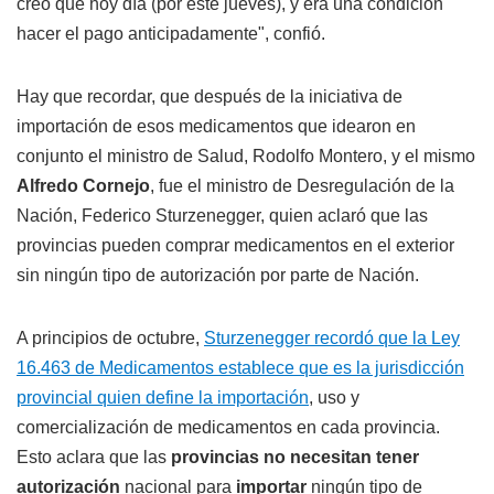
creo que hoy día (por este jueves), y era una condición
hacer el pago anticipadamente", confió.
Hay que recordar, que después de la iniciativa de
importación de esos medicamentos que idearon en
conjunto el ministro de Salud, Rodolfo Montero, y el mismo
Alfredo Cornejo
, fue el ministro de Desregulación de la
Nación, Federico Sturzenegger, quien aclaró que las
provincias pueden comprar medicamentos en el exterior
sin ningún tipo de autorización por parte de Nación.
A principios de octubre,
Sturzenegger recordó que la Ley
16.463 de Medicamentos establece que es la jurisdicción
provincial quien define la importación
, uso y
comercialización de medicamentos en cada provincia.
Esto aclara que las
provincias no necesitan tener
autorización
nacional para
importar
ningún tipo de