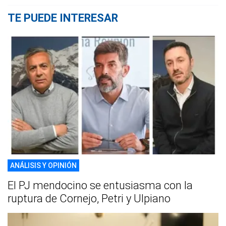
TE PUEDE INTERESAR
ANÁLISIS Y OPINIÓN
El PJ mendocino se entusiasma con la
ruptura de Cornejo, Petri y Ulpiano