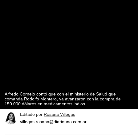
Alfredo Cornejo contó que con el ministerio de Salud que
comanda Rodolfo Montero, ya avanzaron con la compra de
150.000 dólares en medicamentos indios.
Editado por
Rosana Villegas
villegas.rosana@diariouno.com.ar