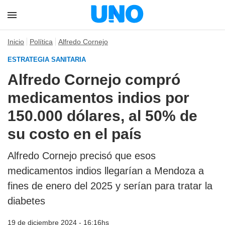
Inicio
Política
Alfredo Cornejo
ESTRATEGIA SANITARIA
Alfredo Cornejo compró
medicamentos indios por
150.000 dólares, al 50% de
su costo en el país
Alfredo Cornejo precisó que esos
medicamentos indios llegarían a Mendoza a
fines de enero del 2025 y serían para tratar la
diabetes
19 de diciembre 2024 - 16:16hs