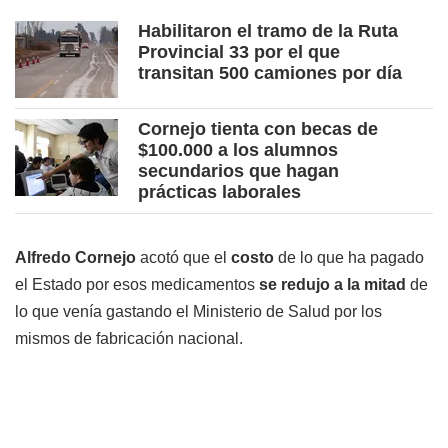
Habilitaron el tramo de la Ruta
Provincial 33 por el que
transitan 500 camiones por día
Cornejo tienta con becas de
$100.000 a los alumnos
secundarios que hagan
prácticas laborales
Alfredo Cornejo
acotó que el
costo
de lo que ha pagado
el Estado por esos medicamentos
se redujo a la mitad
de
lo que venía gastando el Ministerio de Salud por los
mismos de fabricación nacional.