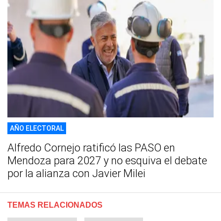
AÑO ELECTORAL
Alfredo Cornejo ratificó las PASO en
Mendoza para 2027 y no esquiva el debate
por la alianza con Javier Milei
TEMAS RELACIONADOS