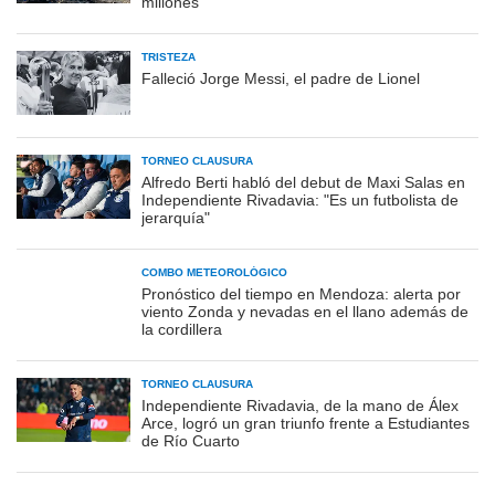
millones
TRISTEZA
Falleció Jorge Messi, el padre de Lionel
TORNEO CLAUSURA
Alfredo Berti habló del debut de Maxi Salas en
Independiente Rivadavia: "Es un futbolista de
jerarquía"
COMBO METEOROLÓGICO
Pronóstico del tiempo en Mendoza: alerta por
viento Zonda y nevadas en el llano además de
la cordillera
TORNEO CLAUSURA
Independiente Rivadavia, de la mano de Álex
Arce, logró un gran triunfo frente a Estudiantes
de Río Cuarto