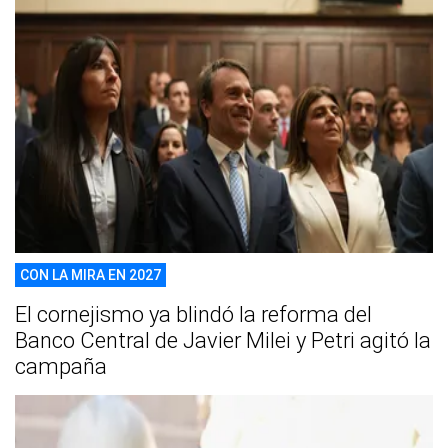
CON LA MIRA EN 2027
El cornejismo ya blindó la reforma del
Banco Central de Javier Milei y Petri agitó la
campaña