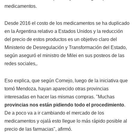
medicamentos.
Desde 2016 el costo de los medicamentos se ha duplicado
en la Argentina relativo a Estados Unidos y la reducción
del precio de estos productos es un objetivo claro del
Ministerio de Desregulación y Transformación del Estado,
según aseguró el ministro de Milei en sus posteos de las
redes sociales,.
Eso explica, que según Cornejo, luego de la iniciativa que
tomó Mendoza, hayan aparecido otras provincias
interesadas en hacer las mismas compras. "Muchas
provincias nos están pidiendo todo el procedimiento
.
De a poco va a ir cambiando el mercado de los
medicamentos y ojalá esto llegue lo más rápido posible al
precio de las farmacias", afirmó.