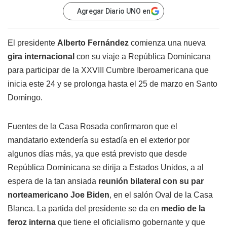
Agregar Diario UNO en
El presidente
Alberto Fernández
comienza una nueva
gira internacional
con su viaje a República Dominicana
para participar de la XXVIII Cumbre Iberoamericana que
inicia este 24 y se prolonga hasta el 25 de marzo en Santo
Domingo.
Fuentes de la Casa Rosada confirmaron que el
mandatario extendería su estadía en el exterior por
algunos días más, ya que está previsto que desde
República Dominicana se dirija a Estados Unidos, a al
espera de la tan ansiada
reunión bilateral con su par
norteamericano Joe Biden
, en el salón Oval de la Casa
Blanca. La partida del presidente se da en
medio de la
feroz interna
que tiene el oficialismo gobernante y que