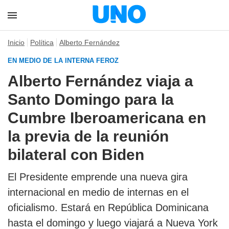
Inicio
Política
Alberto Fernández
EN MEDIO DE LA INTERNA FEROZ
Alberto Fernández viaja a
Santo Domingo para la
Cumbre Iberoamericana en
la previa de la reunión
bilateral con Biden
El Presidente emprende una nueva gira
internacional en medio de internas en el
oficialismo. Estará en República Dominicana
hasta el domingo y luego viajará a Nueva York