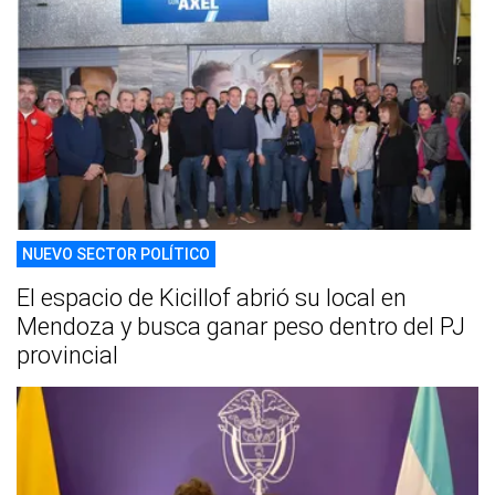
NUEVO SECTOR POLÍTICO
El espacio de Kicillof abrió su local en
Mendoza y busca ganar peso dentro del PJ
provincial