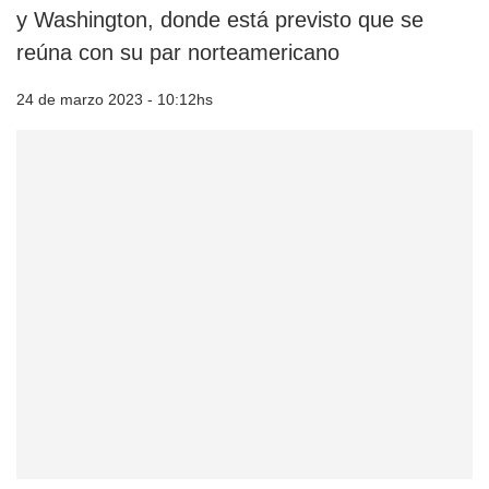
y Washington, donde está previsto que se
reúna con su par norteamericano
24 de marzo 2023 - 10:12hs