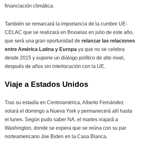
financiación climática.
También se remarcará la importancia de la cumbre UE-
CELAC que se realizará en Bruselas en julio de este año,
que será una gran oportunidad de
relanzar las relaciones
entre América Latina y Europa
ya que no se celebra
desde 2015 y supone un diálogo político de alto nivel,
después de años sin interlocución con la UE.
Viaje a Estados Unidos
Tras su estadía en Centroamérica, Alberto Fernández
volará el domingo a Nueva York y permanecerá allí hasta
el lunes. Según pudo saber NA, el martes viajará a
Washington, donde se espera que se reúna con su par
norteamericano Joe Biden en la Casa Blanca.