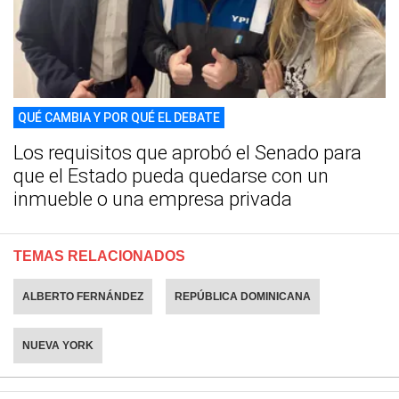
QUÉ CAMBIA Y POR QUÉ EL DEBATE
Los requisitos que aprobó el Senado para
que el Estado pueda quedarse con un
inmueble o una empresa privada
TEMAS RELACIONADOS
ALBERTO FERNÁNDEZ
REPÚBLICA DOMINICANA
NUEVA YORK