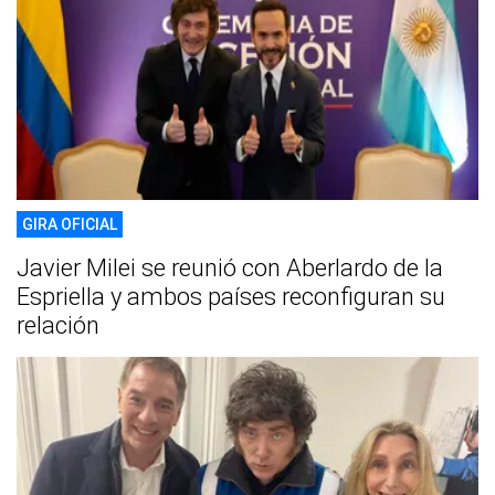
GIRA OFICIAL
Javier Milei se reunió con Aberlardo de la
Espriella y ambos países reconfiguran su
relación