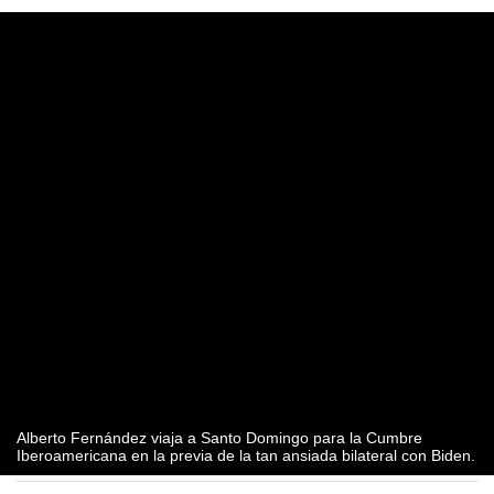
Alberto Fernández viaja a Santo Domingo para la Cumbre
Iberoamericana en la previa de la tan ansiada bilateral con Biden.