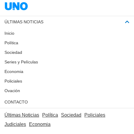
ÚLTIMAS NOTICIAS
Inicio
Política
Sociedad
Series y Películas
Economia
Policiales
Ovación
CONTACTO
Últimas Noticias
Política
Sociedad
Policiales
Judiciales
Economia