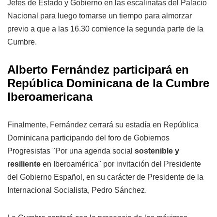
Jefes de Estado y Gobierno en las escalinatas del Palacio
Nacional para luego tomarse un tiempo para almorzar
previo a que a las 16.30 comience la segunda parte de la
Cumbre.
Alberto Fernández participará en
República Dominicana de la Cumbre
Iberoamericana
Finalmente, Fernández cerrará su estadía en República
Dominicana participando del foro de Gobiernos
Progresistas "Por una agenda social
sostenible y
resiliente
en Iberoamérica" por invitación del Presidente
del Gobierno Español, en su carácter de Presidente de la
Internacional Socialista, Pedro Sánchez.