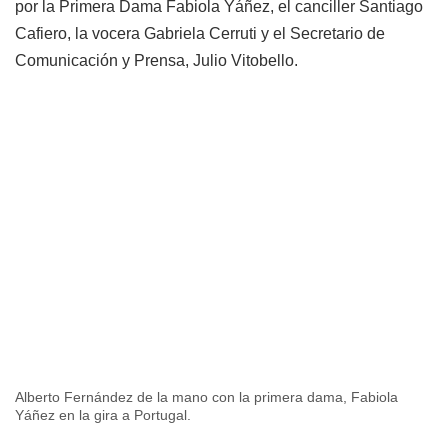
por la Primera Dama Fabiola Yáñez, el canciller Santiago
Cafiero, la vocera Gabriela Cerruti y el Secretario de
Comunicación y Prensa, Julio Vitobello.
Alberto Fernández de la mano con la primera dama, Fabiola
Yáñez en la gira a Portugal.