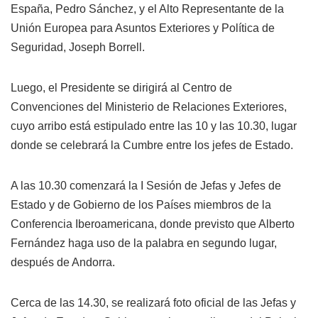
España, Pedro Sánchez, y el Alto Representante de la
Unión Europea para Asuntos Exteriores y Política de
Seguridad, Joseph Borrell.
Luego, el Presidente se dirigirá al Centro de
Convenciones del Ministerio de Relaciones Exteriores,
cuyo arribo está estipulado entre las 10 y las 10.30, lugar
donde se celebrará la Cumbre entre los jefes de Estado.
A las 10.30 comenzará la I Sesión de Jefas y Jefes de
Estado y de Gobierno de los Países miembros de la
Conferencia Iberoamericana, donde previsto que Alberto
Fernández haga uso de la palabra en segundo lugar,
después de Andorra.
Cerca de las 14.30, se realizará foto oficial de las Jefas y