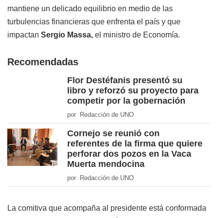
mantiene un delicado equilibrio en medio de las
turbulencias financieras que enfrenta el país y que
impactan
Sergio Massa,
el ministro de Economía.
Recomendadas
Flor Destéfanis presentó su
libro y reforzó su proyecto para
competir por la gobernación
por Redacción de UNO
Cornejo se reunió con
referentes de la firma que quiere
perforar dos pozos en la Vaca
Muerta mendocina
por Redacción de UNO
La comitiva que acompaña al presidente está conformada