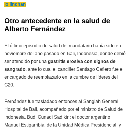
lo linchan
Otro antecedente en la salud de
Alberto Fernández
El último episodio de salud del mandatario había sido en
noviembre del año pasado en Bali, Indonesia, donde debió
ser atendido por una
gastritis erosiva con signos de
sangrado
, ante lo cual el canciller Santiago Cafiero fue el
encargado de reemplazarlo en la cumbre de líderes del
G20.
Fernández fue trasladado entonces al Sanglah General
Hospital de Bali, acompañado por el ministro de Salud de
Indonesia, Budi Gunadi Sadikin; el doctor argentino
Manuel Estigarribia, de la Unidad Médica Presidencial; y