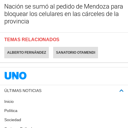
Nación se sumó al pedido de Mendoza para
bloquear los celulares en las cárceles de la
provincia
TEMAS RELACIONADOS
ALBERTO FERNÁNDEZ
SANATORIO OTAMENDI
ÚLTIMAS NOTICIAS
Inicio
Política
Sociedad