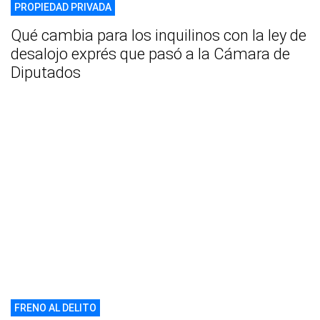
PROPIEDAD PRIVADA
Qué cambia para los inquilinos con la ley de
desalojo exprés que pasó a la Cámara de
Diputados
FRENO AL DELITO