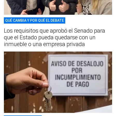
QUÉ CAMBIA Y POR QUÉ EL DEBATE
Los requisitos que aprobó el Senado para
que el Estado pueda quedarse con un
inmueble o una empresa privada