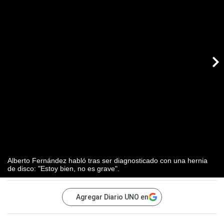
Alberto Fernández habló tras ser diagnosticado con una hernia
de disco: "Estoy bien, no es grave".
Agregar Diario UNO en