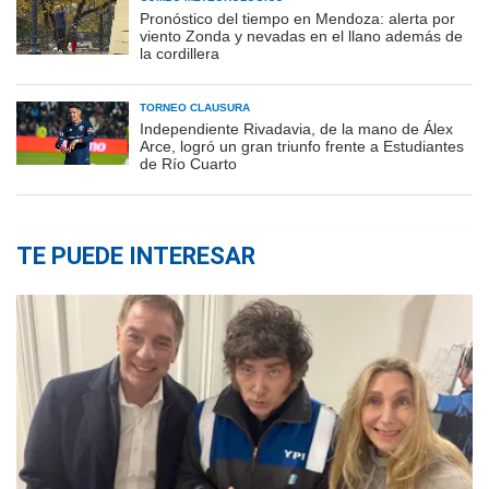
Pronóstico del tiempo en Mendoza: alerta por
viento Zonda y nevadas en el llano además de
la cordillera
TORNEO CLAUSURA
Independiente Rivadavia, de la mano de Álex
Arce, logró un gran triunfo frente a Estudiantes
de Río Cuarto
TE PUEDE INTERESAR