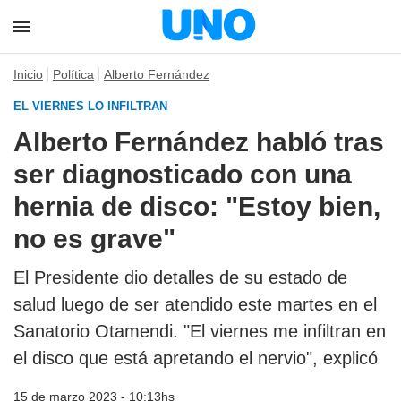
Inicio
Política
Alberto Fernández
EL VIERNES LO INFILTRAN
Alberto Fernández habló tras
ser diagnosticado con una
hernia de disco: "Estoy bien,
no es grave"
El Presidente dio detalles de su estado de
salud luego de ser atendido este martes en el
Sanatorio Otamendi. "El viernes me infiltran en
el disco que está apretando el nervio", explicó
15 de marzo 2023 - 10:13hs