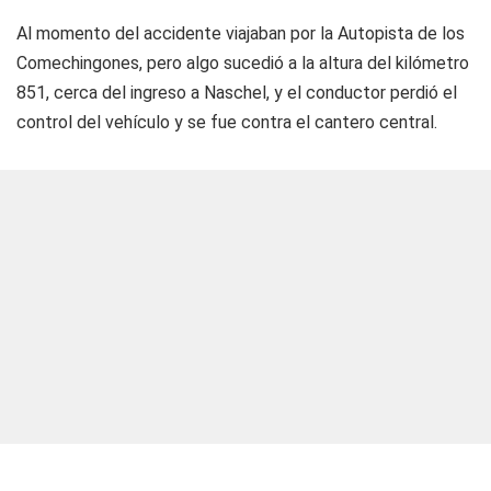
Al momento del accidente viajaban por la Autopista de los
Comechingones, pero algo sucedió a la altura del kilómetro
851, cerca del ingreso a Naschel, y el conductor perdió el
control del vehículo y se fue contra el cantero central.