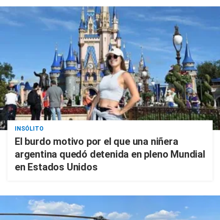
INSÓLITO
El burdo motivo por el que una niñera
argentina quedó detenida en pleno Mundial
en Estados Unidos