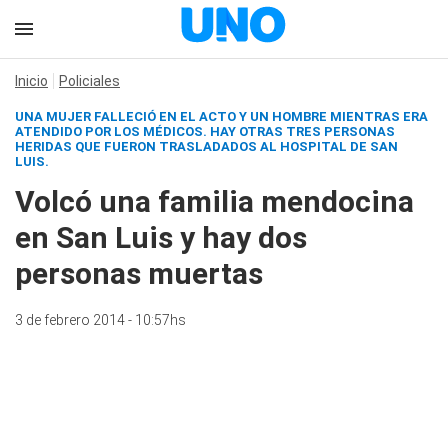
Inicio
Policiales
UNA MUJER FALLECIÓ EN EL ACTO Y UN HOMBRE MIENTRAS ERA
ATENDIDO POR LOS MÉDICOS. HAY OTRAS TRES PERSONAS
HERIDAS QUE FUERON TRASLADADOS AL HOSPITAL DE SAN
LUIS.
Volcó una familia mendocina
en San Luis y hay dos
personas muertas
3 de febrero 2014 - 10:57hs