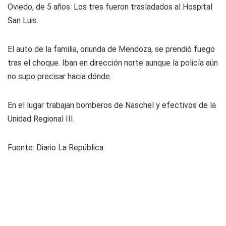
Oviedo, de 5 años. Los tres fueron trasladados al Hospital
San Luis.
El auto de la familia, oriunda de Mendoza, se prendió fuego
tras el choque. Iban en dirección norte aunque la policía aún
no supo precisar hacia dónde.
En el lugar trabajan bomberos de Naschel y efectivos de la
Unidad Regional III.
Fuente: Diario La República