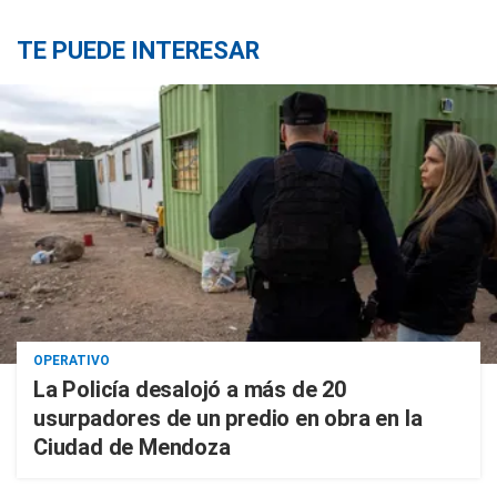
TE PUEDE INTERESAR
OPERATIVO
La Policía desalojó a más de 20
usurpadores de un predio en obra en la
Ciudad de Mendoza