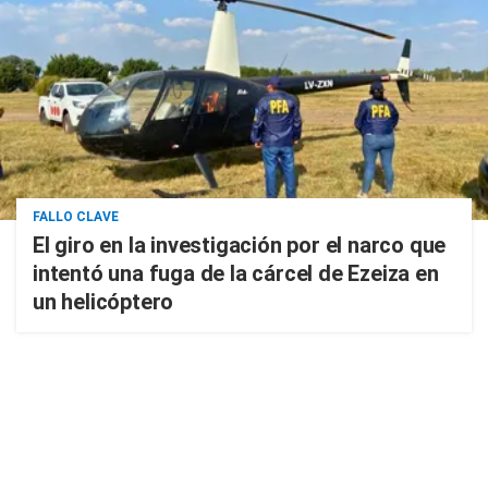
FALLO CLAVE
El giro en la investigación por el narco que
intentó una fuga de la cárcel de Ezeiza en
un helicóptero