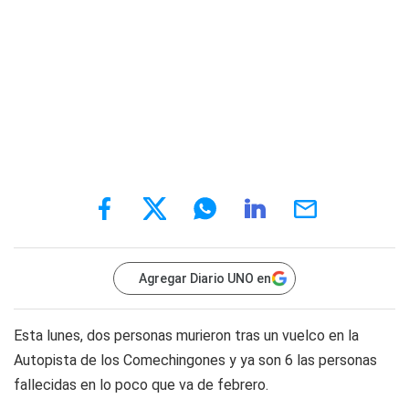
Agregar Diario UNO en
Esta lunes, dos personas murieron tras un vuelco en la
Autopista de los Comechingones y ya son 6 las personas
fallecidas en lo poco que va de febrero.