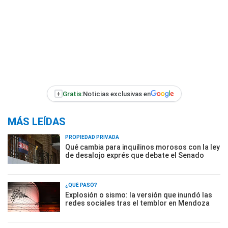
+
Gratis:
Noticias exclusivas en
MÁS LEÍDAS
PROPIEDAD PRIVADA
Qué cambia para inquilinos morosos con la ley
de desalojo exprés que debate el Senado
¿QUÉ PASÓ?
Explosión o sismo: la versión que inundó las
redes sociales tras el temblor en Mendoza