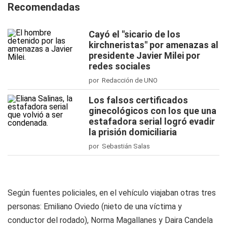
Recomendadas
Cayó el "sicario de los
kirchneristas" por amenazas al
presidente Javier Milei por
redes sociales
por Redacción de UNO
Los falsos certificados
ginecológicos con los que una
estafadora serial logró evadir
la prisión domiciliaria
por Sebastián Salas
Según fuentes policiales, en el vehículo viajaban otras tres
personas: Emiliano Oviedo (nieto de una víctima y
conductor del rodado), Norma Magallanes y Daira Candela