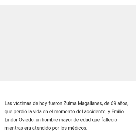
Las víctimas de hoy fueron Zulma Magallanes, de 69 años,
que perdió la vida en el momento del accidente, y Emilio
Lindor Oviedo, un hombre mayor de edad que falleció
mientras era atendido por los médicos.