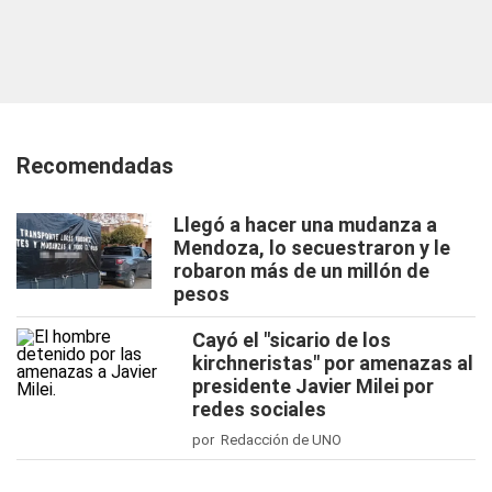
Recomendadas
Llegó a hacer una mudanza a
Mendoza, lo secuestraron y le
robaron más de un millón de
pesos
Cayó el "sicario de los
kirchneristas" por amenazas al
presidente Javier Milei por
redes sociales
por Redacción de UNO