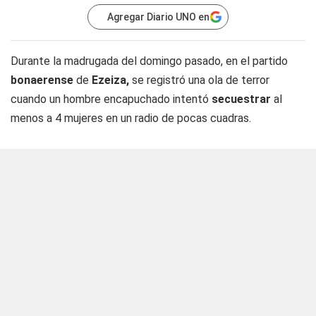
Agregar Diario UNO en
Durante la madrugada del domingo pasado, en el partido
bonaerense
de
Ezeiza,
se registró una ola de terror
cuando un hombre encapuchado intentó
secuestrar
al
menos a 4 mujeres en un radio de pocas cuadras.