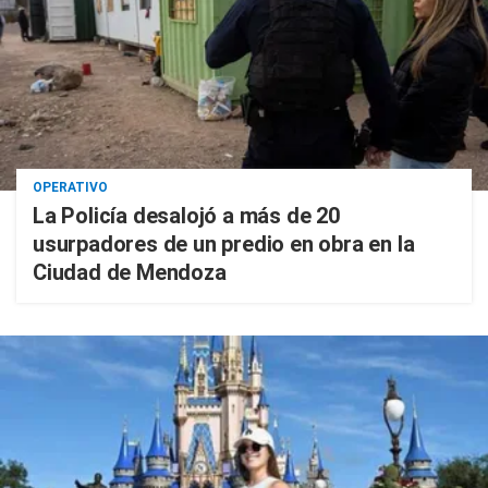
OPERATIVO
La Policía desalojó a más de 20
usurpadores de un predio en obra en la
Ciudad de Mendoza