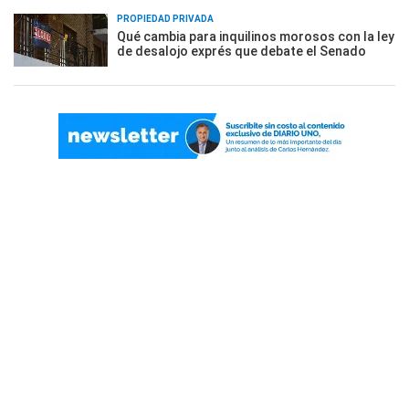
PROPIEDAD PRIVADA
Qué cambia para inquilinos morosos con la ley
de desalojo exprés que debate el Senado