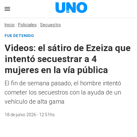
Inicio
Policiales
Secuestro
FUE DETENIDO
Videos: el sátiro de Ezeiza que
intentó secuestrar a 4
mujeres en la vía pública
El fin de semana pasado, el hombre intentó
cometer los secuestros con la ayuda de un
vehículo de alta gama
18 de junio 2026 - 12:51hs