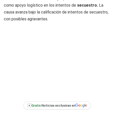
como apoyo logístico en los intentos de
secuestro.
La
causa avanza bajo la calificación de intentos de secuestro,
con posibles agravantes.
+
Gratis:
Noticias exclusivas en