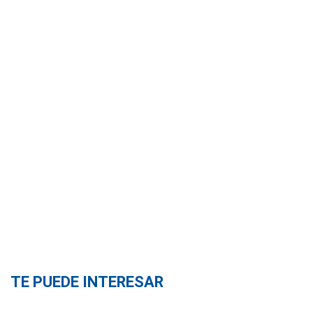
TE PUEDE INTERESAR