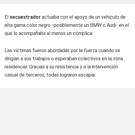
El
secuestrador
actuaba con el apoyo de un vehículo de
alta gama color negro -posiblemente un BMW o Audi- en el
que lo acompañaba al menos un cómplice.
Las víctimas fueron abordadas por la fuerza cuando se
dirigían a sus trabajos o esperaban colectivos en la zona
residencial. Gracias a su resistencia y a la intervención
casual de terceros, todas lograron escapar.