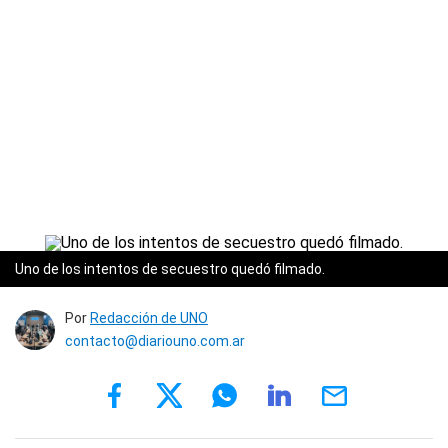
Uno de los intentos de secuestro quedó filmado.
Por
Redacción de UNO
contacto@diariouno.com.ar