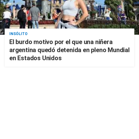
INSÓLITO
El burdo motivo por el que una niñera
argentina quedó detenida en pleno Mundial
en Estados Unidos