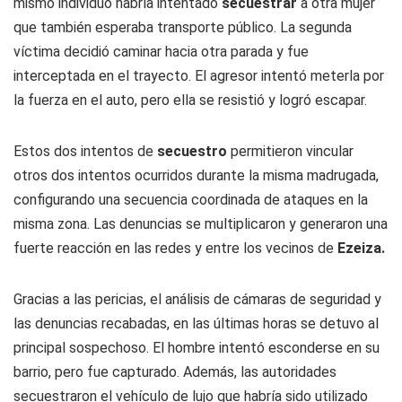
mismo individuo habría intentado
secuestrar
a otra mujer
que también esperaba transporte público. La segunda
víctima decidió caminar hacia otra parada y fue
interceptada en el trayecto. El agresor intentó meterla por
la fuerza en el auto, pero ella se resistió y logró escapar.
Estos dos intentos de
secuestro
permitieron vincular
otros dos intentos ocurridos durante la misma madrugada,
configurando una secuencia coordinada de ataques en la
misma zona. Las denuncias se multiplicaron y generaron una
fuerte reacción en las redes y entre los vecinos de
Ezeiza.
Gracias a las pericias, el análisis de cámaras de seguridad y
las denuncias recabadas, en las últimas horas se detuvo al
principal sospechoso. El hombre intentó esconderse en su
barrio, pero fue capturado. Además, las autoridades
secuestraron el vehículo de lujo que habría sido utilizado