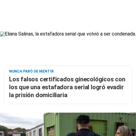
NUNCA PARÓ DE MENTIR
Los falsos certificados ginecológicos con
los que una estafadora serial logró evadir
la prisión domiciliaria