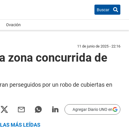
Buscar
Ovación
11 de junio de 2025 - 22:16
na zona concurrida de
Eran perseguidos por un robo de cubiertas en
Agregar Diario UNO en
LAS MÁS LEÍDAS