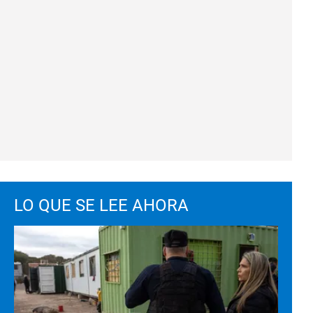
LO QUE SE LEE AHORA