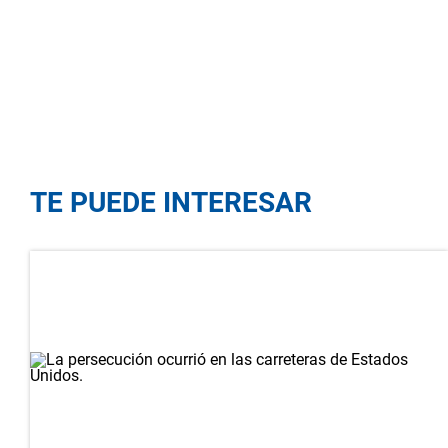
TE PUEDE INTERESAR