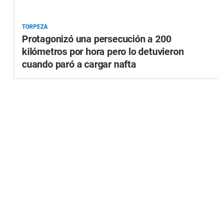
TORPEZA
Protagonizó una persecución a 200
kilómetros por hora pero lo detuvieron
cuando paró a cargar nafta