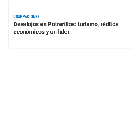
USURPACIONES
Desalojos en Potrerillos: turismo, réditos
económicos y un líder