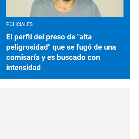
POLICIALES
El perfil del preso de "alta
peligrosidad" que se fugó de una
comisaría y es buscado con
intensidad