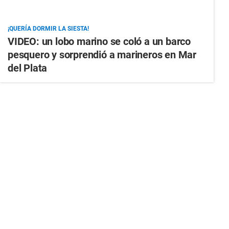
¡QUERÍA DORMIR LA SIESTA!
VIDEO: un lobo marino se coló a un barco
pesquero y sorprendió a marineros en Mar
del Plata