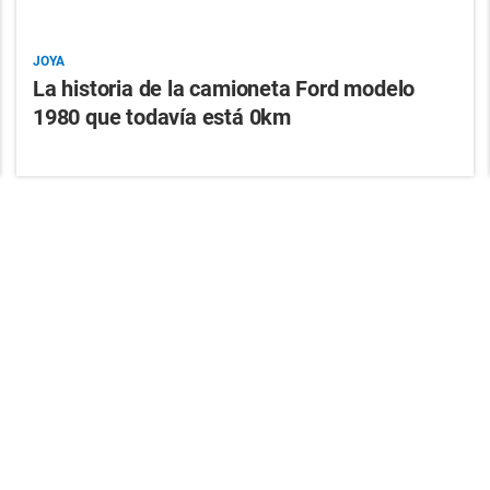
JOYA
La historia de la camioneta Ford modelo
1980 que todavía está 0km