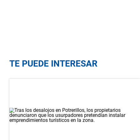
TE PUEDE INTERESAR