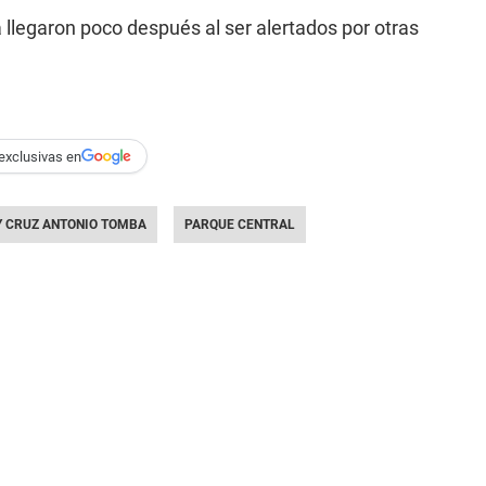
llegaron poco después al ser alertados por otras
exclusivas en
Y CRUZ ANTONIO TOMBA
PARQUE CENTRAL