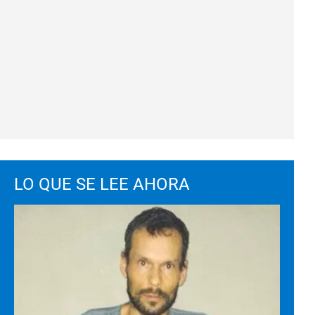
LO QUE SE LEE AHORA