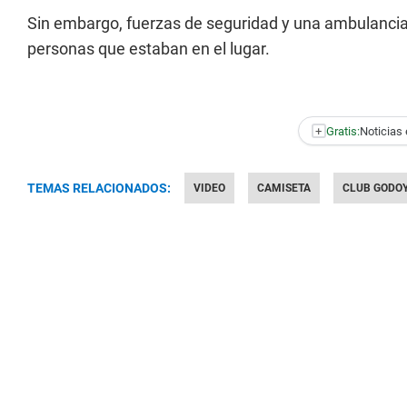
Sin embargo, fuerzas de seguridad y una ambulancia 
personas que estaban en el lugar.
+
Gratis:
Noticias 
TEMAS RELACIONADOS:
VIDEO
CAMISETA
CLUB GODO