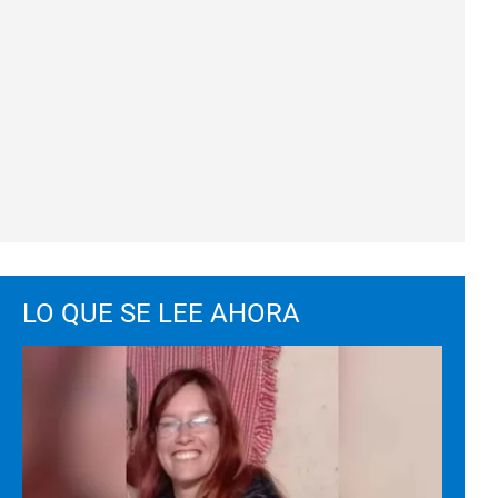
LO QUE SE LEE AHORA