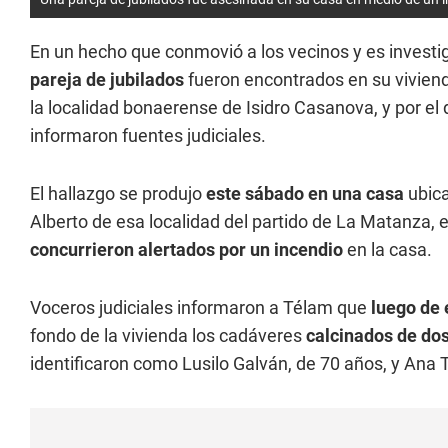
En un hecho que conmovió a los vecinos y es investig
pareja de jubilados
fueron encontrados en su vivien
la localidad bonaerense de Isidro Casanova, y por el
informaron fuentes judiciales.
El hallazgo se produjo
este sábado en una casa
ubica
Alberto de esa localidad del partido de La Matanza,
concurrieron alertados por un incendio
en la casa.
Voceros judiciales informaron a Télam que
luego de 
fondo de la vivienda los cadáveres
calcinados de dos
identificaron como Lusilo Galván, de 70 años, y Ana 