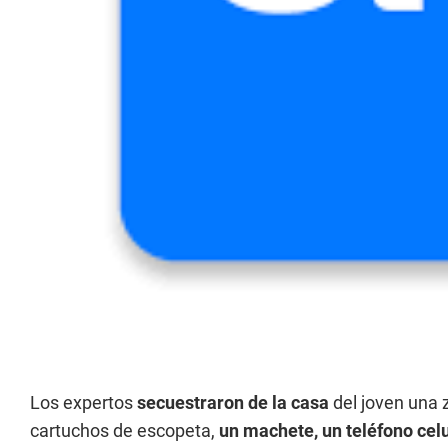
Los expertos
secuestraron de la casa
del joven una 
cartuchos de escopeta,
un machete, un teléfono celu