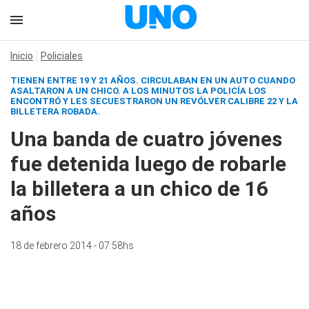
Inicio
Policiales
TIENEN ENTRE 19 Y 21 AÑOS. CIRCULABAN EN UN AUTO CUANDO
ASALTARON A UN CHICO. A LOS MINUTOS LA POLICÍA LOS
ENCONTRÓ Y LES SECUESTRARON UN REVÓLVER CALIBRE 22 Y LA
BILLETERA ROBADA.
Una banda de cuatro jóvenes
fue detenida luego de robarle
la billetera a un chico de 16
años
18 de febrero 2014 - 07:58hs