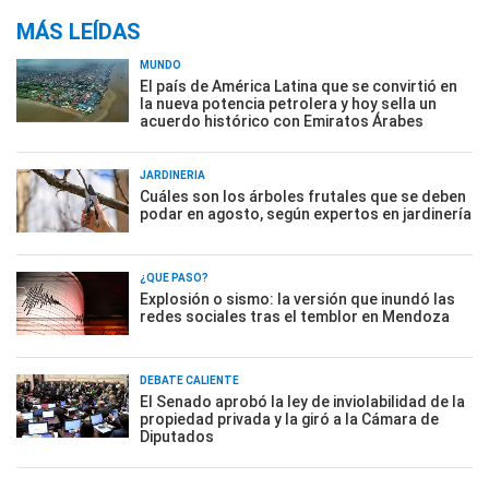
MÁS LEÍDAS
MUNDO
El país de América Latina que se convirtió en
la nueva potencia petrolera y hoy sella un
acuerdo histórico con Emiratos Árabes
JARDINERÍA
Cuáles son los árboles frutales que se deben
podar en agosto, según expertos en jardinería
¿QUÉ PASÓ?
Explosión o sismo: la versión que inundó las
redes sociales tras el temblor en Mendoza
DEBATE CALIENTE
El Senado aprobó la ley de inviolabilidad de la
propiedad privada y la giró a la Cámara de
Diputados