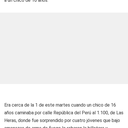
a un chico de 16 años.
Era cerca de la 1 de este martes cuando un chico de 16
años caminaba por calle República del Perú al 1.100, de Las
Heras, donde fue sorprendido por cuatro jóvenes que bajo