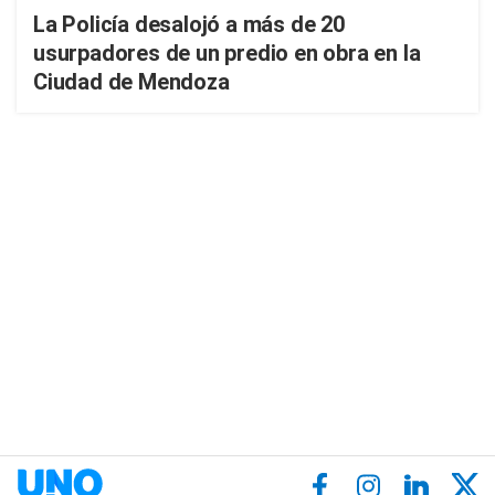
La Policía desalojó a más de 20
usurpadores de un predio en obra en la
Ciudad de Mendoza