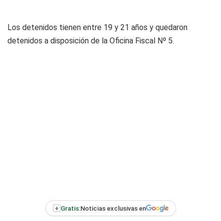
Los detenidos tienen entre 19 y 21 años y quedaron
detenidos a disposición de la Oficina Fiscal Nº 5.
+
Gratis:
Noticias exclusivas en