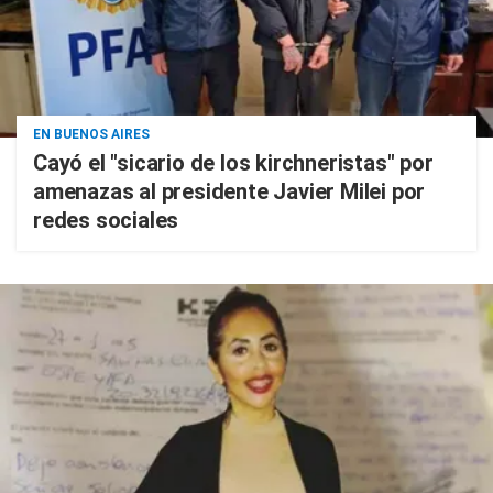
EN BUENOS AIRES
Cayó el "sicario de los kirchneristas" por
amenazas al presidente Javier Milei por
redes sociales