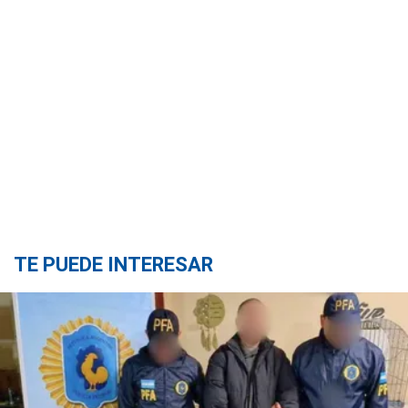
TE PUEDE INTERESAR