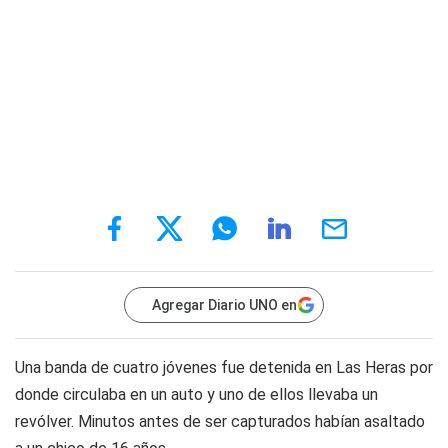
Agregar Diario UNO en
Una banda de cuatro jóvenes fue detenida en Las Heras por
donde circulaba en un auto y uno de ellos llevaba un
revólver. Minutos antes de ser capturados habían asaltado