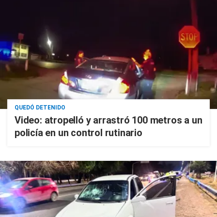
QUEDÓ DETENIDO
Video: atropelló y arrastró 100 metros a un
policía en un control rutinario