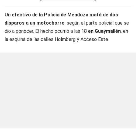
Un efectivo de la Policía de Mendoza mató de dos
disparos a un motochorro
, según el parte policial que se
dio a conocer. El hecho ocurrió a las 18
en Guaymallén
, en
la esquina de las calles Holmberg y Acceso Este.