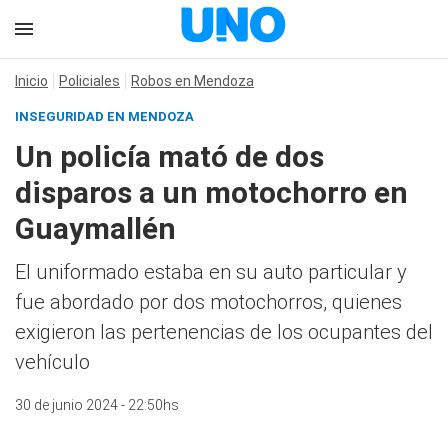
Inicio
Policiales
Robos en Mendoza
INSEGURIDAD EN MENDOZA
Un policía mató de dos
disparos a un motochorro en
Guaymallén
El uniformado estaba en su auto particular y
fue abordado por dos motochorros, quienes
exigieron las pertenencias de los ocupantes del
vehículo
30 de junio 2024 - 22:50hs