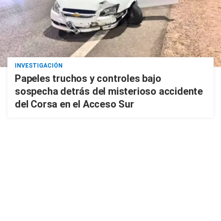
INVESTIGACIÓN
Papeles truchos y controles bajo
sospecha detrás del misterioso accidente
del Corsa en el Acceso Sur