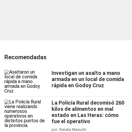
Recomendadas
Investigan un asalto a mano
armada en un local de comida
rápida en Godoy Cruz
La Policía Rural decomisó 260
kilos de alimentos en mal
estado en Las Heras: cómo
fue el operativo
por Renata Manuchi