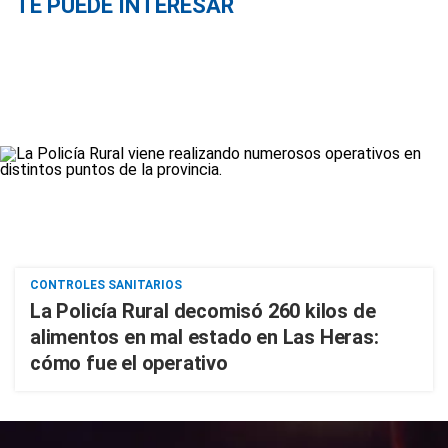
TE PUEDE INTERESAR
CONTROLES SANITARIOS
La Policía Rural decomisó 260 kilos de
alimentos en mal estado en Las Heras:
cómo fue el operativo