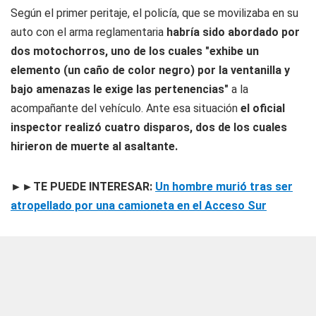
Según el primer peritaje, el policía, que se movilizaba en su
auto con el arma reglamentaria
habría sido abordado por
dos motochorros, uno de los cuales "exhibe un
elemento (un caño de color negro) por la ventanilla y
bajo amenazas le exige las pertenencias"
a la
acompañante del vehículo. Ante esa situación
el oficial
inspector realizó cuatro disparos, dos de los cuales
hirieron de muerte al asaltante.
►►TE PUEDE INTERESAR:
Un hombre murió tras ser
atropellado por una camioneta en el Acceso Sur