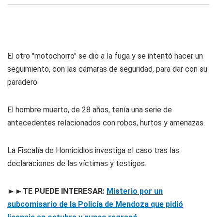
El otro "motochorro" se dio a la fuga y se intentó hacer un
seguimiento, con las cámaras de seguridad, para dar con su
paradero.
El hombre muerto, de 28 años, tenía una serie de
antecedentes relacionados con robos, hurtos y amenazas.
La Fiscalía de Homicidios investiga el caso tras las
declaraciones de las víctimas y testigos.
►►TE PUEDE INTERESAR:
Misterio por un
subcomisario de la Policía de Mendoza que pidió