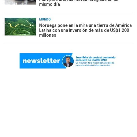
mismo día
MUNDO
Noruega pone en la mira una tierra de América
Latina con una inversión de más de US$1.200
millones