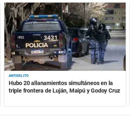
ANTIDELITO
Hubo 20 allanamientos simultáneos en la
triple frontera de Luján, Maipú y Godoy Cruz