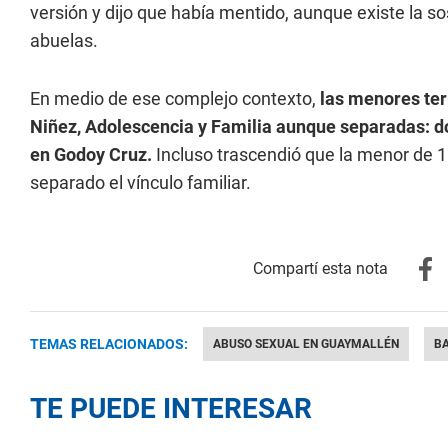
versión y dijo que había mentido, aunque existe la s
abuelas.
En medio de ese complejo contexto,
las menores ter
Niñez, Adolescencia y Familia aunque separadas: do
en Godoy Cruz.
Incluso trascendió que la menor de 
separado el vínculo familiar.
TEMAS RELACIONADOS:
ABUSO SEXUAL EN GUAYMALLÉN
BA
TE PUEDE INTERESAR