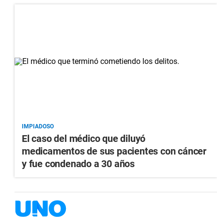
IMPIADOSO
El caso del médico que diluyó
medicamentos de sus pacientes con cáncer
y fue condenado a 30 años