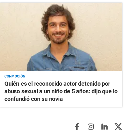
CONMOCIÓN
Quién es el reconocido actor detenido por
abuso sexual a un niño de 5 años: dijo que lo
confundió con su novia