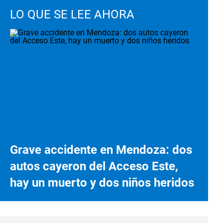
LO QUE SE LEE AHORA
Grave accidente en Mendoza: dos
autos cayeron del Acceso Este,
hay un muerto y dos niños heridos