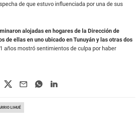
ospecha de que estuvo influenciada por una de sus
minaron alojadas en hogares de la Dirección de
s de ellas en uno ubicado en Tunuyán y las otras dos
11 años mostró sentimientos de culpa por haber
RRIO LIHUÉ