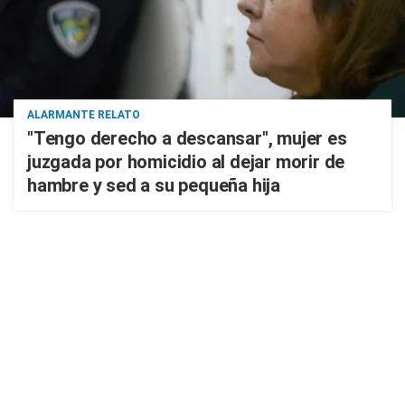
ALARMANTE RELATO
"Tengo derecho a descansar", mujer es
juzgada por homicidio al dejar morir de
hambre y sed a su pequeña hija