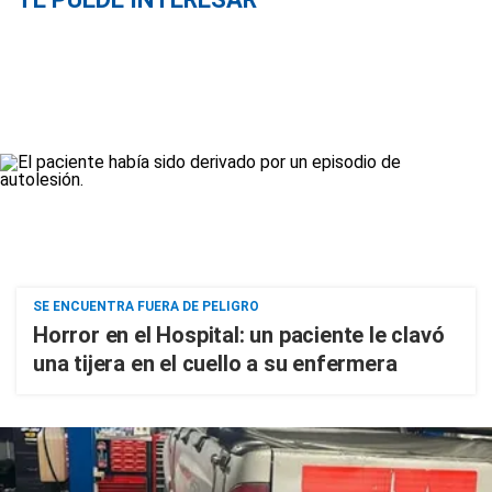
SE ENCUENTRA FUERA DE PELIGRO
Horror en el Hospital: un paciente le clavó
una tijera en el cuello a su enfermera