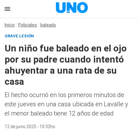
Inicio
Policiales
baleado
GRAVE LESIÓN
Un niño fue baleado en el ojo
por su padre cuando intentó
ahuyentar a una rata de su
casa
El hecho ocurrió en los primeros minutos de
este jueves en una casa ubicada en Lavalle y
el menor baleado tiene 12 años de edad
12 de junio 2025 - 10:32hs