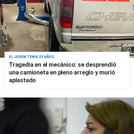
EL JOVEN TENÍA 23 AÑOS
Tragedia en el mecánico: se desprendió
una camioneta en pleno arreglo y murió
aplastado