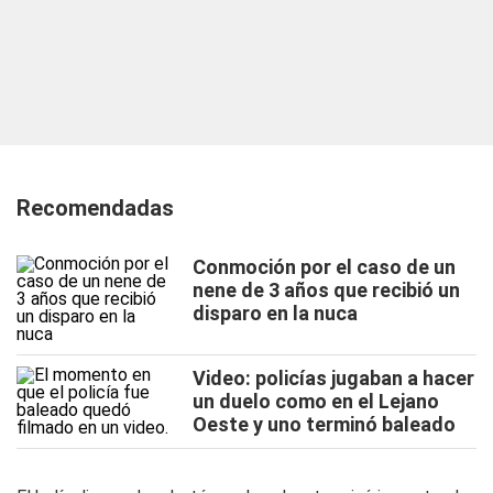
Recomendadas
Conmoción por el caso de un
nene de 3 años que recibió un
disparo en la nuca
Video: policías jugaban a hacer
un duelo como en el Lejano
Oeste y uno terminó baleado