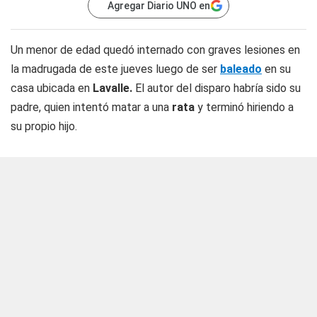
Agregar Diario UNO en
Un menor de edad quedó internado con graves lesiones en
la madrugada de este jueves luego de ser
baleado
en su
casa ubicada en
Lavalle.
El autor del disparo habría sido su
padre, quien intentó matar a una
rata
y terminó hiriendo a
su propio hijo.