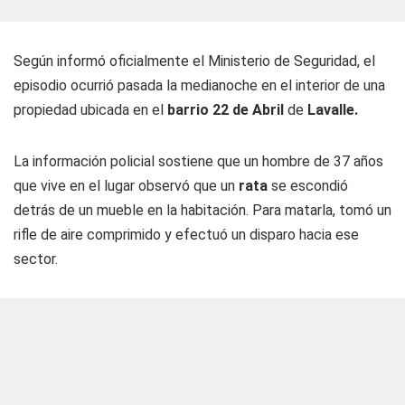
Según informó oficialmente el Ministerio de Seguridad, el
episodio ocurrió pasada la medianoche en el interior de una
propiedad ubicada en el
barrio 22 de Abril
de
Lavalle.
La información policial sostiene que un hombre de 37 años
que vive en el lugar observó que un
rata
se escondió
detrás de un mueble en la habitación. Para matarla, tomó un
rifle de aire comprimido y efectuó un disparo hacia ese
sector.