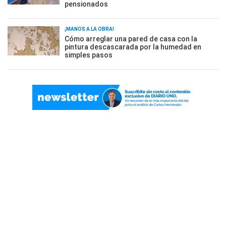
pensionados
¡MANOS A LA OBRA!
Cómo arreglar una pared de casa con la
pintura descascarada por la humedad en
simples pasos