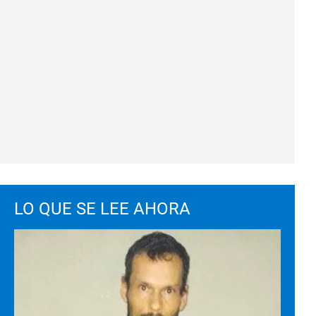
LO QUE SE LEE AHORA