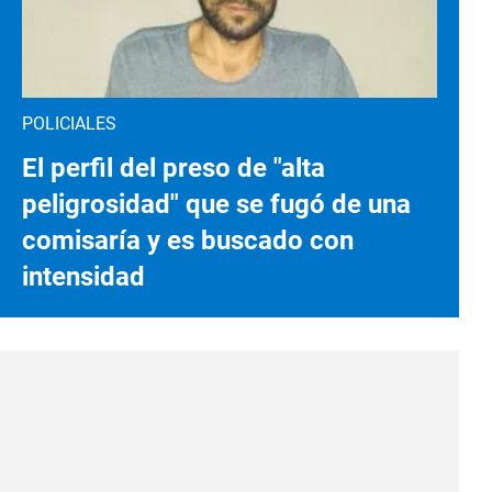
POLICIALES
El perfil del preso de "alta
peligrosidad" que se fugó de una
comisaría y es buscado con
intensidad