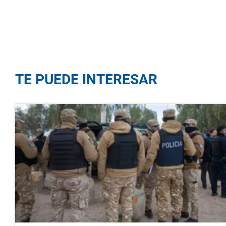
TE PUEDE INTERESAR