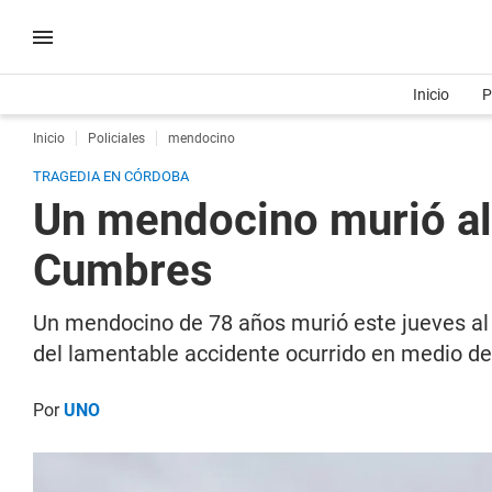
Inicio
P
Inicio
Policiales
mendocino
TRAGEDIA EN CÓRDOBA
Un mendocino murió al 
Cumbres
Un mendocino de 78 años murió este jueves al 
del lamentable accidente ocurrido en medio de
Por
UNO