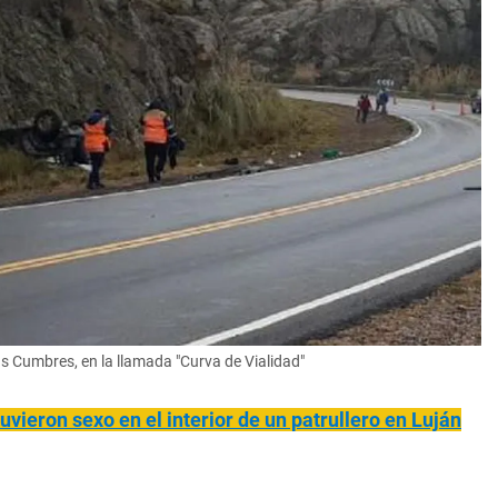
s Cumbres, en la llamada "Curva de Vialidad"
tuvieron sexo en el interior de un patrullero en Luján