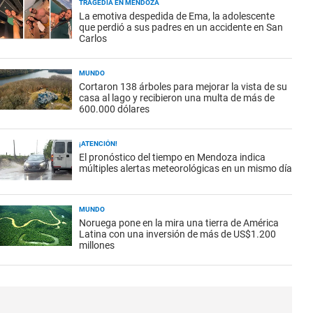
TRAGEDIA EN MENDOZA
La emotiva despedida de Ema, la adolescente
que perdió a sus padres en un accidente en San
Carlos
MUNDO
Cortaron 138 árboles para mejorar la vista de su
casa al lago y recibieron una multa de más de
600.000 dólares
¡ATENCIÓN!
El pronóstico del tiempo en Mendoza indica
múltiples alertas meteorológicas en un mismo día
MUNDO
Noruega pone en la mira una tierra de América
Latina con una inversión de más de US$1.200
millones