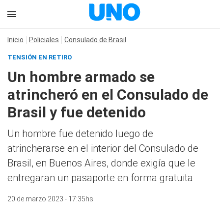
Inicio
Policiales
Consulado de Brasil
TENSIÓN EN RETIRO
Un hombre armado se
atrincheró en el Consulado de
Brasil y fue detenido
Un hombre fue detenido luego de
atrincherarse en el interior del Consulado de
Brasil, en Buenos Aires, donde exigía que le
entregaran un pasaporte en forma gratuita
20 de marzo 2023 - 17:35hs