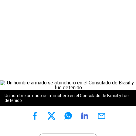
Un hombre armado se atrincheró en el Consulado de Brasil y fue
detenido