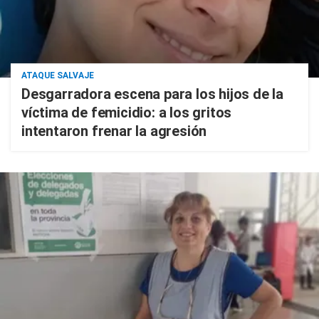
ATAQUE SALVAJE
Desgarradora escena para los hijos de la
víctima de femicidio: a los gritos
intentaron frenar la agresión