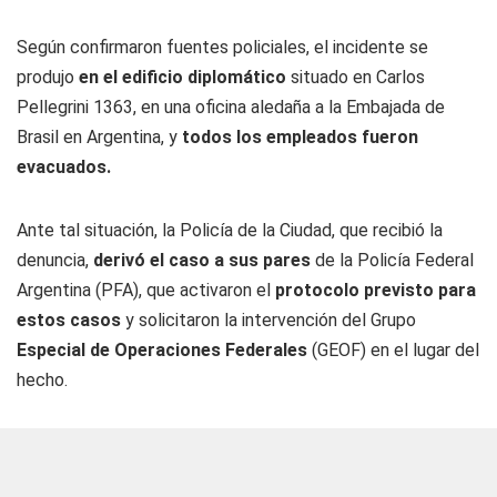
Según confirmaron fuentes policiales, el incidente se
produjo
en el edificio diplomático
situado en Carlos
Pellegrini 1363, en una oficina aledaña a la Embajada de
Brasil en Argentina, y
todos los empleados fueron
evacuados.
Ante tal situación, la Policía de la Ciudad, que recibió la
denuncia,
derivó el caso a sus pares
de la Policía Federal
Argentina (PFA), que activaron el
protocolo previsto para
estos casos
y solicitaron la intervención del Grupo
Especial de Operaciones Federales
(GEOF) en el lugar del
hecho.