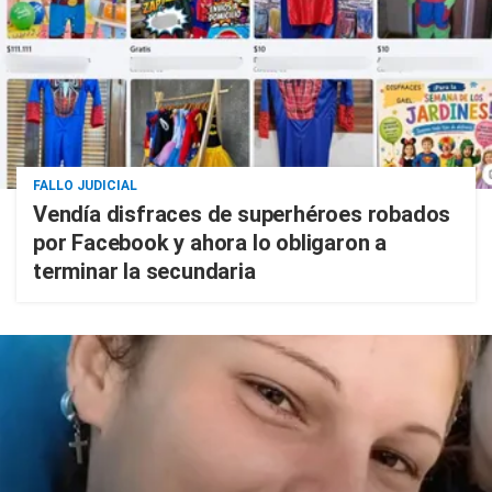
FALLO JUDICIAL
Vendía disfraces de superhéroes robados
por Facebook y ahora lo obligaron a
terminar la secundaria