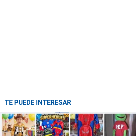
TE PUEDE INTERESAR