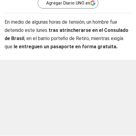
Agregar Diario UNO en
En medio de algunas horas de tensión, un hombre fue
detenido este lunes
tras atrincherarse en el Consulado
de Brasil
, en el barrio porteño de Retiro, mientras exigía
que
le entreguen un pasaporte en forma
gratuita.