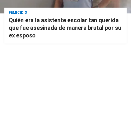
FEMICIDIO
Quién era la asistente escolar tan querida
que fue asesinada de manera brutal por su
ex esposo