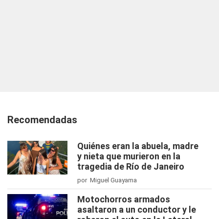
Recomendadas
Quiénes eran la abuela, madre
y nieta que murieron en la
tragedia de Río de Janeiro
por Miguel Guayama
Motochorros armados
asaltaron a un conductor y le