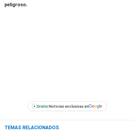
peligroso.
+
Gratis:
Noticias exclusivas en
TEMAS RELACIONADOS