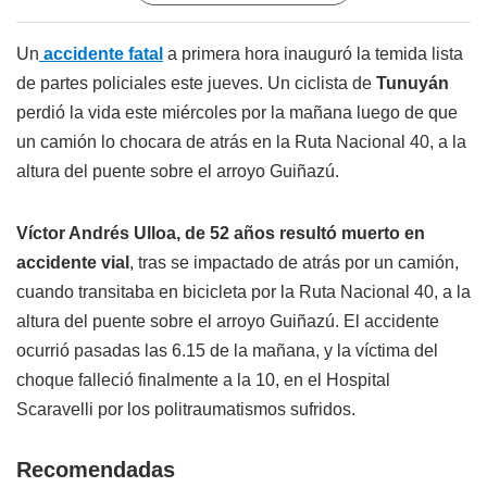
Un
accidente fatal
a primera hora inauguró la temida lista
de partes policiales este jueves. Un ciclista de
Tunuyán
perdió la vida este miércoles por la mañana luego de que
un camión lo chocara de atrás en la Ruta Nacional 40, a la
altura del puente sobre el arroyo Guiñazú.
Víctor Andrés Ulloa, de 52 años resultó
muerto en
accidente vial
, tras se impactado de atrás por un camión,
cuando transitaba en bicicleta por la Ruta Nacional 40, a la
altura del puente sobre el arroyo Guiñazú. El accidente
ocurrió pasadas las 6.15 de la mañana, y la víctima del
choque falleció finalmente a la 10, en el Hospital
Scaravelli por los politraumatismos sufridos.
Recomendadas