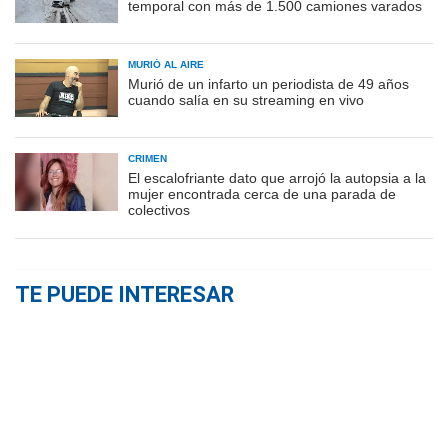
temporal con más de 1.500 camiones varados
MURIÓ AL AIRE
Murió de un infarto un periodista de 49 años
cuando salía en su streaming en vivo
CRIMEN
El escalofriante dato que arrojó la autopsia a la
mujer encontrada cerca de una parada de
colectivos
TE PUEDE INTERESAR