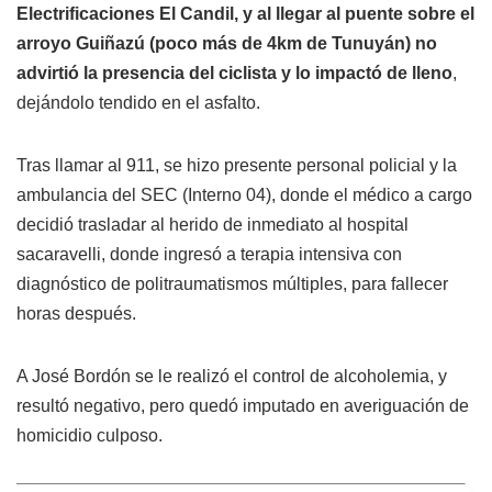
Electrificaciones El Candil, y al llegar al puente sobre el
arroyo Guiñazú (poco más de 4km de Tunuyán) no
advirtió la presencia del ciclista y lo impactó de lleno
,
dejándolo tendido en el asfalto.
Tras llamar al 911, se hizo presente personal policial y la
ambulancia del SEC (Interno 04), donde el médico a cargo
decidió trasladar al herido de inmediato al hospital
sacaravelli, donde ingresó a terapia intensiva con
diagnóstico de politraumatismos múltiples, para fallecer
horas después.
A José Bordón se le realizó el control de alcoholemia, y
resultó negativo, pero quedó imputado en averiguación de
homicidio culposo.