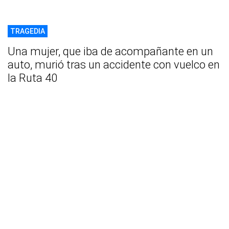
TRAGEDIA
Una mujer, que iba de acompañante en un
auto, murió tras un accidente con vuelco en
la Ruta 40