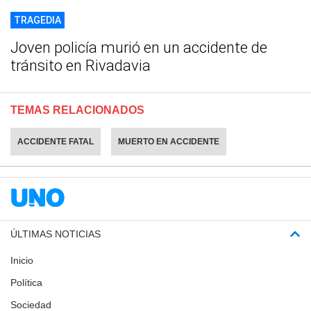
TRAGEDIA
Joven policía murió en un accidente de
tránsito en Rivadavia
TEMAS RELACIONADOS
ACCIDENTE FATAL
MUERTO EN ACCIDENTE
ÚLTIMAS NOTICIAS
Inicio
Política
Sociedad