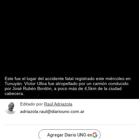
Este fue el lugar del accidente fatal registrado este miércoles en
Tunuyán. Víctor Ulloa fue atropellado por un camión conducido
por José Rubén Bordón, a poco más de 4,5km de la ciudad
cabecera.
Editado por
Raúl Adriazola
adriazola.raul@diariouno.com.ar
Agregar Diario UNO en