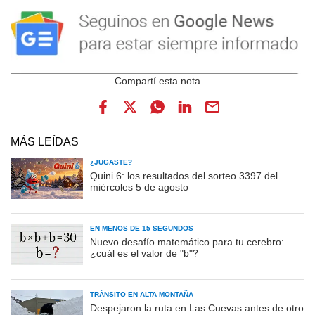
MÁS LEÍDAS
¿JUGASTE?
Quini 6: los resultados del sorteo 3397 del
miércoles 5 de agosto
EN MENOS DE 15 SEGUNDOS
Nuevo desafío matemático para tu cerebro:
¿cuál es el valor de "b"?
TRÁNSITO EN ALTA MONTAÑA
Despejaron la ruta en Las Cuevas antes de otro