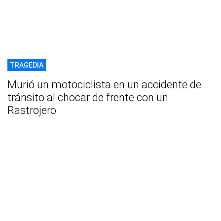
TRAGEDIA
Murió un motociclista en un accidente de
tránsito al chocar de frente con un
Rastrojero